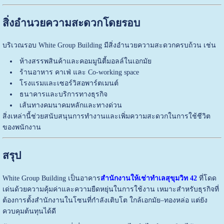
สิ่งอำนวยความสะดวกโดยรอบ
บริเวณรอบ
White Group Building
มีสิ่งอำนวยความสะดวกครบถ้วน เช่น
ห้างสรรพสินค้าและคอมมูนิตี้มอลล์ในเอกมัย
ร้านอาหาร คาเฟ่ และ Co-working space
โรงแรมและเซอร์วิสอพาร์ตเมนต์
ธนาคารและบริการทางธุรกิจ
เส้นทางคมนาคมหลักและทางด่วน
สิ่งเหล่านี้ช่วยสนับสนุนการทำงานและเพิ่มความสะดวกในการใช้ชีวิต
ของพนักงาน
สรุป
White Group Building
เป็นอาคาร
สำนักงานให้เช่าทำเลสุขุมวิท 42
ที่โดด
เด่นด้วยความคุ้มค่าและความยืดหยุ่นในการใช้งาน เหมาะสำหรับธุรกิจที่
ต้องการตั้งสำนักงานในโซนที่กำลังเติบโต ใกล้เอกมัย–ทองหล่อ แต่ยัง
ควบคุมต้นทุนได้ดี