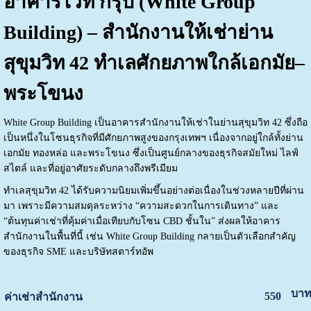
อาคารไวท์ กรุ๊ป (White Group
Building) – สำนักงานให้เช่าย่าน
สุขุมวิท 42 ทำเลศักยภาพใกล้เอกมัย–
พระโขนง
White Group Building
เป็นอาคารสำนักงานให้เช่าในย่านสุขุมวิท 42 ซึ่งถือ
เป็นหนึ่งในโซนธุรกิจที่มีศักยภาพสูงของกรุงเทพฯ เนื่องจากอยู่ใกล้ทั้งย่าน
เอกมัย ทองหล่อ และพระโขนง ซึ่งเป็นศูนย์กลางของธุรกิจสมัยใหม่ ไลฟ์
สไตล์ และที่อยู่อาศัยระดับกลางถึงพรีเมียม
ทำเลสุขุมวิท 42 ได้รับความนิยมเพิ่มขึ้นอย่างต่อเนื่องในช่วงหลายปีที่ผ่าน
มา เพราะมีความสมดุลระหว่าง “ความสะดวกในการเดินทาง” และ
“ต้นทุนค่าเช่าที่คุ้มค่าเมื่อเทียบกับโซน CBD ชั้นใน” ส่งผลให้อาคาร
สำนักงานในพื้นที่นี้ เช่น White Group Building กลายเป็นตัวเลือกสำคัญ
ของธุรกิจ SME และบริษัทสตาร์ทอัพ
บาท
550
ค่าเช่าสำนักงาน