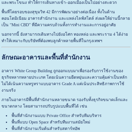
และพระโขนง ทำให้การเดินทางเข้า–ออกเมืองเป็นไปอย่างสะดวก
พื้นที่โดยรอบของสุขุมวิท 42 มีการพัฒนาอย่างต่อเนื่อง ทั้งในด้าน
คอนโดมิเนียม อาคารสำนักงาน และแหล่งไลฟ์สไตล์ ส่งผลให้ย่านนี้กลาย
เป็น “Mini CBD” ที่มีความครบถ้วนทั้งการทำงานและการอยู่อาศัย
นอกจากนี้ ยังสามารถเดินทางไปยังอโศก ทองหล่อ และพระราม 4 ได้ง่าย
ทำให้เหมาะกับบริษัทที่ต้องพบลูกค้าหลายพื้นที่ในกรุงเทพฯ
ลักษณะอาคารและพื้นที่สำนักงาน
อาคาร White Group Building ถูกออกแบบมาเพื่อรองรับการใช้งานของ
ธุรกิจหลากหลายประเภท โดยเน้นความยืดหยุ่นและความคุ้มค่าเป็นหลัก
ไม่ได้เน้นความหรูหราแบบอาคาร Grade A แต่เน้นประสิทธิภาพการใช้
งานจริง
ภายในอาคารมีพื้นที่สำนักงานหลายขนาด รองรับทั้งธุรกิจขนาดเล็กและ
ขนาดกลาง โดยสามารถปรับรูปแบบพื้นที่ได้ เช่น
พื้นที่สำนักงานแบบ Private Office สำหรับทีมบริหาร
พื้นที่แบบ Open Space สำหรับทีมงานสมัยใหม่
พื้นที่สำนักงานเริ่มต้นสำหรับสตาร์ทอัพ