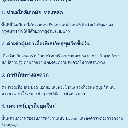
1. ทำเลใกล้เอกมัย–ทองหล่อ
พื้นที่นี้ถือเป็นหนึ่งในโซนธุรกิจและไลฟ์สไตล์ที่เติบโตเร็วที่สุดของ
กรุงเทพฯ ทำให้มีศักยภาพสูงในระยะยาว
2. ค่าเช่าคุ้มค่าเมื่อเทียบกับสุขุมวิทชั้นใน
เมื่อเทียบกับอาคารในโซนอโศกหรือทองหล่อกลาง อาคารในสุขุมวิท 42
มักมีความคุ้มค่ามากกว่า แต่ยังคงความสะดวกในการเดินทาง
3. การเดินทางสะดวก
สามารถเชื่อมต่อ BTS เอกมัยและพระโขนง รวมถึงถนนสุขุมวิทและ
ทางด่วน ทำให้เหมาะกับธุรกิจที่มีการเดินทางบ่อย
4. เหมาะกับธุรกิจยุคใหม่
พื้นที่สำนักงานรองรับการทำงานแบบ Hybrid และองค์กรที่ต้องการความ
ยืดหยุ่นสูง