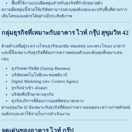
พื้นที่ใช้งานแบบยืดหยุ่นสำหรับธุรกิจที่กำลังขยายตัว
ความยืดหยุ่นนี้ช่วยให้บริษัทสามารถควบคุมต้นทุนและปรับพื้นที่ตามการ
เติบโตขององค์กรได้อย่างมีประสิทธิภาพ
กลุ่มธุรกิจที่เหมาะกับอาคาร ไวท์ กรุ๊ป สุขุมวิท 42
ด้วยทำเลที่อยู่ระหว่างโซนธุรกิจเอกมัย–ทองหล่อ และพระโขนง อาคาร
แห่งนี้จึงเหมาะกับธุรกิจที่ต้องการความคล่องตัวและต้นทุนที่เหมาะสม
เช่น
ธุรกิจสตาร์ทอัพ (Startup Business)
บริษัทเทคโนโลยีและซอฟต์แวร์
Digital Marketing และ Creative Agency
ธุรกิจนำเข้า–ส่งออก
บริษัทที่ปรึกษาทางธุรกิจ
ธุรกิจบริการที่ต้องการออฟฟิศขนาดกลาง
ย่านสุขุมวิท 42 ยังเหมาะกับธุรกิจที่ต้องการความสมดุลระหว่างภาพลักษณ์
องค์กรและค่าใช้จ่ายในการดำเนินงาน
จุดเด่นของอาคาร ไวท์ กรุ๊ป