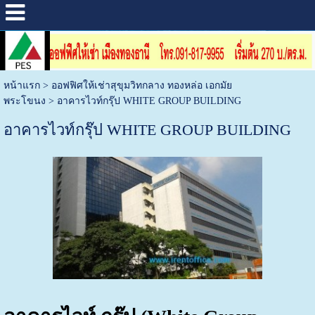
หน้าแรก
>
ออฟฟิศให้เช่าสุขุมวิทกลาง ทองหล่อ เอกมัย
พระโขนง
>
อาคารไวท์กรุ๊ป WHITE GROUP BUILDING
อาคารไวท์กรุ๊ป WHITE GROUP BUILDING