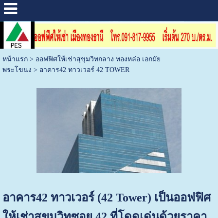
หน้าแรก
>
ออฟฟิศให้เช่าสุขุมวิทกลาง ทองหล่อ เอกมัย
พระโขนง
>
อาคาร42 ทาวเวอร์ 42 TOWER
อาคาร42 ทาวเวอร์ (42 Tower) เป็นออฟฟิศ
ให้เช่าสุขุมวิทซอย 42 ที่โดดเด่นด้วยราคา