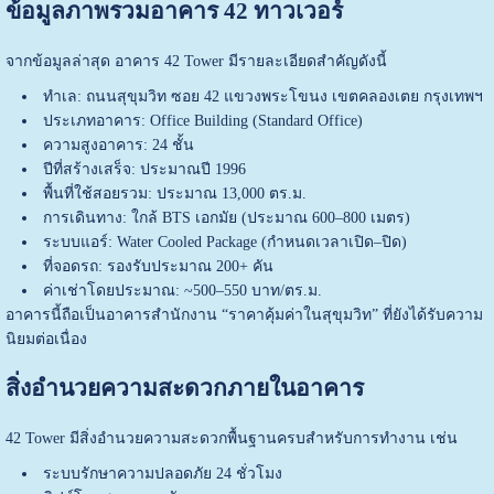
ข้อมูลภาพรวมอาคาร 42 ทาวเวอร์
จากข้อมูลล่าสุด อาคาร 42 Tower มีรายละเอียดสำคัญดังนี้
ทำเล: ถนนสุขุมวิท ซอย 42 แขวงพระโขนง เขตคลองเตย กรุงเทพฯ
ประเภทอาคาร: Office Building (Standard Office)
ความสูงอาคาร: 24 ชั้น
ปีที่สร้างเสร็จ: ประมาณปี 1996
พื้นที่ใช้สอยรวม: ประมาณ 13,000 ตร.ม.
การเดินทาง: ใกล้ BTS เอกมัย (ประมาณ 600–800 เมตร)
ระบบแอร์: Water Cooled Package (กำหนดเวลาเปิด–ปิด)
ที่จอดรถ: รองรับประมาณ 200+ คัน
ค่าเช่าโดยประมาณ: ~500–550 บาท/ตร.ม.
อาคารนี้ถือเป็นอาคารสำนักงาน “ราคาคุ้มค่าในสุขุมวิท” ที่ยังได้รับความ
นิยมต่อเนื่อง
สิ่งอำนวยความสะดวกภายในอาคาร
42 Tower มีสิ่งอำนวยความสะดวกพื้นฐานครบสำหรับการทำงาน เช่น
ระบบรักษาความปลอดภัย 24 ชั่วโมง