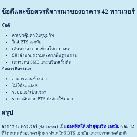
ข้อดีและข้อควรพิจารณาของอาคาร 42 ทาวเวอร์
ข้อดี
ค่าเช่าคุ้มค่าในสุขุมวิท
ใกล้ BTS เอกมัย
เดินทางสะดวกเข้าอโศก–บางนา
มีสิ่งอำนวยความสะดวกพื้นฐานครบ
เหมาะกับ SME และบริษัทเริ่มต้น
ข้อควรพิจารณา
อาคารค่อนข้างเก่า
ไม่ใช่ Grade A
ระบบแอร์เป็นเวลา
ระยะเดินจาก BTS ยังต้องใช้เวลา
สรุป
อาคาร 42 ทาวเวอร์ (42 Tower) เป็น
ออฟฟิศให้เช่าสุขุมวิท-เอกมัย
ซอย 42
ที่โดดเด่นด้วยราคาคุ้มค่า ทำเลใกล้ BTS เอกมัย และสภาพแวดล้อมที่