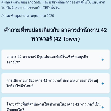
สมดุล เหมาะกับธุรกิจ SME และบริษัทที่ต้องการออฟฟิศในโซนสุขุมวิท
โดยไม่ต้องจ่ายค่าเช่าระดับ CBD ชั้นใน
อัปเดตข้อมูลล่าสุด: พฤษภาคม 2026
คำถามที่พบบ่อยเกี่ยวกับ อาคารสำนักงาน 42
ทาวเวอร์ (42 Tower)
อาคาร 42 ทาวเวอร์ มีจุดเด่นและข้อดีในเชิงทำเลธุรกิจ
อย่างไร?
การเดินทางมายังอาคาร 42 ทาวเวอร์ สะดวกสบายอย่างไร อยู่
ใกล้รถไฟฟ้าไหม?
โครงสร้างพื้นที่สำนักงานให้เช่าภายในอาคาร 42 ทาวเวอร์ เป็น
ลักษณะใด?