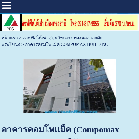
หน้าแรก
>
ออฟฟิศให้เช่าสุขุมวิทกลาง ทองหล่อ เอกมัย
พระโขนง
>
อาคารคอมโพแม็ค COMPOMAX BUILDING
อาคารคอมโพแม็ค (Compomax