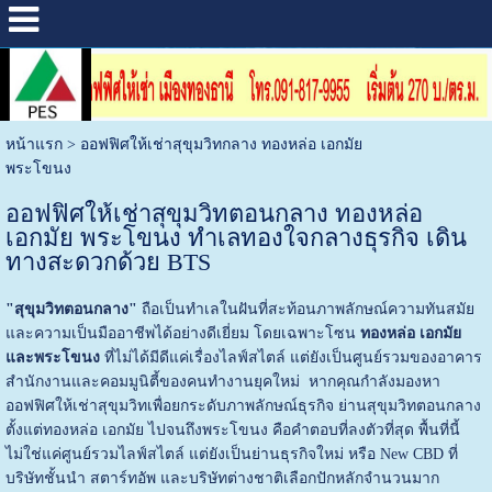
หน้าแรก
>
ออฟฟิศให้เช่าสุขุมวิทกลาง ทองหล่อ เอกมัย
พระโขนง
ออฟฟิศให้เช่าสุขุมวิทตอนกลาง ทองหล่อ
เอกมัย พระโขนง ทำเลทองใจกลางธุรกิจ เดิน
ทางสะดวกด้วย BTS
"สุขุมวิทตอนกลาง"
ถือเป็นทำเลในฝันที่สะท้อนภาพลักษณ์ความทันสมัย
และความเป็นมืออาชีพได้อย่างดีเยี่ยม โดยเฉพาะโซน
ทองหล่อ เอกมัย
และพระโขนง
ที่ไม่ได้มีดีแค่เรื่องไลฟ์สไตล์ แต่ยังเป็นศูนย์รวมของอาคาร
สำนักงานและคอมมูนิตี้ของคนทำงานยุคใหม่ หากคุณกำลังมองหา
ออฟฟิศให้เช่าสุขุมวิท
เพื่อยกระดับภาพลักษณ์ธุรกิจ ย่านสุขุมวิทตอนกลาง
ตั้งแต่ทองหล่อ เอกมัย ไปจนถึงพระโขนง คือคำตอบที่ลงตัวที่สุด พื้นที่นี้
ไม่ใช่แค่ศูนย์รวมไลฟ์สไตล์ แต่ยังเป็นย่านธุรกิจใหม่ หรือ New CBD ที่
บริษัทชั้นนำ สตาร์ทอัพ และบริษัทต่างชาติเลือกปักหลักจำนวนมาก