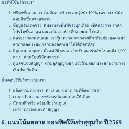
ข้อดีที่ใช้บริการเรา
ฟรีทุกขั้นตอน
: เราไม่คิดค่าบริการจากผู้เช่า 100% เพราะเราได้ค่า
คอมมิชชั่นจากอาคาร
ข้อมูลอัปเดตจริง
: ทีมงานลงพื้นที่จริงทุกเดือน เช็คห้องว่าง ราคา
โปรโมชั่นล่าสุด คุณจะไม่เจอห้องที่ปล่อยเช่าไปแล้ว
ต่อรองราคาแทนคุณ
: เรารู้เรทราคากลางทุกตึก ช่วยต่อรองค่าเช่า
ค่าตกแต่ง ระยะเวลาปลอดค่าเช่าให้ได้ดีลดีที่สุด
มีทุกขนาด ทุกงบ
: ตั้งแต่ 20 ตร.ม. สำหรับสตาร์ทอัพ ไปจนถึง 1,000
ตร.ม. สำหรับบริษัทมหาชน
ดูแลจนจบสัญญา
: ช่วยดูสัญญาเช่า แจ้งย้ายออก ประสานงานวาง
เงินประกันคืน
ขั้นตอนใช้บริการง่ายมาก
แจ้งความต้องการ: ทำเล งบ ขนาด วันที่ต้องการเข้า
เราส่ง List อาคารพร้อมรูปและแปลนให้เลือก
นัดชมตึกจริง พร้อมทีมงานดูแล
เจรจาต่อรองและทำสัญญา
6. แนวโน้มตลาด ออฟฟิศให้เช่าสุขุมวิท ปี 2569