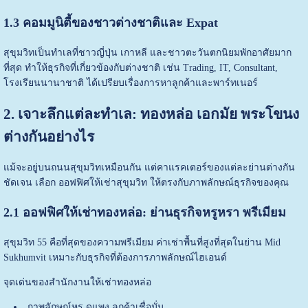
1.3 คอมมูนิตี้ของชาวต่างชาติและ Expat
สุขุมวิทเป็นทำเลที่ชาวญี่ปุ่น เกาหลี และชาวตะวันตกนิยมพักอาศัยมาก
ที่สุด ทำให้ธุรกิจที่เกี่ยวข้องกับต่างชาติ เช่น Trading, IT, Consultant,
โรงเรียนนานาชาติ ได้เปรียบเรื่องการหาลูกค้าและพาร์ทเนอร์
2. เจาะลึกแต่ละทำเล: ทองหล่อ เอกมัย พระโขนง
ต่างกันอย่างไร
แม้จะอยู่บนถนนสุขุมวิทเหมือนกัน แต่คาแรคเตอร์ของแต่ละย่านต่างกัน
ชัดเจน เลือก
ออฟฟิศให้เช่าสุขุมวิท
ให้ตรงกับภาพลักษณ์ธุรกิจของคุณ
2.1 ออฟฟิศให้เช่าทองหล่อ: ย่านธุรกิจหรูหรา พรีเมียม
สุขุมวิท 55
คือที่สุดของความพรีเมียม ค่าเช่าพื้นที่สูงที่สุดในย่าน Mid
Sukhumvit เหมาะกับธุรกิจที่ต้องการภาพลักษณ์ไฮเอนด์
จุดเด่นของสำนักงานให้เช่าทองหล่อ
ภาพลักษณ์หรู ดูแพง ลูกค้าเชื่อมั่น