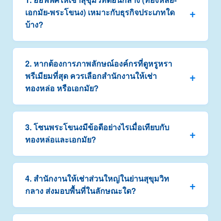
+
เอกมัย-พระโขนง) เหมาะกับธุรกิจประเภทใด
บ้าง?
ย่านสุขุมวิทตอนกลางเป็นทำเลที่มีพลังงานขับเคลื่อนสูง
และภาพลักษณ์ทันสมัย จึงเหมาะอย่างยิ่งกับบริษัท
2. หากต้องการภาพลักษณ์องค์กรที่ดูหรูหรา
สตาร์ทอัพสายเทคโนโลยี (Tech Startup), บริษัท
+
พรีเมียมที่สุด ควรเลือกสำนักงานให้เช่า
ครีเอทีฟแอนด์เอเจนซี่, สถาบันการเงินการลงทุน, รวม
ทองหล่อ หรือเอกมัย?
ไปถึงบริษัทข้ามชาติที่ต้องการทำเลพรีเมียมเพื่อยก
ระดับความน่าเชื่อถือและดึงดูดบุคลากรคนรุ่นใหม่เข้า
หากโจทย์หลักคือ "ความหรูหราและพรีเมียมขั้นสุด"
มาร่วมงานครับ
แนะนำเป็นโซน **ทองหล่อ** ครับ เพราะเต็มไปด้วย
3. โซนพระโขนงมีข้อดีอย่างไรเมื่อเทียบกับ
+
อาคารสำนักงานเกรด A และคอมมูนิตี้ระดับไฮเอนด์ที่
ทองหล่อและเอกมัย?
ช่วยเสริมภาพลักษณ์ความพรีเมียมได้ดีเยี่ยม แต่หาก
ธุรกิจเน้นความครีเอทีฟ บาลานซ์ไลฟ์สไตล์ และ
ข้อดีที่เด่นชัดที่สุดของโซน **พระโขนง** คือ "ความคุ้ม
ต้องการพื้นที่ที่ยืดหยุ่นในราคาที่จับต้องได้ง่ายขึ้น โซน
ค่าด้านราคาต่อตารางเมตร" ครับ ปัจจุบันพระโขนง
4. สำนักงานให้เช่าส่วนใหญ่ในย่านสุขุมวิท
**เอกมัย** จะเป็นตัวเลือกที่ตอบโจทย์ตรงนี้ได้ดีกว่า
+
เติบโตขึ้นเป็น New CBD ที่มีอาคารออฟฟิศสไตล์โม
กลาง ส่งมอบพื้นที่ในลักษณะใด?
ครับ
เดิร์นเกิดขึ้นมากมาย ค่าเช่าเฉลี่ยประหยัดกว่าทองหล่อ
และเอกมัยค่อนข้างมาก ช่วยให้ธุรกิจขนาดกลางและ
ส่วนใหญ่จะส่งมอบใน 2 รูปแบบหลัก คือ **พื้นที่เปล่า
SME ควบคุมงบประมาณได้ดีเยี่ยม ในขณะที่พนักงาน