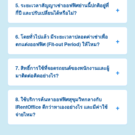
(Bare Shell)** ที่มาพร้อมปูนเปลือยและพื้นผิวมาตรฐาน
5. ระยะเวลาสัญญาเช่าออฟฟิศย่านนี้ปกติอยู่ที่
ยังคงเดินทางสะดวกติดรถไฟฟ้า BTS เช่นเดียวกันครับ
+
เพื่อให้ผู้เช่าออกแบบกั้นห้องตกแต่งได้ตามใจ และ
กี่ปี และปรับเปลี่ยนได้หรือไม่?
**พื้นที่ตกแต่งแล้วบางส่วน (Partial Fitted)** เช่น มีการ
ทำฝ้าเพดาน ปูพื้น หรือกั้นห้องหลักๆ ไว้ให้บ้างแล้ว ซึ่ง
ระยะเวลาสัญญามาตรฐานสำหรับอาคารสำนักงาน
ช่วยให้ผู้เช่าย้ายเข้าและเริ่มงานได้รวดเร็วยิ่งขึ้นครับ
ทั่วไปจะอยู่ที่ **3 ปี** ครับ เพื่อสิทธิ์ประโยชน์ในการคง
6. โดยทั่วไปแล้ว มีระยะเวลาปลอดค่าเช่าเพื่อ
+
อัตราค่าเช่าไม่ให้ผันผวน อย่างไรก็ตาม หากธุรกิจของ
ตกแต่งออฟฟิศ (Fit-out Period) ให้ไหม?
คุณต้องการระยะเวลาที่สั้นหรือยาวกว่านั้น ทาง
iRentOffice สามารถช่วยประสานงานและเจรจา
มีครับ สำหรับพื้นที่สำนักงานทั่วไป ทางอาคารมักจะ
เงื่อนไขพิเศษกับทางเจ้าของอาคารให้เป็นกรณีไปได้
มอบระยะเวลาปลอดค่าเช่า (Fit-out Period) ประมาณ
7. สิทธิ์การใช้ที่จอดรถยนต์ของพนักงานและผู้
ครับ
+
1-3 เดือน ขึ้นอยู่กับขนาดพื้นที่ที่คุณเช่า เพื่อให้ผู้เช่าส่ง
มาติดต่อคิดอย่างไร?
ทีมผู้รับเหมาเข้ามาวางระบบและตกแต่งออฟฟิศให้
เสร็จสิ้นก่อนเริ่มนับสัญญาเช่าจริงครับ
อาคารสำนักงานส่วนใหญ่จะมอบสิทธิ์จอดรถฟรี 1 คัน
ต่อพื้นที่เช่าทุกๆ 100 ตารางเมตร (โดยประมาณ) หาก
8. ใช้บริการค้นหาออฟฟิศสุขุมวิทกลางกับ
ต้องการสิทธิ์จอดรถเพิ่มเติมสามารถซื้อโควตาราย
+
iRentOffice ดีกว่าหาเองอย่างไร และมีค่าใช้
เดือนกับทางอาคารได้ ส่วนผู้มาติดต่อก็สามารถนำบัตร
จ่ายไหม?
จอดรถมาแสตมป์เพื่อรับส่วนลดหรือสิทธิ์จอดฟรีตาม
เงื่อนไขของแต่ละนิติบุคคลอาคารครับ
ดีกว่าเพราะเรามีฐานข้อมูลเชิงลึกเรื่องอัตราพื้นที่ว่าง