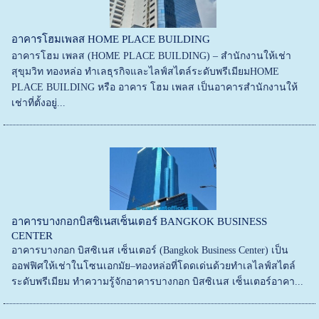
อาคารโฮมเพลส HOME PLACE BUILDING
อาคารโฮม เพลส (HOME PLACE BUILDING) – สำนักงานให้เช่า
สุขุมวิท ทองหล่อ ทำเลธุรกิจและไลฟ์สไตล์ระดับพรีเมียมHOME
PLACE BUILDING หรือ อาคาร โฮม เพลส เป็นอาคารสำนักงานให้
เช่าที่ตั้งอยู่...
อาคารบางกอกบิสซิเนสเซ็นเตอร์ BANGKOK BUSINESS
CENTER
อาคารบางกอก บิสซิเนส เซ็นเตอร์ (Bangkok Business Center) เป็น
ออฟฟิศให้เช่าในโซนเอกมัย–ทองหล่อที่โดดเด่นด้วยทำเลไลฟ์สไตล์
ระดับพรีเมียม ทำความรู้จักอาคารบางกอก บิสซิเนส เซ็นเตอร์อาคา...