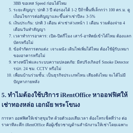
3BB ขอเทส Speed ก่อนได้ไหม
ระยะสัญญา
: ปกติ 3 ปี ต่อรองได้ 1-2 ปีถ้าพื้นที่เล็กกว่า 100 ตร.ม. ดู
เงื่อนไขการต่อสัญญาและขึ้นค่าเช่าปีละ 3-5%
เงินประกัน
: ปกติ 3 เดือน ค่าเช่าล่วงหน้า 1 เดือน รวมต้องจ่าย 4
เดือนวันทำสัญญา
เวลาทำการอาคาร
: เปิด-ปิดกี่โมง เสาร์-อาทิตย์เข้าได้ไหม ต้องแลก
บัตรหรือไม่
ข้อจำกัดการตกแต่ง
: เจาะผนัง เดินไฟเพิ่มได้ไหม ต้องใช้ผู้รับเหมา
ของอาคารหรือไม่
ทางหนีไฟและระบบความปลอดภัย
: มีสปริงเกิลอร์ Smoke Detector
รปภ. 24 ชม. CCTV หรือไม่
เพื่อนบ้านร่วมชั้น
: เป็นธุรกิจประเภทไหน เสียงดังไหม จะได้ไม่มี
ปัญหาภายหลัง
5. ทำไมต้องใช้บริการ iRentOffice หาออฟฟิศให้
เช่าทองหล่อ เอกมัย พระโขนง
การหา
ออฟฟิศให้เช่าสุขุมวิท
ด้วยตัวเองเสียเวลา ต้องโทรเช็คที่ว่าง ต่อ
ราคาทีละตึก iRentOffice คือผู้เชี่ยวชาญด้านสำนักงานให้เช่าโดยเฉพาะ