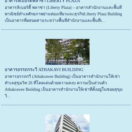
อาคารลิเบอร์ตี้พลาซ่า LIBERTY PLAZA
อาคารลิเบอร์ตี้ พลาซ่า (Liberty Plaza) – อาคารสำนักงานและพื้นที่
พาณิชย์ทำเลศักยภาพย่านท่องเที่ยวและธุรกิจLiberty Plaza Building
เป็นอาคารที่ผสมผสานระหว่างพื้นที่สำนักงานและพื้นที่เ...
อาคารอรรถกระวี ATHAKAVI BUILDING
อาคารอรรถกวี (Athakrawee Building) เป็นอาคารสำนักงานให้เช่า
ทำเลสุขุมวิท 26 ที่โดดเด่นด้วยความสงบ ความเป็นส่วนตัว
Athakrawee Building เป็นอาคารสำนักงานให้เช่าที่ตั้งอยู่ในซอยสุขุม
วิ...