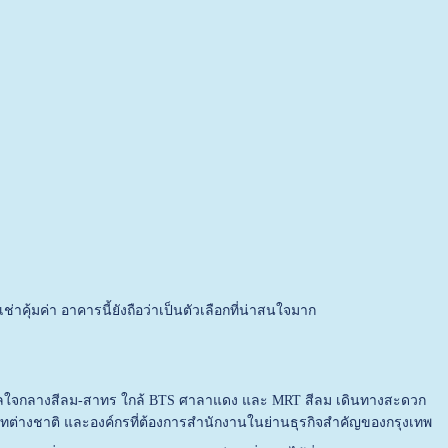
คุ้มค่า อาคารนี้ยังถือว่าเป็นตัวเลือกที่น่าสนใจมาก
การทำเลใจกลางสีลม-สาทร ใกล้ BTS ศาลาแดง และ MRT สีลม เดินทางสะดวก
ัทต่างชาติ และองค์กรที่ต้องการสำนักงานในย่านธุรกิจสำคัญของกรุงเทพ