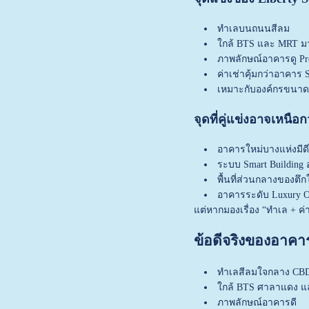
ทำเลบนถนนสีลม
ใกล้ BTS และ MRT ม
ภาพลักษณ์อาคารดู Pro
ค่าเช่าคุ้มกว่าอาคาร 
เหมาะกับองค์กรขนาด
จุดที่คู่แข่งอาจเหนือก
อาคารใหม่บางแห่งมีดี
ระบบ Smart Building 
พื้นที่ส่วนกลางของตึก
อาคารระดับ Luxury O
แต่หากมองเรื่อง “ทำเล + ค่า
ข้อดีจริงของอาคา
ทำเลสีลมใจกลาง CB
ใกล้ BTS ศาลาแดง แ
ภาพลักษณ์อาคารดี