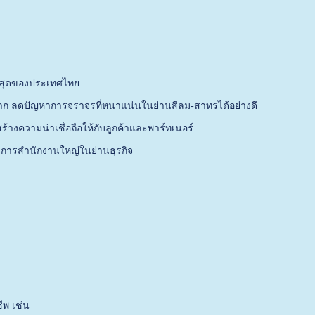
งที่สุดของประเทศไทย
ก ลดปัญหาการจราจรที่หนาแน่นในย่านสีลม-สาทรได้อย่างดี
สร้างความน่าเชื่อถือให้กับลูกค้าและพาร์ทเนอร์
งการสำนักงานใหญ่ในย่านธุรกิจ
ีพ เช่น