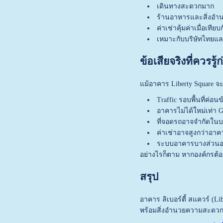
เดินทางสะดวกมาก
ร้านอาหารและสิ่งอ
ค่าเช่าคุ้มค่าเมื่อเทีย
เหมาะกับบริษัทไทยแล
ข้อเสียจริงที่ควรรู้
แม้อาคาร Liberty Square จะ
Traffic รอบพื้นที่ค่อน
อาคารไม่ได้ใหม่เท่า Gr
ที่จอดรถอาจจำกัดในบ
ค่าเช่าอาจสูงกว่าอาค
ระบบอาคารบางส่วนอาจ
อย่างไรก็ตาม หากองค์กรต้อง
สรุป
อาคาร ลิเบอร์ตี้ สแควร์ (
พร้อมสิ่งอำนวยความสะดวกค