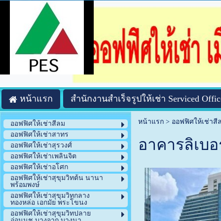
หน้าแรก
สำนักงานสำเร็จรูปให้เช่า Serviced Offic
หน้าแรก
>
ออฟฟิศให้เช่าสี
ออฟฟิศให้เช่าสีลม
ออฟฟิศให้เช่าสาทร
อาคารลิเบอ
ออฟฟิศให้เช่าสุรวงศ์
ออฟฟิศให้เช่าเพลินจิต
ออฟฟิศให้เช่าอโศก
ออฟฟิศให้เช่าสุขุมวิทต้น นานา
พร้อมพงษ์
ออฟฟิศให้เช่าสุขุมวิทกลาง
ทองหล่อ เอกมัย พระโขนง
ออฟฟิศให้เช่าสุขุมวิทปลาย
อ่อนนุช บางจาก บางนา