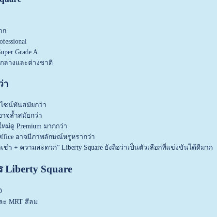
าก
fessional
Super Grade A
กลางและต่างชาติ
ว่า
ไซน์ทันสมัยกว่า
อาจล้ำสมัยกว่า
ใหม่ดู Premium มากกว่า
ffice อาจมีภาพลักษณ์หรูหรากว่า
เช่า + ความสะดวก” Liberty Square ยังถือว่าเป็นตัวเลือกที่แข่งขันได้ดีมาก
ร Liberty Square
D
ละ MRT สีลม