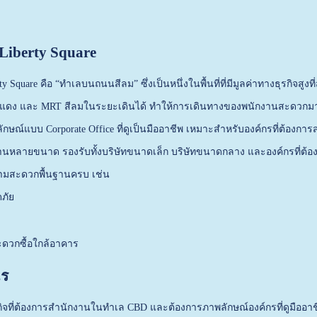
Liberty Square
ty Square คือ “ทำเลบนถนนสีลม” ซึ่งเป็นหนึ่งในพื้นที่ที่มีมูลค่าทางธุรกิจสู
ลาแดง และ MRT สีลมในระยะเดินได้ ทำให้การเดินทางของพนักงานสะดวกมา
ลักษณ์แบบ Corporate Office ที่ดูเป็นมืออาชีพ เหมาะสำหรับองค์กรที่ต้องการ
งานหลายขนาด รองรับทั้งบริษัทขนาดเล็ก บริษัทขนาดกลาง และองค์กรที่ต้อ
ความสะดวกพื้นฐานครบ เช่น
ภัย
ดวกซื้อใกล้อาคาร
ไร
รกิจที่ต้องการสำนักงานในทำเล CBD และต้องการภาพลักษณ์องค์กรที่ดูมืออาช