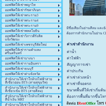
ออฟฟิศให้เช่าพญาไท
ออฟฟิศให้เช่ารัชดาภิเษก
ออฟฟิศให้เช่าพระราม3
ออฟฟิศให้เช่าพระราม4
ออฟฟิศให้เช่าพระราม9
มีชื่อเสียงในย่านสีลม และ
ออฟฟิศให้เช่าพหลโยธิน
ต้องการสำนักงานในย่าน CB
ออฟฟิศให้เช่าวิภาวดีรังสิต
แจ้งวัฒนะ
ค่าเช่าสำนักงาน
ออฟฟิศให้เช่าเพชรบุรีตัดใหม่
ออฟฟิศให้เช่ารามคำแหง
ค่าน้ำ
ศรีนครินทร์
ค่าไฟฟ้า
ออฟฟิศให้เช่าบางนา
ออฟฟิศให้เช่ารามอินทรา
สัญญาการเช่า
ออฟฟิศให้เช่าธนบุรี
ค่าประกัน
ออฟฟิศให้เช่าต่างจังหวัด
ค่าเช่าล่วงหน้า
สำนักงานให้เช่าใกล้รถไฟฟ้าสาย
สีเขียวอ่อน BTS (สายสุขุมวิท)
ค่าเช่าที่จอดรถ
สำนักงานให้เช่าใกล้รถไฟฟ้าสาย
ขนาดพื้นที่ให้เช่าเริ่มต้น
สีเขียวเข้ม BTS (สายสีลม)
ต้องการพื้นที่มากขึ้นโ
สำนักงานให้เช่าใกล้รถไฟฟ้าสาย
สีน้ำเงิน MRT
โทร
ติตต่อ
I
Rent
Office
สำนักงานให้เช่าใกล้รถไฟฟ้าสาย