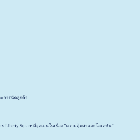
ละการนัดลูกค้า
าร Liberty Square มีจุดเด่นในเรื่อง “ความคุ้มค่าและโลเคชัน”