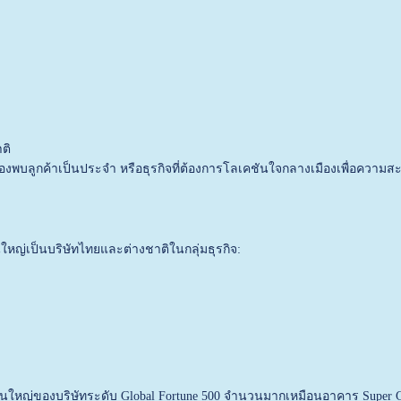
ติ
ต้องพบลูกค้าเป็นประจำ หรือธุรกิจที่ต้องการโลเคชันใจกลางเมืองเพื่อควา
วนใหญ่เป็นบริษัทไทยและต่างชาติในกลุ่มธุรกิจ:
ใหญ่ของบริษัทระดับ Global Fortune 500 จำนวนมากเหมือนอาคาร Super Grade 