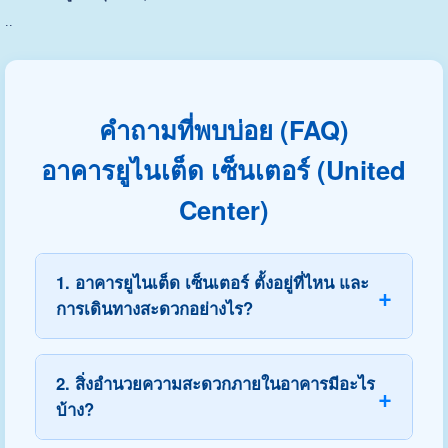
..
คำถามที่พบบ่อย (FAQ)
อาคารยูไนเต็ด เซ็นเตอร์ (United
Center)
1. อาคารยูไนเต็ด เซ็นเตอร์ ตั้งอยู่ที่ไหน และ
การเดินทางสะดวกอย่างไร?
2. สิ่งอำนวยความสะดวกภายในอาคารมีอะไร
บ้าง?