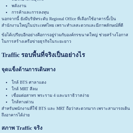
พลังงาน
การค้าและการลงทุน
นอกจากนี้ ยังมีบริษัทระดับ Regional Office ที่เลือกใช้อาคารนี้เป็น
สำนักงานใหญ่ในประเทศไทย เพราะทำเลสะดวกและมีภาพลักษณ์ที่ดี
ข้อได้เปรียบอีกอย่างคือการอยู่ร่วมกับองค์กรขนาดใหญ่ ช่วยสร้างโอกาส
ในการสร้างเครือข่ายธุรกิจในระยะยาว
Traffic รอบพื้นที่จริงเป็นอย่างไร
จุดแข็งด้านการเดินทาง
ใกล้ BTS ศาลาแดง
ใกล้ MRT สีลม
เชื่อมต่อสาทร พระราม 4 และนราธิวาสง่าย
ใกล้ทางด่วน
สำหรับพนักงานที่ใช้ BTS และ MRT ถือว่าสะดวกมาก เพราะสามารถเดิน
ถึงอาคารได้ง่าย
สภาพ Traffic จริง