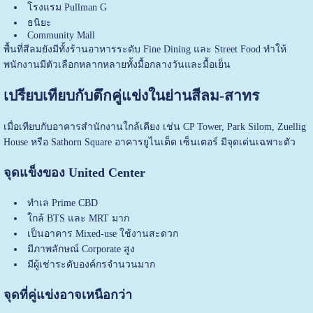
โรงแรม Pullman G
ธนิยะ
Community Mall
พื้นที่สีลมยังมีทั้งร้านอาหารระดับ Fine Dining และ Street Food ทำให้
พนักงานมีตัวเลือกหลากหลายทั้งมื้อกลางวันและมื้อเย็น
เปรียบเทียบกับตึกคู่แข่งในย่านสีลม-สาทร
เมื่อเทียบกับอาคารสำนักงานใกล้เคียง เช่น CP Tower, Park Silom, Zuellig
House หรือ Sathorn Square
อาคารยูไนเต็ด เซ็นเตอร์
มีจุดเด่นเฉพาะตัว
จุดแข็งของ United Center
ทำเล Prime CBD
ใกล้ BTS และ MRT มาก
เป็นอาคาร Mixed-use ใช้งานสะดวก
มีภาพลักษณ์ Corporate สูง
มีผู้เช่าระดับองค์กรจำนวนมาก
จุดที่คู่แข่งอาจเหนือกว่า