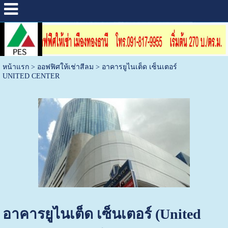
หน้าแรก
>
ออฟฟิศให้เช่าสีลม
>
อาคารยูไนเต็ด เซ็นเตอร์
UNITED CENTER
อาคารยูไนเต็ด เซ็นเตอร์ (United