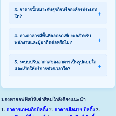
3. อาคารนี้เหมาะกับธุรกิจหรือองค์กรประเภท
ใด?
4. ทางอาคารมีพื้นที่จอดรถเพียงพอสำหรับ
พนักงานและผู้มาติดต่อหรือไม่?
5. ระบบปรับอากาศของอาคารเป็นรูปแบบใด
และเปิดให้บริการช่วงเวลาใด?
มองหาออฟฟิศให้เช่าสีลมใกล้เคียงแนะนำ
1.
อาคารเกษมกิจบิลดิ้ง
2.
อาคารสีลม19 บิลดิ้ง
3.