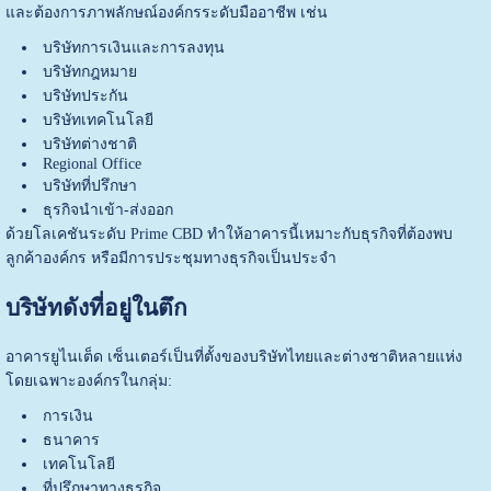
และต้องการภาพลักษณ์องค์กรระดับมืออาชีพ เช่น
บริษัทการเงินและการลงทุน
บริษัทกฎหมาย
บริษัทประกัน
บริษัทเทคโนโลยี
บริษัทต่างชาติ
Regional Office
บริษัทที่ปรึกษา
ธุรกิจนำเข้า-ส่งออก
ด้วยโลเคชันระดับ Prime CBD ทำให้อาคารนี้เหมาะกับธุรกิจที่ต้องพบ
ลูกค้าองค์กร หรือมีการประชุมทางธุรกิจเป็นประจำ
บริษัทดังที่อยู่ในตึก
อาคารยูไนเต็ด เซ็นเตอร์
เป็นที่ตั้งของบริษัทไทยและต่างชาติหลายแห่ง
โดยเฉพาะองค์กรในกลุ่ม:
การเงิน
ธนาคาร
เทคโนโลยี
ที่ปรึกษาทางธุรกิจ