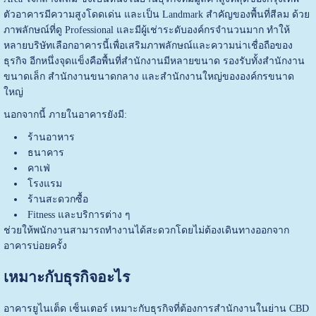
ตัวอาคารมีความสูงโดดเด่น และเป็น Landmark สำคัญของพื้นที่สีลม ด้วย
ภาพลักษณ์ที่ดู Professional และมีผู้เช่าระดับองค์กรจำนวนมาก ทำให้
หลายบริษัทเลือกอาคารนี้เพื่อเสริมภาพลักษณ์และความน่าเชื่อถือของ
ธุรกิจ อีกหนึ่งจุดแข็งคือพื้นที่สำนักงานมีหลายขนาด รองรับทั้งสำนักงาน
ขนาดเล็ก สำนักงานขนาดกลาง และสำนักงานใหญ่ขององค์กรขนาด
ใหญ่
นอกจากนี้ ภายในอาคารยังมี:
ร้านอาหาร
ธนาคาร
คาเฟ่
โรงแรม
ร้านสะดวกซื้อ
Fitness และบริการต่าง ๆ
ช่วยให้พนักงานสามารถทำงานได้สะดวกโดยไม่ต้องเดินทางออกจาก
อาคารบ่อยครั้ง
เหมาะกับธุรกิจอะไร
อาคารยูไนเต็ด เซ็นเตอร์
เหมาะกับธุรกิจที่ต้องการสำนักงานในย่าน CBD