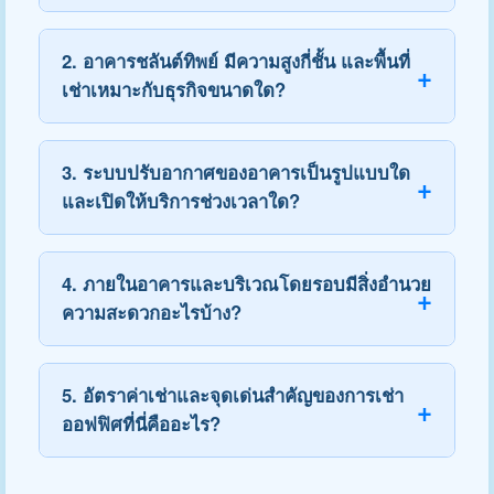
2. อาคารชลันต์ทิพย์ มีความสูงกี่ชั้น และพื้นที่
เช่าเหมาะกับธุรกิจขนาดใด?
3. ระบบปรับอากาศของอาคารเป็นรูปแบบใด
และเปิดให้บริการช่วงเวลาใด?
4. ภายในอาคารและบริเวณโดยรอบมีสิ่งอำนวย
ความสะดวกอะไรบ้าง?
5. อัตราค่าเช่าและจุดเด่นสำคัญของการเช่า
ออฟฟิศที่นี่คืออะไร?