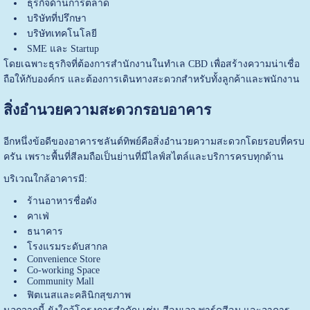
ธุรกิจด้านการตลาด
บริษัทที่ปรึกษา
บริษัทเทคโนโลยี
SME และ Startup
โดยเฉพาะธุรกิจที่ต้องการสำนักงานในทำเล CBD เพื่อสร้างความน่าเชื่อ
ถือให้กับองค์กร และต้องการเดินทางสะดวกสำหรับทั้งลูกค้าและพนักงาน
สิ่งอำนวยความสะดวกรอบอาคาร
อีกหนึ่งข้อดีของอาคารชลันต์ทิพย์คือสิ่งอำนวยความสะดวกโดยรอบที่ครบ
ครัน เพราะพื้นที่สีลมถือเป็นย่านที่มีไลฟ์สไตล์และบริการครบทุกด้าน
บริเวณใกล้อาคารมี:
ร้านอาหารชื่อดัง
คาเฟ่
ธนาคาร
โรงแรมระดับสากล
Convenience Store
Co-working Space
Community Mall
ฟิตเนสและคลินิกสุขภาพ