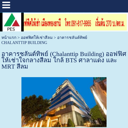
หน้าแรก
>
ออฟฟิศให้เช่าสีลม
>
อาคารชลันต์ทิพย์
CHALANTTIP BUILDING
อาคารชลันต์ทิพย์ (Chalanttip Building) ออฟฟิศ
ให้เช่าใจกลางสีลม ใกล้ BTS ศาลาแดง และ
MRT สีลม