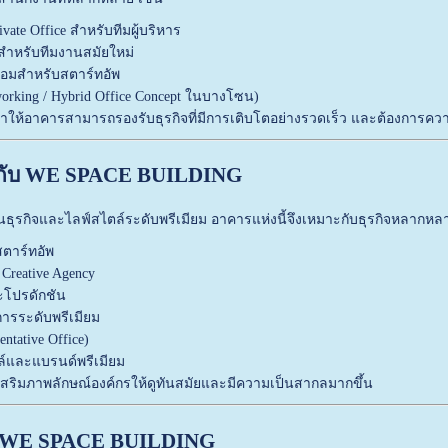
vate Office สำหรับทีมผู้บริหาร
e สำหรับทีมงานสมัยใหม่
่อมสำหรับสตาร์ทอัพ
-working / Hybrid Office Concept ในบางโซน)
ทำให้อาคารสามารถรองรับธุรกิจที่มีการเติบโตอย่างรวดเร็ว และต้องการค
มาะกับ WE SPACE BUILDING
านธุรกิจและไลฟ์สไตล์ระดับพรีเมียม อาคารแห่งนี้จึงเหมาะกับธุรกิจหลากห
ตาร์ทอัพ
 Creative Agency
ะโปรดักชัน
การระดับพรีเมียม
entative Office)
ตล์และแบรนด์พรีเมียม
วยเสริมภาพลักษณ์องค์กรให้ดูทันสมัยและมีความเป็นสากลมากขึ้น
ร WE SPACE BUILDING