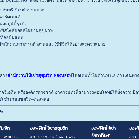
BUILDING มีสิ่งอำนวยความสะดวกครบครัน ซึ่งเป็นหนึ่งในจุดแข็งของย่
ะดับพรีเมียมจำนวนมาก
พาร์ตเมนต์
อมมูนิตี้ธุรกิจ
ฟ์สไตล์มอลล์ในย่านสุขุมวิท
กิจสนับสนุน
ให้พนักงานสามารถทำงานและใช้ชีวิตได้อย่างสะดวกสบาย
าคาร
สำนักงานให้เช่าสุขุมวิท-ทองหล่อ
ที่โดดเด่นทั้งในด้านทำเล การเดินทา
ัทครีเอทีฟ หรือองค์กรต่างชาติ อาคารแห่งนี้สามารถตอบโจทย์ได้ทั้งความยืด
เช่าย่านสุขุมวิท–ทองหล่อ
26
ลินจิต
ออฟฟิศให้เช่าสุขุมวิท
ออฟฟิศให้เช่า
ออฟฟ
รัชดาภิเษก
40 WIRELESS
อาคาร66ทาวเวอร์ 66 TOWER
อาคาร