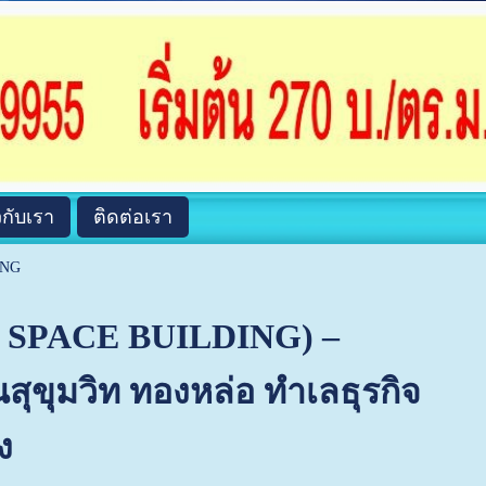
วกับเรา
ติดต่อเรา
ING
E SPACE BUILDING) –
สุขุมวิท ทองหล่อ ทำเลธุรกิจ
ง