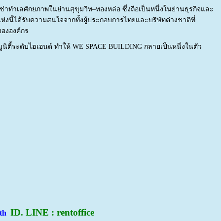
าทำเลศักยภาพในย่านสุขุมวิท–ทองหล่อ ซึ่งถือเป็นหนึ่งในย่านธุรกิจและ
่งนี้ได้รับความสนใจจากทั้งผู้ประกอบการไทยและบริษัทต่างชาติที่
ขององค์กร
ูนิตี้ระดับไฮเอนด์ ทำให้ WE SPACE BUILDING กลายเป็นหนึ่งในตัว
ID. LINE : rentoffice
.th