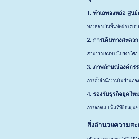
1. ทำเลทองหล่อ ศูนย์
ทองหล่อเป็นพื้นที่ที่มีกา
2. การเดินทางสะดวก
สามารถเดินทางไปยังอโศก เอ
3. ภาพลักษณ์องค์กรร
การตั้งสำนักงานในย่านทอง
4. รองรับธุรกิจยุคใหม
การออกแบบพื้นที่ที่ยืดหย
สิ่งอำนวยความส