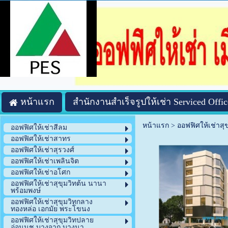
หน้าแรก
สำนักงานสำเร็จรูปให้เช่า Serviced Offic
หน้าแรก
>
ออฟฟิศให้เช่าส
ออฟฟิศให้เช่าสีลม
ออฟฟิศให้เช่าสาทร
ออฟฟิศให้เช่าสุรวงศ์
ออฟฟิศให้เช่าเพลินจิต
ออฟฟิศให้เช่าอโศก
ออฟฟิศให้เช่าสุขุมวิทต้น นานา
พร้อมพงษ์
ออฟฟิศให้เช่าสุขุมวิทกลาง
ทองหล่อ เอกมัย พระโขนง
ออฟฟิศให้เช่าสุขุมวิทปลาย
อ่อนนุช บางจาก บางนา