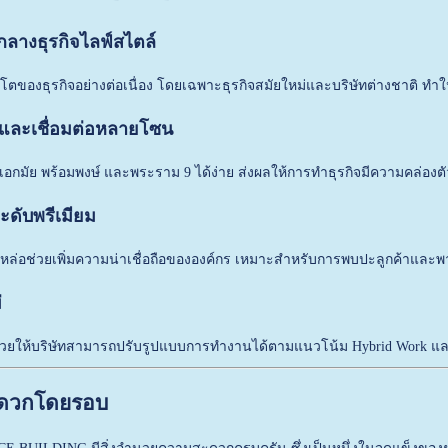
กลางธุรกิจไลฟ์สไตล์
รเติบโตของธุรกิจอย่างต่อเนื่อง โดยเฉพาะธุรกิจสมัยใหม่และบริษัทต่างชาติ
และเชื่อมต่อหลายโซน
กมัย พร้อมพงษ์ และพระราม 9 ได้ง่าย ส่งผลให้การทำธุรกิจมีความคล่องตั
ะดับพรีเมียม
หล่อช่วยเพิ่มความน่าเชื่อถือขององค์กร เหมาะสำหรับการพบปะลูกค้าและพา
่
ุ่นช่วยให้บริษัทสามารถปรับรูปแบบการทำงานได้ตามแนวโน้ม Hybrid Work 
ะดวกโดยรอบ