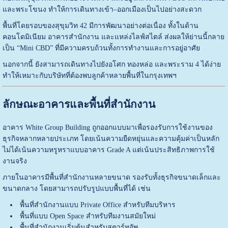
และพระโขนง ทำให้การเดินทางเข้า–ออกเมืองเป็นไปอย่างสะดวก
พื้นที่โดยรอบของสุขุมวิท 42 มีการพัฒนาอย่างต่อเนื่อง ทั้งในด้าน
คอนโดมิเนียม อาคารสำนักงาน และแหล่งไลฟ์สไตล์ ส่งผลให้ย่านนี้กลาย
เป็น “Mini CBD” ที่มีความครบถ้วนทั้งการทำงานและการอยู่อาศัย
นอกจากนี้ ยังสามารถเดินทางไปยังอโศก ทองหล่อ และพระราม 4 ได้ง่าย
ทำให้เหมาะกับบริษัทที่ต้องพบลูกค้าหลายพื้นที่ในกรุงเทพฯ
ลักษณะอาคารและพื้นที่สำนักงาน
อาคาร White Group Building ถูกออกแบบมาเพื่อรองรับการใช้งานของ
ธุรกิจหลากหลายประเภท โดยเน้นความยืดหยุ่นและความคุ้มค่าเป็นหลัก
ไม่ได้เน้นความหรูหราแบบอาคาร Grade A แต่เน้นประสิทธิภาพการใช้
งานจริง
ภายในอาคารมีพื้นที่สำนักงานหลายขนาด รองรับทั้งธุรกิจขนาดเล็กและ
ขนาดกลาง โดยสามารถปรับรูปแบบพื้นที่ได้ เช่น
พื้นที่สำนักงานแบบ Private Office สำหรับทีมบริหาร
พื้นที่แบบ Open Space สำหรับทีมงานสมัยใหม่
พื้นที่สำนักงานเริ่มต้นสำหรับสตาร์ทอัพ