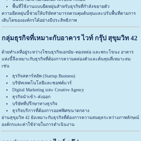
พื้นที่ใช้งานแบบยืดหยุ่นสำหรับธุรกิจที่กำลังขยายตัว
ความยืดหยุ่นนี้ช่วยให้บริษัทสามารถควบคุมต้นทุนและปรับพื้นที่ตามการ
เติบโตขององค์กรได้อย่างมีประสิทธิภาพ
กลุ่มธุรกิจที่เหมาะกับอาคาร ไวท์ กรุ๊ป สุขุมวิท 42
ด้วยทำเลที่อยู่ระหว่างโซนธุรกิจเอกมัย–ทองหล่อ และพระโขนง อาคาร
แห่งนี้จึงเหมาะกับธุรกิจที่ต้องการความคล่องตัวและต้นทุนที่เหมาะสม
เช่น
ธุรกิจสตาร์ทอัพ (Startup Business)
บริษัทเทคโนโลยีและซอฟต์แวร์
Digital Marketing และ Creative Agency
ธุรกิจนำเข้า–ส่งออก
บริษัทที่ปรึกษาทางธุรกิจ
ธุรกิจบริการที่ต้องการออฟฟิศขนาดกลาง
ย่านสุขุมวิท 42 ยังเหมาะกับธุรกิจที่ต้องการความสมดุลระหว่างภาพลักษณ์
องค์กรและค่าใช้จ่ายในการดำเนินงาน