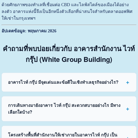
ด้วยศักยภาพของทำเลที่เชื่อมต่อ CBD และไลฟ์สไตล์ของเมืองได้อย่าง
ลงตัว อาคารแห่งนี้จึงเป็นอีกหนึ่งตัวเลือกที่น่าสนใจสำหรับตลาดออฟฟิศ
ให้เช่าในกรุงเทพฯ
อัปเดตข้อมูล: พฤษภาคม 2026
คำถามที่พบบ่อยเกี่ยวกับ อาคารสำนักงาน ไวท์
กรุ๊ป (White Group Building)
อาคารไวท์ กรุ๊ป มีจุดเด่นและข้อดีในเชิงทำเลธุรกิจอย่างไร?
การเดินทางมายังอาคาร ไวท์ กรุ๊ป สะดวกสบายอย่างไร มีทาง
เลือกใดบ้าง?
โครงสร้างพื้นที่สำนักงานให้เช่าภายในอาคารไวท์ กรุ๊ป เป็น