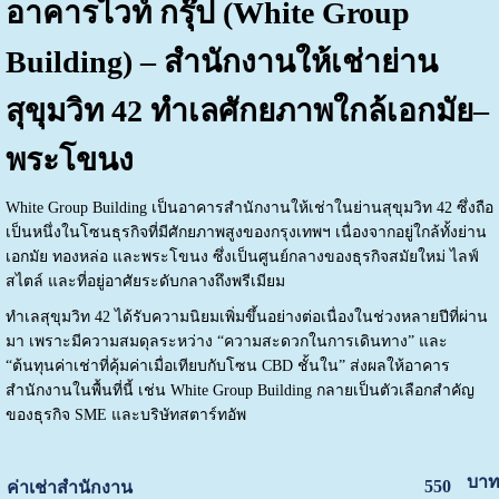
อาคารไวท์ กรุ๊ป (White Group
Building) – สำนักงานให้เช่าย่าน
สุขุมวิท 42 ทำเลศักยภาพใกล้เอกมัย–
พระโขนง
White Group Building
เป็นอาคารสำนักงานให้เช่าในย่านสุขุมวิท 42 ซึ่งถือ
เป็นหนึ่งในโซนธุรกิจที่มีศักยภาพสูงของกรุงเทพฯ เนื่องจากอยู่ใกล้ทั้งย่าน
เอกมัย ทองหล่อ และพระโขนง ซึ่งเป็นศูนย์กลางของธุรกิจสมัยใหม่ ไลฟ์
สไตล์ และที่อยู่อาศัยระดับกลางถึงพรีเมียม
ทำเลสุขุมวิท 42 ได้รับความนิยมเพิ่มขึ้นอย่างต่อเนื่องในช่วงหลายปีที่ผ่าน
มา เพราะมีความสมดุลระหว่าง “ความสะดวกในการเดินทาง” และ
“ต้นทุนค่าเช่าที่คุ้มค่าเมื่อเทียบกับโซน CBD ชั้นใน” ส่งผลให้อาคาร
สำนักงานในพื้นที่นี้ เช่น White Group Building กลายเป็นตัวเลือกสำคัญ
ของธุรกิจ SME และบริษัทสตาร์ทอัพ
บาท
550
ค่าเช่าสำนักงาน