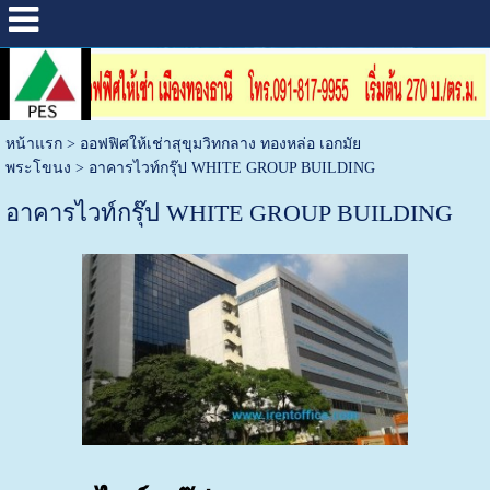
หน้าแรก
>
ออฟฟิศให้เช่าสุขุมวิทกลาง ทองหล่อ เอกมัย
พระโขนง
>
อาคารไวท์กรุ๊ป WHITE GROUP BUILDING
อาคารไวท์กรุ๊ป WHITE GROUP BUILDING