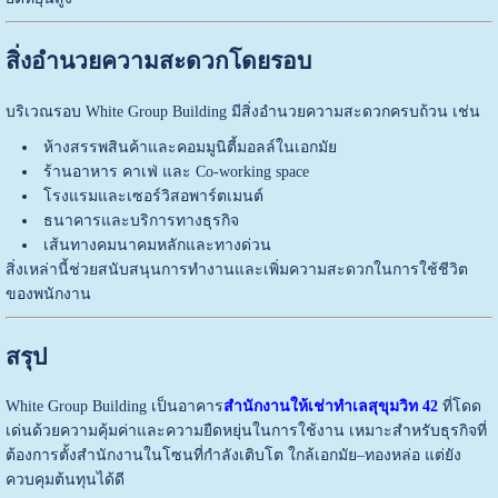
สิ่งอำนวยความสะดวกโดยรอบ
บริเวณรอบ
White Group Building
มีสิ่งอำนวยความสะดวกครบถ้วน เช่น
ห้างสรรพสินค้าและคอมมูนิตี้มอลล์ในเอกมัย
ร้านอาหาร คาเฟ่ และ Co-working space
โรงแรมและเซอร์วิสอพาร์ตเมนต์
ธนาคารและบริการทางธุรกิจ
เส้นทางคมนาคมหลักและทางด่วน
สิ่งเหล่านี้ช่วยสนับสนุนการทำงานและเพิ่มความสะดวกในการใช้ชีวิต
ของพนักงาน
สรุป
White Group Building
เป็นอาคาร
สำนักงานให้เช่าทำเลสุขุมวิท 42
ที่โดด
เด่นด้วยความคุ้มค่าและความยืดหยุ่นในการใช้งาน เหมาะสำหรับธุรกิจที่
ต้องการตั้งสำนักงานในโซนที่กำลังเติบโต ใกล้เอกมัย–ทองหล่อ แต่ยัง
ควบคุมต้นทุนได้ดี