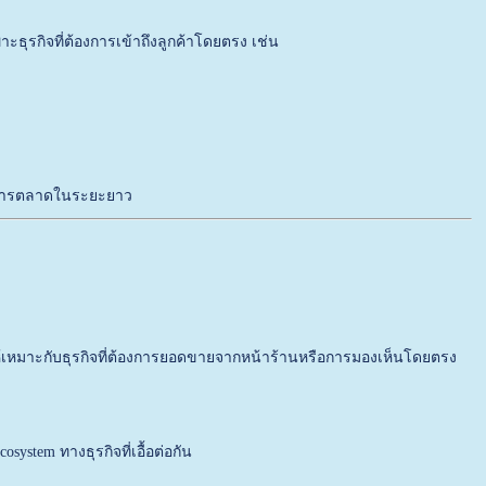
ุรกิจที่ต้องการเข้าถึงลูกค้าโดยตรง เช่น
ด้านการตลาดในระยะยาว
ทำให้เหมาะกับธุรกิจที่ต้องการยอดขายจากหน้าร้านหรือการมองเห็นโดยตรง
stem ทางธุรกิจที่เอื้อต่อกัน