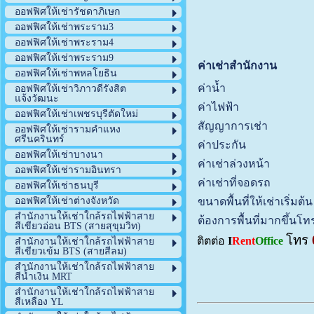
ออฟฟิศให้เช่ารัชดาภิเษก
ออฟฟิศให้เช่าพระราม3
ออฟฟิศให้เช่าพระราม4
ออฟฟิศให้เช่าพระราม9
ค่าเช่าสำนักงาน
ออฟฟิศให้เช่าพหลโยธิน
ค่าน้ำ
ออฟฟิศให้เช่าวิภาวดีรังสิต
แจ้งวัฒนะ
ค่าไฟฟ้า
ออฟฟิศให้เช่าเพชรบุรีตัดใหม่
สัญญาการเช่า
ออฟฟิศให้เช่ารามคำแหง
ศรีนครินทร์
ค่าประกัน
ออฟฟิศให้เช่าบางนา
ค่าเช่าล่วงหน้า
ออฟฟิศให้เช่ารามอินทรา
ค่าเช่าที่จอดรถ
ออฟฟิศให้เช่าธนบุรี
ขนาดพื้นที่ให้เช่าเริ่มต้น
ออฟฟิศให้เช่าต่างจังหวัด
สำนักงานให้เช่าใกล้รถไฟฟ้าสาย
ต้องการพื้นที่มากขึ้นโ
สีเขียวอ่อน BTS (สายสุขุมวิท)
โทร
ติตต่อ
I
Rent
Office
สำนักงานให้เช่าใกล้รถไฟฟ้าสาย
สีเขียวเข้ม BTS (สายสีลม)
สำนักงานให้เช่าใกล้รถไฟฟ้าสาย
สีน้ำเงิน MRT
สำนักงานให้เช่าใกล้รถไฟฟ้าสาย
สีเหลือง YL