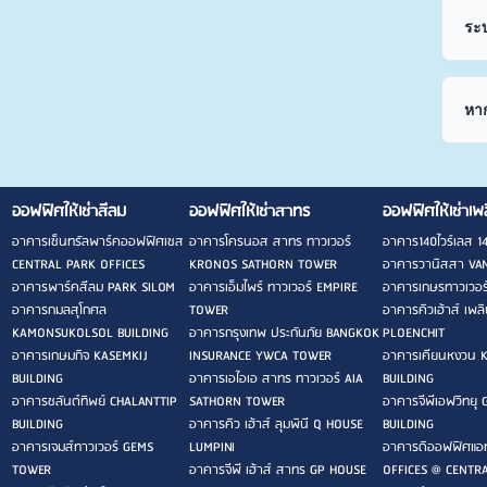
ระ
หาก
ออฟฟิศให้เช่าสีลม
ออฟฟิศให้เช่าสาทร
ออฟฟิศให้เช่าเพ
อาคารเซ็นทรัลพาร์คออฟฟิศเซส
อาคารโครนอส สาทร ทาวเวอร์
อาคาร140ไวร์เลส 1
CENTRAL PARK OFFICES
KRONOS SATHORN TOWER
อาคารวานิสสา VAN
อาคารพาร์คสีลม PARK SILOM
อาคารเอ็มไพร์ ทาวเวอร์ EMPIRE
อาคารเกษรทาวเวอ
อาคารกมลสุโกศล
TOWER
อาคารคิวเฮ้าส์ เพ
KAMONSUKOLSOL BUILDING
อาคารกรุงเทพ ประกันภัย BANGKOK
PLOENCHIT
อาคารเกษมกิจ KASEMKIJ
INSURANCE YWCA TOWER
อาคารเคียนหงวน 
BUILDING
อาคารเอไอเอ สาทร ทาวเวอร์ AIA
BUILDING
อาคารชลันต์ทิพย์ CHALANTTIP
SATHORN TOWER
อาคารจีพีเอฟวิทยุ
BUILDING
อาคารคิว เฮ้าส์ ลุมพินี Q HOUSE
BUILDING
อาคารเจมส์ทาวเวอร์ GEMS
LUMPINI
อาคารดิออฟฟิศแอทเ
TOWER
อาคารจีพี เฮ้าส์ สาทร GP HOUSE
OFFICES @ CENTR