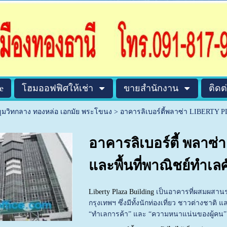
e
โฮมออฟฟิศให้เช่า
ขายสำนักงาน
ติดต
ุขุมวิทกลาง ทองหล่อ เอกมัย พระโขนง
>
อาคารลิเบอร์ตี้พลาซ่า LIBERTY 
อาคารลิเบอร์ตี้ พลาซ่
และพื้นที่พาณิชย์ทำเล
Liberty Plaza Building
เป็นอาคารที่ผสมผสานระห
กรุงเทพฯ ซึ่งมีทั้งนักท่องเที่ยว ชาวต่างชาติ
“ทำเลการค้า” และ “ความหนาแน่นของผู้คน” ซึ่