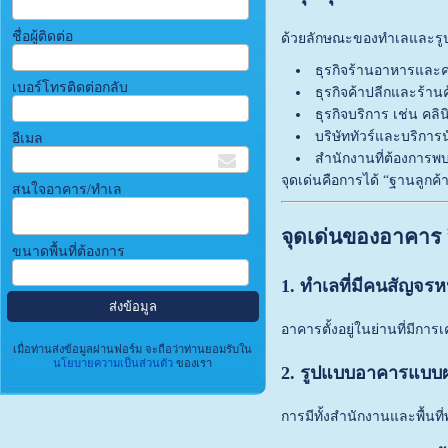
ชื่อผู้ติดต่อ
ด้วยลักษณะของทำเลและรูปแ
ธุรกิจร้านอาหารและค
เบอร์โทรติดต่อกลับ
ธุรกิจค้าปลีกและร้านค
ธุรกิจบริการ เช่น คล
บริษัททัวร์และบริการนั
อีเมล
สำนักงานที่ต้องการพ
จุดเด่นคือการได้ “ฐานลูกค้
สนใจอาคาร/ทำเล
จุดเด่นของอาคาร ลิ
ขนาดพื้นที่ต้องการ
1. ทำเลที่มีคนสัญจร
อาคารตั้งอยู่ในย่านที่มีกา
เมื่อท่านส่งข้อมูลผ่านฟอร์ม จะถือว่าท่านยอมรับใน
นโยบายความเป็นส่วนตัว
ของเรา
2. รูปแบบอาคารแบ
การมีทั้งสำนักงานและพื้นที