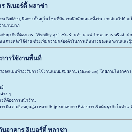
ร ลิเบอร์ตี้ พลาซ่า
aza Building
คือการตั้งอยู่ในโซนที่มีความคึกคักตลอดทั้งวัน รายล้อมไปด้ว
็นจำนวนมาก
งกับธุรกิจที่ต้องการ “Visibility สูง” เช่น ร้านค้า คาเฟ่ ร้านอาหาร หรื
สายหลักได้ง่าย ช่วยเพิ่มความคล่องตัวในการเดินทางของพนักงานและผู้ม
รใช้งานพื้นที่
ีการออกแบบที่รองรับการใช้งานแบบผสมผสาน (Mixed-use) โดยภายในอาคารป
ย์
ต่าง ๆ
การที่ต้องการหน้าร้าน
มีความยืดหยุ่นสูง เหมาะกับผู้ประกอบการที่ต้องการเริ่มต้นธุรกิจในทำเลท
กับอาคาร ลิเบอร์ตี้ พลาซ่า