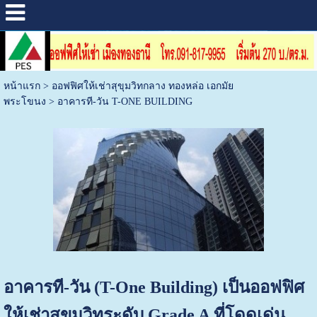
หน้าแรก
>
ออฟฟิศให้เช่าสุขุมวิทกลาง ทองหล่อ เอกมัย
พระโขนง
>
อาคารที-วัน T-ONE BUILDING
อาคารที-วัน (T-One Building) เป็นออฟฟิศ
ให้เช่าสุขุมวิทระดับ Grade A ที่โดดเด่น