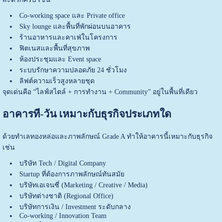
Co-working space และ Private office
Sky lounge และพื้นที่พักผ่อนบนอาคาร
ร้านอาหารและคาเฟ่ในโครงการ
ฟิตเนสและพื้นที่สุขภาพ
ห้องประชุมและ Event space
ระบบรักษาความปลอดภัย 24 ชั่วโมง
ลิฟต์ความเร็วสูงหลายชุด
จุดเด่นคือ “ไลฟ์สไตล์ + การทำงาน + Community” อยู่ในพื้นที่เดียว
อาคารที-วัน เหมาะกับธุรกิจประเภทใด
ด้วยทำเลทองหล่อและภาพลักษณ์ Grade A ทำให้อาคารนี้เหมาะกับธุรกิจ
เช่น
บริษัท Tech / Digital Company
Startup ที่ต้องการภาพลักษณ์ทันสมัย
บริษัทเอเจนซี่ (Marketing / Creative / Media)
บริษัทต่างชาติ (Regional Office)
บริษัทการเงิน / Investment ระดับกลาง
Co-working / Innovation Team