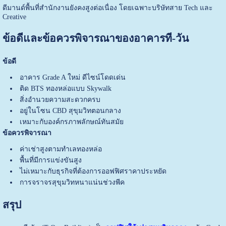
ดีมานด์พื้นที่สำนักงานยังคงสูงต่อเนื่อง โดยเฉพาะบริษัทสาย Tech และ
Creative
ข้อดีและข้อควรพิจารณาของอาคารที-วัน
ข้อดี
อาคาร Grade A ใหม่ ดีไซน์โดดเด่น
ติด BTS ทองหล่อแบบ Skywalk
สิ่งอำนวยความสะดวกครบ
อยู่ในโซน CBD สุขุมวิทตอนกลาง
เหมาะกับองค์กรภาพลักษณ์ทันสมัย
ข้อควรพิจารณา
ค่าเช่าสูงตามทำเลทองหล่อ
พื้นที่มีการแข่งขันสูง
ไม่เหมาะกับธุรกิจที่ต้องการออฟฟิศราคาประหยัด
การจราจรสุขุมวิทหนาแน่นช่วงพีค
สรุป