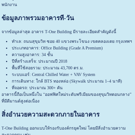
พนักงาน
ข้อมูลภาพรวมอาคารที-วัน
จากข้อมูลล่าสุด อาคาร T-One Building มีรายละเอียดสำคัญดังนี้
ทำเล: ถนนสุขุมวิท ซอย 40 แขวงพระโขนง เขตคลองเตย กรุงเทพฯ
ประเภทอาคาร: Office Building (Grade A Premium)
ความสูงอาคาร: 34 ชั้น
ปีที่สร้างเสร็จ: ประมาณปี 2018
พื้นที่ใช้สอยรวม: ประมาณ 43,700 ตร.ม.
ระบบแอร์: Central Chilled Water + VAV System
การเดินทาง: ใกล้ BTS ทองหล่อ (Skywalk ประมาณ 1–4 นาที)
ที่จอดรถ: ประมาณ 300+ คัน
อาคารนี้ถือเป็นหนึ่งใน “ออฟฟิศใหม่ระดับพรีเมียมของสุขุมวิทตอนกลาง”
ที่มีดีมานด์สูงต่อเนื่อง
สิ่งอำนวยความสะดวกภายในอาคาร
T-One Building ออกแบบให้รองรับองค์กรยุคใหม่ โดยมีสิ่งอำนวยความ
สะดวกครบ เช่น