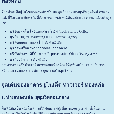
ทองหล่อ
ด้วยทำเลที่อยู่ในโซนทองหล่อ ซึ่งเป็นศูนย์กลางของธุรกิจยุคใหม่ อาคาร
แห่งนี้จึงเหมาะกับธุรกิจที่ต้องการภาพลักษณ์ทันสมัยและความคล่องตัวสูง
เช่น
บริษัทเทคโนโลยีและสตาร์ทอัพ (Tech Startup Office)
ธุรกิจ Digital Marketing และ Creative Agency
บริษัทออกแบบและโปรดักชันมีเดีย
ธุรกิจที่ปรึกษาทางธุรกิจและการตลาด
บริษัทต่างชาติที่ต้องการ Representative Office ในกรุงเทพฯ
ธุรกิจบริการระดับพรีเมียม
ย่านทองหล่อยังช่วยเสริมภาพลักษณ์องค์กรให้ดูทันสมัย เหมาะกับการ
สร้างแบรนด์และการพบปะลูกค้าระดับผู้บริหาร
จุดเด่นของอาคาร ยูไนเต็ด ทาวเวอร์ ทองหล่อ
1. ทำเลทองหล่อ–สุขุมวิทตอนกลาง
พื้นที่นี้ถือเป็นหนึ่งในทำเลที่มีศักยภาพสูงที่สุดของกรุงเทพฯ ทั้งในด้าน