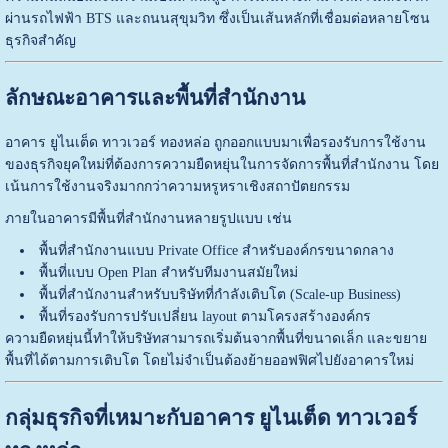
ผ่านรถไฟฟ้า BTS และถนนสุขุมวิท ซึ่งเป็นเส้นหลักที่เชื่อมต่อหลายโซน
ธุรกิจสำคัญ
ลักษณะอาคารและพื้นที่สำนักงาน
อาคาร ยูไนเต็ด ทาวเวอร์ ทองหล่อ ถูกออกแบบมาเพื่อรองรับการใช้งาน
ของธุรกิจยุคใหม่ที่ต้องการความยืดหยุ่นในการจัดการพื้นที่สำนักงาน โดย
เน้นการใช้งานจริงมากกว่าความหรูหราเชิงสถาปัตยกรรม
ภายในอาคารมีพื้นที่สำนักงานหลายรูปแบบ เช่น
พื้นที่สำนักงานแบบ Private Office สำหรับองค์กรขนาดกลาง
พื้นที่แบบ Open Plan สำหรับทีมงานสมัยใหม่
พื้นที่สำนักงานสำหรับบริษัทที่กำลังเติบโต (Scale-up Business)
พื้นที่รองรับการปรับเปลี่ยน layout ตามโครงสร้างองค์กร
ความยืดหยุ่นนี้ทำให้บริษัทสามารถเริ่มต้นจากพื้นที่ขนาดเล็ก และขยาย
พื้นที่ได้ตามการเติบโต โดยไม่จำเป็นต้องย้ายออฟฟิศไปยังอาคารใหม่
กลุ่มธุรกิจที่เหมาะกับอาคาร ยูไนเต็ด ทาวเวอร์