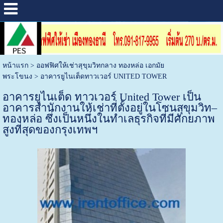
หน้าแรก
>
ออฟฟิศให้เช่าสุขุมวิทกลาง ทองหล่อ เอกมัย
พระโขนง
>
อาคารยูไนเต็ดทาวเวอร์ UNITED TOWER
อาคารยูไนเต็ด ทาวเวอร์ United Tower เป็น
อาคารสำนักงานให้เช่าที่ตั้งอยู่ในโซนสุขุมวิท–
ทองหล่อ ซึ่งเป็นหนึ่งในทำเลธุรกิจที่มีศักยภาพ
สูงที่สุดของกรุงเทพฯ