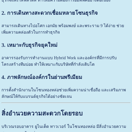
ธุรกิจและไลฟ์สไตล์ ทำให้มีความต้องการออฟฟิศอย่างต่อเนื่อง
2. การเดินทางสะดวกเชื่อมหลายโซนธุรกิจ
สามารถเดินทางไปอโศก เอกมัย พร้อมพงษ์ และพระราม 9 ได้ง่าย ช่วย
เพิ่มความคล่องตัวในการทำธุรกิจ
3. เหมาะกับธุรกิจยุคใหม่
อาคารรองรับการทำงานแบบ Hybrid Work และองค์กรที่มีการปรับ
โครงสร้างทีมบ่อย ทำให้เหมาะกับบริษัทที่กำลังเติบโต
4. ภาพลักษณ์องค์กรในย่านพรีเมียม
การตั้งสำนักงานในโซนทองหล่อช่วยเพิ่มความน่าเชื่อถือ และเสริมภาพ
ลักษณ์ให้กับแบรนด์ธุรกิจได้อย่างชัดเจน
สิ่งอำนวยความสะดวกโดยรอบ
บริเวณรอบอาคาร ยูไนเต็ด ทาวเวอร์ ในโซนทองหล่อ มีสิ่งอำนวยความ