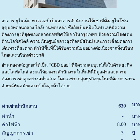
อาคาร ยูไนเต็ด ทาวเวอร์ เป็นอาคารสำนักงานให้เช่าที่ตั้งอยู่ในโซน
สุขุมวิทตอนกลาง ใกล้ย่านทองหล่อ ซึ่งถือเป็นหนึ่งในทำเลที่มีความ
ต้องการสูงที่สุดของตลาดออฟฟิศให้เช่าในกรุงเทพฯ ด้วยความโดดเด่น
ด้านไลฟ์สไตล์ ความเป็นศูนย์กลางธุรกิจสมัยใหม่ และการเชื่อมต่อการ
เดินทางที่สะดวก ทำให้พื้นที่นี้ได้รับความนิยมอย่างต่อเนื่องจากทั้งบริษัท
ไทยและบริษัทต่างชาติ
ย่านทองหล่อถูกยกให้เป็น “CBD ย่อย” ที่มีความสมบูรณ์ทั้งในด้านธุรกิจ
และไลฟ์สไตล์ ส่งผลให้อาคารสำนักงานในพื้นที่นี้มีมูลค่าและความ
ต้องการเช่าสูงอย่างสม่ำเสมอ โดยเฉพาะกลุ่มธุรกิจยุคใหม่ที่ต้องการภาพ
ลักษณ์ทันสมัยและเข้าถึงลูกค้าได้ง่าย
บาท
630
ค่าเช่าสำนักงาน
-
ค่าน้ำ
บาท
8.00
ค่าไฟฟ้า
บาท
3
สัญญาการเช่า
ปี