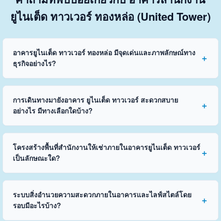
ยูไนเต็ด ทาวเวอร์ ทองหล่อ (United Tower)
อาคารยูไนเต็ด ทาวเวอร์ ทองหล่อ มีจุดเด่นและภาพลักษณ์ทาง
ธุรกิจอย่างไร?
การเดินทางมายังอาคาร ยูไนเต็ด ทาวเวอร์ สะดวกสบาย
อย่างไร มีทางเลือกใดบ้าง?
โครงสร้างพื้นที่สำนักงานให้เช่าภายในอาคารยูไนเต็ด ทาวเวอร์
เป็นลักษณะใด?
ระบบสิ่งอำนวยความสะดวกภายในอาคารและไลฟ์สไตล์โดย
รอบมีอะไรบ้าง?