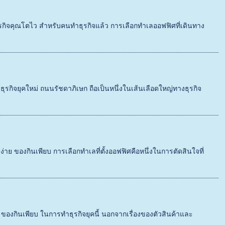
ธุรกิจคุณโตไว สำหรับคนทำธุรกิจแล้ว การเลือกทำเลออฟฟิศที่เดินทาง
รกิจยุคใหม่ ถนนรัชดาภิเษก ถือเป็นหนึ่งในเส้นเลือดใหญ่ทางธุรกิจ
าย ของกินเพียบ การเลือกทำเลที่ตั้งออฟฟิศคือหนึ่งในการตัดสินใจที่
 ของกินเพียบ ในการทำธุรกิจยุคนี้ นอกจากเรื่องของตัวสินค้าและ