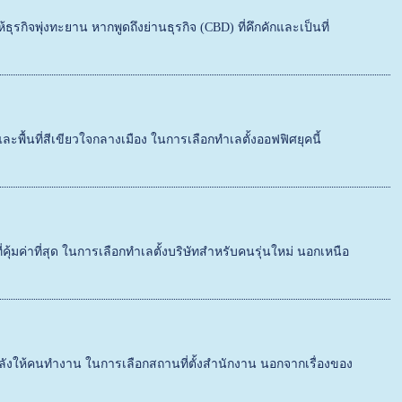
ุรกิจพุ่งทะยาน หากพูดถึงย่านธุรกิจ (CBD) ที่คึกคักและเป็นที่
และพื้นที่สีเขียวใจกลางเมือง ในการเลือกทำเลตั้งออฟฟิศยุคนี้
้มค่าที่สุด ในการเลือกทำเลตั้งบริษัทสำหรับคนรุ่นใหม่ นอกเหนือ
ิมพลังให้คนทำงาน ในการเลือกสถานที่ตั้งสำนักงาน นอกจากเรื่องของ