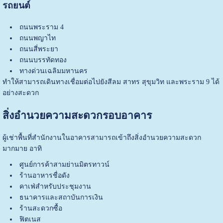
รถยนต์
ถนนพระราม 4
ถนนพญาไท
ถนนสี่พระยา
ถนนบรรทัดทอง
ทางด่วนเฉลิมมหานคร
ทำให้สามารถเดินทางเชื่อมต่อไปยังสีลม สาทร สุขุมวิท และพระราม 9 ได้
อย่างสะดวก
สิ่งอำนวยความสะดวกรอบอาคาร
ผู้เช่าพื้นที่สำนักงานในอาคารสามารถเข้าถึงสิ่งอำนวยความสะดวก
มากมาย อาทิ
ศูนย์การค้าสามย่านมิตรทาวน์
ร้านอาหารชื่อดัง
คาเฟ่สำหรับประชุมงาน
ธนาคารและสถาบันการเงิน
ร้านสะดวกซื้อ
ฟิตเนส