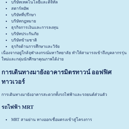
บริษัทเทคโนโลยีและดิจิทัล
สตาร์ทอัพ
บริษัทที่ปรึกษา
บริษัทกฎหมาย
ธุรกิจการเงินและการลงทุน
บริษัทประกันภัย
บริษัทข้ามชาติ
ธุรกิจด้านการศึกษาและวิจัย
เนื่องจากอยู่ใกล้จุฬาลงกรณ์มหาวิทยาลัย ทำให้สามารถเข้าถึงบุคลากรรุ่น
ใหม่และกลุ่มนักศึกษาคุณภาพได้ง่าย
การเดินทางมายังอาคารมิตรทาวน์ ออฟฟิศ
ทาวเวอร์
การเดินทางมายังอาคารสะดวกทั้งรถไฟฟ้าและรถยนต์ส่วนตัว
รถไฟฟ้า MRT
MRT สามย่าน ทางออกเชื่อมตรงเข้าสู่โครงการ