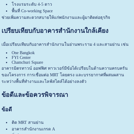
โรงแรมระดับ 4-5 ดาว
พื้นที่ Co-working Space
ช่วยเพิ่มความสะดวกสบายให้แก่พนักงานและผู้มาติดต่อธุรกิจ
เปรียบเทียบกับอาคารสำนักงานใกล้เคียง
เมื่อเปรียบเทียบกับอาคารสำนักงานในย่านพระราม 4 และสามย่าน เช่น
One Bangkok
FYI Center
Chamchuri Square
อาคารมิตรทาวน์ ออฟฟิศ ทาวเวอร์มีข้อได้เปรียบในด้านความครบครัน
ของโครงการ การเชื่อมต่อ MRT โดยตรง และบรรยากาศที่ผสมผสาน
ระหว่างพื้นที่ทำงานและไลฟ์สไตล์ได้อย่างลงตัว
ข้อดีและข้อควรพิจารณา
ข้อดี
ติด MRT สามย่าน
อาคารสำนักงานเกรด A