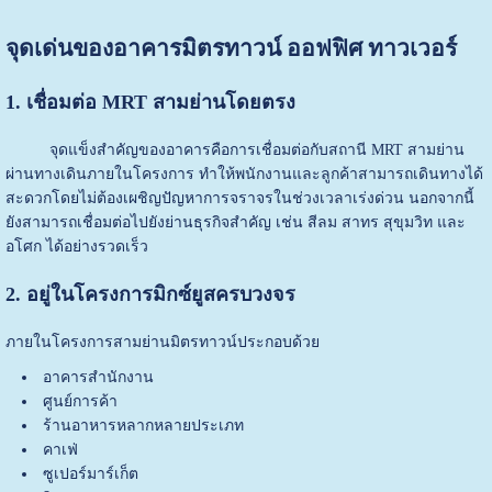
จุดเด่นของอาคารมิตรทาวน์ ออฟฟิศ ทาวเวอร์
1. เชื่อมต่อ MRT สามย่านโดยตรง
จุดแข็งสำคัญของอาคารคือการเชื่อมต่อกับสถานี MRT สามย่าน
ผ่านทางเดินภายในโครงการ ทำให้พนักงานและลูกค้าสามารถเดินทางได้
สะดวกโดยไม่ต้องเผชิญปัญหาการจราจรในช่วงเวลาเร่งด่วน นอกจากนี้
ยังสามารถเชื่อมต่อไปยังย่านธุรกิจสำคัญ เช่น สีลม สาทร สุขุมวิท และ
อโศก ได้อย่างรวดเร็ว
2. อยู่ในโครงการมิกซ์ยูสครบวงจร
ภายในโครงการสามย่านมิตรทาวน์ประกอบด้วย
อาคารสำนักงาน
ศูนย์การค้า
ร้านอาหารหลากหลายประเภท
คาเฟ่
ซูเปอร์มาร์เก็ต