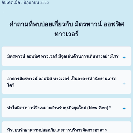
อัปเดตเมื่อ : มิถุนายน 2526
..
คำถามที่พบบ่อยเกี่ยวกับ มิตรทาวน์ ออฟฟิศ
ทาวเวอร์
มิตรทาวน์ ออฟฟิศ ทาวเวอร์ มีจุดเด่นด้านการเดินทางอย่างไร?
อาคารมิตรทาวน์ ออฟฟิศ ทาวเวอร์ เป็นอาคารสำนักงานเกรด
ใด?
ทำไมมิตรทาวน์จึงเหมาะสำหรับธุรกิจยุคใหม่ (New Gen)?
มีระบบรักษาความปลอดภัยและการบริหารจัดการอาคาร