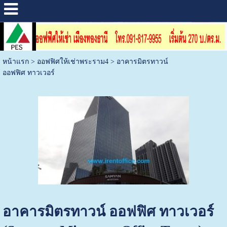
หน้าแรก
>
ออฟฟิศให้เช่าพระราม4
>
อาคารมิตรทาวน์
ออฟฟิศ ทาวเวอร์
อาคารมิตรทาวน์ ออฟฟิศ ทาวเวอร์