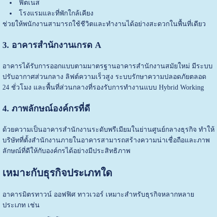
ฟิตเนส
โรงแรมและที่พักใกล้เคียง
ช่วยให้พนักงานสามารถใช้ชีวิตและทำงานได้อย่างสะดวกในพื้นที่เดียว
3. อาคารสำนักงานเกรด A
อาคารได้รับการออกแบบตามมาตรฐานอาคารสำนักงานสมัยใหม่ มีระบบ
ปรับอากาศส่วนกลาง ลิฟต์ความเร็วสูง ระบบรักษาความปลอดภัยตลอด
24 ชั่วโมง และพื้นที่ส่วนกลางที่รองรับการทำงานแบบ Hybrid Working
4. ภาพลักษณ์องค์กรที่ดี
ด้วยความเป็นอาคารสำนักงานระดับพรีเมียมในย่านศูนย์กลางธุรกิจ ทำให้
บริษัทที่ตั้งสำนักงานภายในอาคารสามารถสร้างความน่าเชื่อถือและภาพ
ลักษณ์ที่ดีให้กับองค์กรได้อย่างมีประสิทธิภาพ
เหมาะกับธุรกิจประเภทใด
อาคารมิตรทาวน์ ออฟฟิศ ทาวเวอร์ เหมาะสำหรับธุรกิจหลากหลาย
ประเภท เช่น