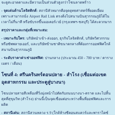
จะดูสะอาดตาและมีความเป็นส่วนตัวสูงกว่าโซนลาดพร้าว
- จุดเด่นด้านโลจิสติกส์:
สถานีหัวหมากคือจุดยุทธศาสตร์ที่ยอดเยี่ยม
เพราะสามารถนั่ง Airport Rail Link ตรงดิ่งไปสนามบินสุวรรณภูมิได้ใน
เวลาไม่กี่นาที หรือขับรถขึ้นมอเตอร์เวย์ (กรุงเทพฯ-ชลบุรี) ได้สะดวกมาก
สรุปราคาและกลุ่มที่เหมาะสม:
- เหมาะกับใคร:
บริษัทนำเข้า-ส่งออก, ธุรกิจโลจิสติกส์, บริษัทวิศวกรรม
หรือซัพพลายเออร์, และบริษัทข้ามชาติขนาดกลางที่ต้องการออฟฟิศใกล้
สนามบินสุวรรณภูมิ
- ระดับราคาค่าเช่าออฟฟิศ:
ปานกลาง (ประมาณ 450 - 700 บาท / ตาราง
เมตร / เดือน)
โซนที่ 4: ศรีนครินทร์ตอนปลาย - สำโรง (เชื่อมต่อเขต
อุตสาหกรรม และประตูสู่บางนา)
โซนปลายสายสีเหลืองที่วิ่งมุ่งหน้าไปตัดกับถนนบางนา-ตราด และไปสิ้น
สุดที่สุขุมวิท (สำโรง) ย่านนี้เป็นจุดเชื่อมต่อระหว่างพื้นที่ออฟฟิศและการ
ผลิต
- สถานีเด่น:
สถานีสวนหลวง ร.9 (ใกล้ห้างซีคอนสแควร์และพาราไดซ์