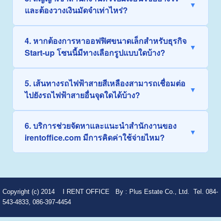
เช่าเฉลี่ยของโซนสายสีเหลืองจะอยู่ที่ประมาณ 350 -
▼
และต้องวางเงินมัดจำเท่าไหร่?
650 บาท ต่อตารางเมตร ซึ่งช่วยให้บริษัทประหยัดงบ
ประมาณไปได้มากกว่าครึ่งเมื่อเทียบกับทำเลสุขุมวิท
โดยมาตรฐานทั่วไป สัญญาเช่าสำหรับพื้นที่สำนักงานจะ
สีลม หรือสาทร แต่ยังได้ความสะดวกในการเดินทาง
4. หากต้องการหาออฟฟิศขนาดเล็กสำหรับธุรกิจ
อยู่ที่ระยะเวลา 3 ปีครับ สำหรับเงื่อนไขการเงินช่วงแรก
▼
ใกล้เคียงกัน
Start-up โซนนี้มีทางเลือกรูปแบบใดบ้าง?
เข้า จะต้องวางเงินมัดจำประกันความเสียหายจำนวน 3
เดือนของค่าเช่า และชำระค่าเช่าล่วงหน้าอีก 1 เดือน
มีให้เลือก 2 รูปแบบหลักๆ ครับ คือ 1. สำนักงานพร้อม
รวมเป็น 4 เดือนก่อนเริ่มเข้าตกแต่งหรือใช้งานพื้นที่ครับ
5. เส้นทางรถไฟฟ้าสายสีเหลืองสามารถเชื่อมต่อ
บริการ (Serviced Office) ที่ตกแต่งครบ มีเฟอร์นิเจอร์
▼
ไปยังรถไฟฟ้าสายอื่นจุดใดได้บ้าง?
และสิ่งอำนวยความสะดวกส่วนกลางให้พร้อมย้ายเข้าอยู่
ได้ทันที และ 2. โฮมออฟฟิศ (Home Office) ที่ได้พื้นที่
โครงข่ายสายสีเหลืองเชื่อมต่อคมนาคมได้รอบทิศทาง
แนวราบ ได้ความเป็นส่วนตัว และมักจะไม่มีข้อจำกัด
6. บริการช่วยจัดหาและแนะนำสำนักงานของ
ครับ ได้แก่ สถานีลาดพร้าว (ต่อ MRT สายสีน้ำเงิน),
▼
เรื่องเวลาเปิด-ปิดแอร์ครับ
irentoffice.com มีการคิดค่าใช้จ่ายไหม?
สถานีแยกลำสาลี (ต่อสายสีส้ม), สถานีหัวหมาก (ต่อ
Airport Rail Link เข้าเมืองหรือไปสุวรรณภูมิ) และสถานี
ทีมงาน irentoffice.com ให้บริการผู้ที่กำลังหาออฟฟิศ
สำโรง (ต่อ BTS สายสีเขียวหลัก)
เช่า **ฟรีทุกขั้นตอน 100% ไม่มีค่าใช้จ่ายใดๆ แอบแฝง
ครับ** ตั้งแต่ช่วยคัดเลือกตึกตามงบประมาณ นัดหมาย
Copyright (c) 2014
I RENT OFFICE
By :
Plus Estate Co., Ltd. Tel. 084-
พาเข้าชมพื้นที่จริง ตลอดจนช่วยประสานงานเงื่อนไข
543-4833, 086-397-4454
สัญญา เพราะเราได้รับการดูแลโดยตรงจากฝั่งเจ้าของ
อาคารครับ