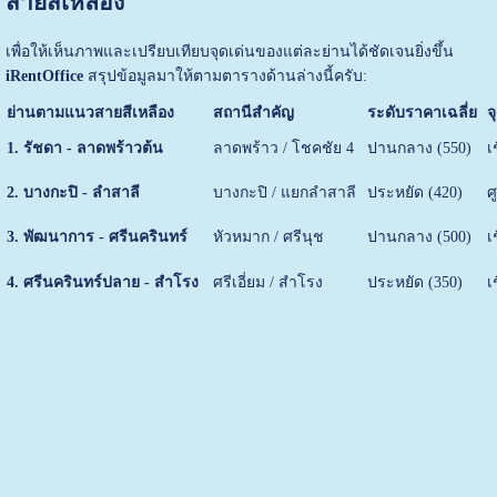
สายสีเหลือง
เพื่อให้เห็นภาพและเปรียบเทียบจุดเด่นของแต่ละย่านได้ชัดเจนยิ่งขึ้น
iRentOffice
สรุปข้อมูลมาให้ตามตารางด้านล่างนี้ครับ:
ย่านตามแนวสายสีเหลือง
สถานีสำคัญ
ระดับราคาเฉลี่ย
จ
1. รัชดา - ลาดพร้าวต้น
ลาดพร้าว / โชคชัย 4
ปานกลาง (550)
เ
2. บางกะปิ - ลำสาลี
บางกะปิ / แยกลำสาลี
ประหยัด (420)
ศ
3. พัฒนาการ - ศรีนครินทร์
หัวหมาก / ศรีนุช
ปานกลาง (500)
เ
4. ศรีนครินทร์ปลาย - สำโรง
ศรีเอี่ยม / สำโรง
ประหยัด (350)
เ