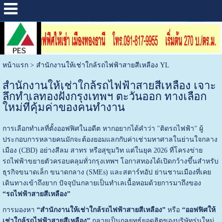
หน้าแรก
>
สำนักงานให้เช่าใกล้รถไฟฟ้าสายสีเหลือง YL
สำนักงานให้เช่าใกล้รถไฟฟ้าสายสีเหลือง เจาะ
ลึกทำเลทองฝั่งกรุงเทพฯ ตะวันออก ทางเลือก
ใหม่ที่คุ้มค่าของคนทำงาน
การเลือกทำเลที่ตั้งออฟฟิศในอดีต หากอยากได้คำว่า "ติดรถไฟฟ้า" ผู้
ประกอบการหลายคนมักจะต้องยอมแลกกับค่าเช่ามหาศาลในย่านใจกลาง
เมือง (CBD) อย่างสีลม สาทร หรือสุขุมวิท แต่ในยุค 2026 ที่โครงข่าย
รถไฟฟ้าขยายตัวครอบคลุมทั่วกรุงเทพฯ โอกาสทองได้เปิดกว้างขึ้นสำหรับ
ธุรกิจขนาดเล็ก ขนาดกลาง (SMEs) และสตาร์ทอัป ย่านชานเมืองที่เคย
เดินทางเข้าถึงยาก ปัจจุบันกลายเป็นทำเลเนื้อหอมด้วยการมาถึงของ
“รถไฟฟ้าสายสีเหลือง”
การมองหา
“สำนักงานให้เช่าใกล้รถไฟฟ้าสายสีเหลือง”
หรือ
“ออฟฟิศให้
เช่าใกล้รถไฟฟ้าสายสีเหลือง”
กลายเป็นกลยุทธ์ยอดฮิตของบริษัทรุ่นใหม่