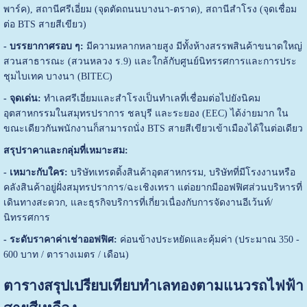
พาร์ค), สถานีศรีเอี่ยม (จุดตัดถนนบางนา-ตราด), สถานีสำโรง (จุดเชื่อม
ต่อ BTS สายสีเขียว)
- บรรยากาศรอบ ๆ:
มีความหลากหลายสูง มีทั้งห้างสรรพสินค้าขนาดใหญ่
สวนสาธารณะ (สวนหลวง ร.9) และใกล้กับศูนย์นิทรรศการและการประ
ชุมไบเทค บางนา (BITEC)
- จุดเด่น:
ทำเลศรีเอี่ยมและสำโรงเป็นทำเลที่เชื่อมต่อไปยังนิคม
อุตสาหกรรมในสมุทรปราการ ชลบุรี และระยอง (EEC) ได้ง่ายมาก ใน
ขณะเดียวกันพนักงานก็สามารถนั่ง BTS สายสีเขียวเข้าเมืองได้ในต่อเดียว
สรุปราคาและกลุ่มที่เหมาะสม:
- เหมาะกับใคร:
บริษัทเทรดดิ้งสินค้าอุตสาหกรรม, บริษัทที่มีโรงงานหรือ
คลังสินค้าอยู่ฝั่งสมุทรปราการ/ฉะเชิงเทรา แต่อยากมีออฟฟิศส่วนบริหารที่
เดินทางสะดวก, และธุรกิจบริการที่เกี่ยวเนื่องกับการจัดงานอีเว้นท์/
นิทรรศการ
- ระดับราคาค่าเช่าออฟฟิศ:
ค่อนข้างประหยัดและคุ้มค่า (ประมาณ 350 -
600 บาท / ตารางเมตร / เดือน)
ตารางสรุปเปรียบเทียบทำเลทองตามแนวรถไฟฟ้า