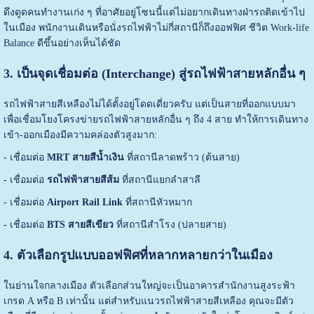
ดึงดูดคนทำงานเก่ง ๆ ที่อาศัยอยู่โซนนี้แต่ไม่อยากเดินทางฝ่ารถติดเข้าไป
ในเมือง พนักงานเดินหรือนั่งรถไฟฟ้าไม่กี่สถานีก็ถึงออฟฟิศ ชีวิต Work-life
Balance ดีขึ้นอย่างเห็นได้ชัด
3. เป็นจุดเชื่อมต่อ (Interchange) สู่รถไฟฟ้าสายหลักอื่น ๆ
รถไฟฟ้าสายสีเหลืองไม่ได้ตั้งอยู่โดดเดี่ยวครับ แต่เป็นสายที่ออกแบบมา
เพื่อเชื่อมโยงโครงข่ายรถไฟฟ้าสายหลักอื่น ๆ ถึง 4 สาย ทำให้การเดินทาง
เข้า-ออกเมืองมีความคล่องตัวสูงมาก:
- เชื่อมต่อ
MRT สายสีน้ำเงิน
ที่สถานีลาดพร้าว (ต้นสาย)
- เชื่อมต่อ
รถไฟฟ้าสายสีส้ม
ที่สถานีแยกลำสาลี
- เชื่อมต่อ
Airport Rail Link
ที่สถานีหัวหมาก
- เชื่อมต่อ
BTS สายสีเขียว
ที่สถานีสำโรง (ปลายสาย)
4. ตัวเลือกรูปแบบออฟฟิศที่หลากหลายกว่าในเมือง
ในย่านใจกลางเมือง ตัวเลือกส่วนใหญ่จะเป็นอาคารสำนักงานสูงระฟ้า
เกรด A หรือ B เท่านั้น แต่สำหรับแนวรถไฟฟ้าสายสีเหลือง คุณจะมีตัว