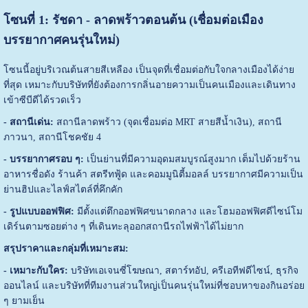
โซนที่ 1: รัชดา - ลาดพร้าวตอนต้น (เชื่อมต่อเมือง
บรรยากาศคนรุ่นใหม่)
โซนนี้อยู่บริเวณต้นสายสีเหลือง เป็นจุดที่เชื่อมต่อกับใจกลางเมืองได้ง่าย
ที่สุด เหมาะกับบริษัทที่ยังต้องการกลิ่นอายความเป็นคนเมืองและเดินทาง
เข้าซีบีดีได้รวดเร็ว
- สถานีเด่น:
สถานีลาดพร้าว (จุดเชื่อมต่อ MRT สายสีน้ำเงิน), สถานี
ภาวนา, สถานีโชคชัย 4
- บรรยากาศรอบ ๆ:
เป็นย่านที่มีความอุดมสมบูรณ์สูงมาก เต็มไปด้วยร้าน
อาหารชื่อดัง ร้านค้า สตรีทฟู้ด และคอมมูนิตี้มอลล์ บรรยากาศมีความเป็น
ย่านฮิปและไลฟ์สไตล์ที่คึกคัก
- รูปแบบออฟฟิศ:
มีตั้งแต่ตึกออฟฟิศขนาดกลาง และโฮมออฟฟิศดีไซน์โม
เดิร์นตามซอยต่าง ๆ ที่เดินทะลุออกสถานีรถไฟฟ้าได้ไม่ยาก
สรุปราคาและกลุ่มที่เหมาะสม:
- เหมาะกับใคร:
บริษัทเอเจนซี่โฆษณา, สตาร์ทอัป, ครีเอทีฟดีไซน์, ธุรกิจ
ออนไลน์ และบริษัทที่ทีมงานส่วนใหญ่เป็นคนรุ่นใหม่ที่ชอบหาของกินอร่อย
ๆ ยามเย็น