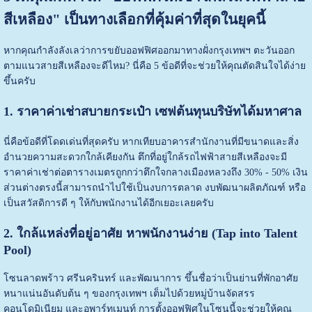
สีเหลือง" เป็นทางเลือกที่คุ้มค่าที่สุดในยุคนี้
หากคุณกำลังลังเลว่าการขยับออฟฟิศออกมาทางฝั่งกรุงเทพฯ ตะวันออก
ตามแนวสายสีเหลืองจะดีไหม? นี่คือ 5 ข้อดีที่จะช่วยให้คุณตัดสินใจได้ง่าย
ขึ้นครับ
1. ราคาค่าเช่าสบายกระเป๋า เซฟต้นทุนบริษัทได้มหาศาล
นี่คือข้อดีที่โดดเด่นที่สุดครับ หากเทียบอาคารสำนักงานที่มีขนาดและสิ่ง
อำนวยความสะดวกใกล้เคียงกัน ตึกที่อยู่ใกล้รถไฟฟ้าสายสีเหลืองจะมี
ราคาค่าเช่าต่อตารางเมตรถูกกว่าตึกใจกลางเมืองหลวงถึง 30% - 50% เงิน
ส่วนต่างตรงนี้สามารถนำไปใช้เป็นงบการตลาด งบพัฒนาผลิตภัณฑ์ หรือ
เป็นสวัสดิการดี ๆ ให้กับพนักงานได้อีกเยอะเลยครับ
2. ใกล้แหล่งที่อยู่อาศัย หาพนักงานง่าย (Tap into Talent
Pool)
โซนลาดพร้าว ศรีนครินทร์ และพัฒนาการ ขึ้นชื่อว่าเป็นย่านที่พักอาศัย
หนาแน่นอันดับต้น ๆ ของกรุงเทพฯ เต็มไปด้วยหมู่บ้านจัดสรร
คอนโดมิเนียม และอพาร์ทเมนท์ การตั้งออฟฟิศในโซนนี้จะช่วยให้คุณ