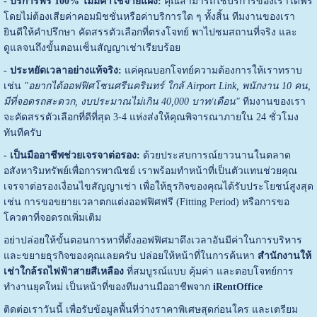
- บริการฟรี 100% ไม่มีค่าใช้จ่ายแฝง:
คุณสามารถใช้บริการของเราได้ฟรี
โดยไม่ต้องเสียค่าคอมมิชชั่นหรือค่าบริการใด ๆ ทั้งสิ้น ทีมงานของเรา
ยินดีให้คำปรึกษา คัดสรรตัวเลือกที่ตรงโจทย์ พาไปชมสถานที่จริง และ
ดูแลจนถึงขั้นตอนเซ็นสัญญาเช่าเรียบร้อย
- ประหยัดเวลาอย่างแท้จริง:
แค่คุณบอกโจทย์ความต้องการให้เราทราบ
เช่น
"อยากได้ออฟฟิศโซนศรีนครินทร์ ใกล้ Airport Link, พนักงาน 10 คน,
มีที่จอดรถสะดวก, งบประมาณไม่เกิน 40,000 บาท/เดือน"
ทีมงานของเรา
จะคัดสรรตัวเลือกที่ดีที่สุด 3-4 แห่งส่งให้คุณพิจารณาภายใน 24 ชั่วโมง
ทันทีครับ
- เป็นมืออาชีพช่วยเจรจาต่อรอง:
ด้วยประสบการณ์ยาวนานในตลาด
อสังหาริมทรัพย์เพื่อการพาณิชย์ เราพร้อมทำหน้าที่เป็นตัวแทนช่วยคุณ
เจรจาต่อรองเงื่อนไขสัญญาเช่า เพื่อให้ธุรกิจของคุณได้รับประโยชน์สูงสุด
เช่น การขอขยายเวลาตกแต่งออฟฟิศฟรี (Fitting Period) หรือการขอ
โควตาที่จอดรถเพิ่มเติม
อย่าปล่อยให้ขั้นตอนการหาที่ตั้งออฟฟิศมาดึงเวลาอันมีค่าในการบริหาร
และขยายธุรกิจของคุณเลยครับ ปล่อยให้หน้าที่ในการค้นหา
สำนักงานให้
เช่าใกล้รถไฟฟ้าสายสีเหลือง
ที่สมบูรณ์แบบ คุ้มค่า และตอบโจทย์การ
ทำงานยุคใหม่ เป็นหน้าที่ของทีมงานมืออาชีพจาก
iRentOffice
ติดต่อเราวันนี้ เพื่อรับข้อมูลพื้นที่ว่างราคาพิเศษสุดก่อนใคร และเตรียม