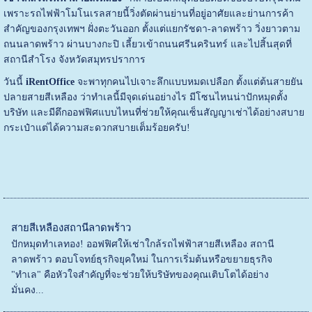
เพราะรถไฟฟ้าโมโนเรลสายนี้วิ่งตัดผ่านย่านที่อยู่อาศัยและย่านการค้า
สำคัญของกรุงเทพฯ ฝั่งตะวันออก ตั้งแต่แยกรัชดา-ลาดพร้าว วิ่งยาวตาม
ถนนลาดพร้าว ผ่านบางกะปิ เลี้ยวเข้าถนนศรีนครินทร์ และไปสิ้นสุดที่
สถานีสำโรง จังหวัดสมุทรปราการ
วันนี้
iRentOffice
จะพาทุกคนไปเจาะลึกแบบหมดเปลือก ตั้งแต่ต้นสายยัน
ปลายสายสีเหลือง ว่าทำเลนี้มีจุดเด่นอย่างไร มีโซนไหนน่าปักหมุดตั้ง
บริษัท และมีตึกออฟฟิศแบบไหนที่ช่วยให้คุณเซ็นสัญญาเช่าได้อย่างสบาย
กระเป๋าแต่ได้ความสะดวกสบายเต็มร้อยครับ!
สายสีเหลืองสถานีลาดพร้าว
ปักหมุดทำเลทอง! ออฟฟิศให้เช่าใกล้รถไฟฟ้าสายสีเหลือง สถานี
ลาดพร้าว ตอบโจทย์ธุรกิจยุคใหม่ ในการเริ่มต้นหรือขยายธุรกิจ
"ทำเล" คือหัวใจสำคัญที่จะช่วยให้บริษัทของคุณเติบโตได้อย่าง
มั่นคง...