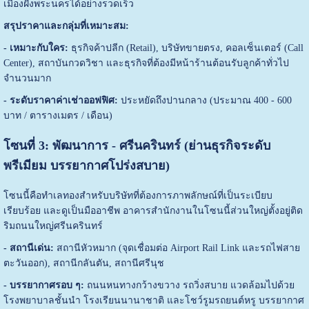
เมืองฝั่งพระนครได้อย่างรวดเร็ว
สรุปราคาและกลุ่มที่เหมาะสม:
- เหมาะกับใคร:
ธุรกิจค้าปลีก (Retail), บริษัทขายตรง, คอลเซ็นเตอร์ (Call
Center), สถาบันกวดวิชา และธุรกิจที่ต้องมีหน้าร้านต้อนรับลูกค้าทั่วไป
จำนวนมาก
- ระดับราคาค่าเช่าออฟฟิศ:
ประหยัดถึงปานกลาง (ประมาณ 400 - 600
บาท / ตารางเมตร / เดือน)
โซนที่ 3: พัฒนาการ - ศรีนครินทร์ (ย่านธุรกิจระดับ
พรีเมียม บรรยากาศโปร่งสบาย)
โซนนี้คือทำเลทองสำหรับบริษัทที่ต้องการภาพลักษณ์ที่เป็นระเบียบ
เรียบร้อย และดูเป็นมืออาชีพ อาคารสำนักงานในโซนนี้ส่วนใหญ่ตั้งอยู่ติด
ริมถนนใหญ่ศรีนครินทร์
- สถานีเด่น:
สถานีหัวหมาก (จุดเชื่อมต่อ Airport Rail Link และรถไฟสาย
ตะวันออก), สถานีกลันตัน, สถานีศรีนุช
- บรรยากาศรอบ ๆ:
ถนนหนทางกว้างขวาง รถวิ่งสบาย แวดล้อมไปด้วย
โรงพยาบาลชั้นนำ โรงเรียนนานาชาติ และโชว์รูมรถยนต์หรู บรรยากาศ