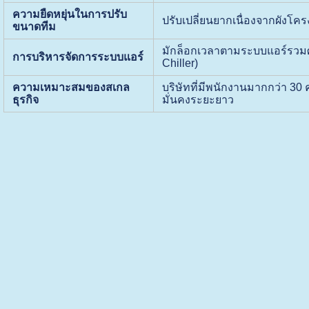
ความยืดหยุ่นในการปรับ
ปรับเปลี่ยนยากเนื่องจากผังโครง
ขนาดทีม
มักล็อกเวลาตามระบบแอร์รวมศ
การบริหารจัดการระบบแอร์
Chiller)
ความเหมาะสมของสเกล
บริษัทที่มีพนักงานมากกว่า 30
ธุรกิจ
มั่นคงระยะยาว