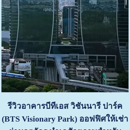
รีวิวอาคารบีทีเอส วิชันนารี ปาร์ค
(BTS Visionary Park) ออฟฟิศให้เช่า