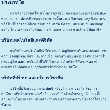
ประเภทใด
การเลือกออฟฟิศให้เช่าไม่ควรดูเพียงแค่ความสวยงามหรือชื่อเสียง
ของอาคาร แต่ควรพิจารณาว่าอาคารนั้นเหมาะกับประเภทธุรกิจของตน
หรือไม่ ซึ่งอาคารบีทีเอส วิชันนารี ปาร์ค มีความเหมาะสมกับหลายกลุ่ม
ธุรกิจ โดยเฉพาะธุรกิจที่ต้องการทำเลสะดวกและภาพลักษณ์มืออาชีพ
บริษัทเทคโนโลยีและดิจิทัล
ธุรกิจด้านเทคโนโลยีมักให้ความสำคัญกับการเดินทางของพนักงาน
ความยืดหยุ่นของพื้นที่ และการเชื่อมต่อกับระบบขนส่งมวลชน อาคารใน
ย่านจตุจักรตอบโจทย์เหล่านี้ได้ดี จึงเหมาะสำหรับบริษัทซอฟต์แวร์
แพลตฟอร์มดิจิทัล และธุรกิจสตาร์ทอัพที่กำลังเติบโต
บริษัทที่ปรึกษาและบริการวิชาชีพ
บริษัทที่ปรึกษา กฎหมาย บัญชี หรือบริการทางธุรกิจ ต้องการ
สำนักงานที่สร้างความน่าเชื่อถือ และเข้าถึงง่ายสำหรับลูกค้า การตั้ง
สำนักงานในอาคารที่มีทำเลศักยภาพช่วยเสริมภาพลักษณ์องค์กรได้อย่าง
ชัดเจน