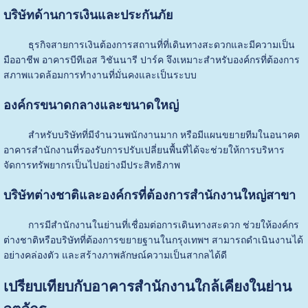
บริษัทด้านการเงินและประกันภัย
ธุรกิจสายการเงินต้องการสถานที่ที่เดินทางสะดวกและมีความเป็น
มืออาชีพ อาคารบีทีเอส วิชันนารี ปาร์ค จึงเหมาะสำหรับองค์กรที่ต้องการ
สภาพแวดล้อมการทำงานที่มั่นคงและเป็นระบบ
องค์กรขนาดกลางและขนาดใหญ่
สำหรับบริษัทที่มีจำนวนพนักงานมาก หรือมีแผนขยายทีมในอนาคต
อาคารสำนักงานที่รองรับการปรับเปลี่ยนพื้นที่ได้จะช่วยให้การบริหาร
จัดการทรัพยากรเป็นไปอย่างมีประสิทธิภาพ
บริษัทต่างชาติและองค์กรที่ต้องการสำนักงานใหญ่สาขา
การมีสำนักงานในย่านที่เชื่อมต่อการเดินทางสะดวก ช่วยให้องค์กร
ต่างชาติหรือบริษัทที่ต้องการขยายฐานในกรุงเทพฯ สามารถดำเนินงานได้
อย่างคล่องตัว และสร้างภาพลักษณ์ความเป็นสากลได้ดี
เปรียบเทียบกับอาคารสำนักงานใกล้เคียงในย่าน