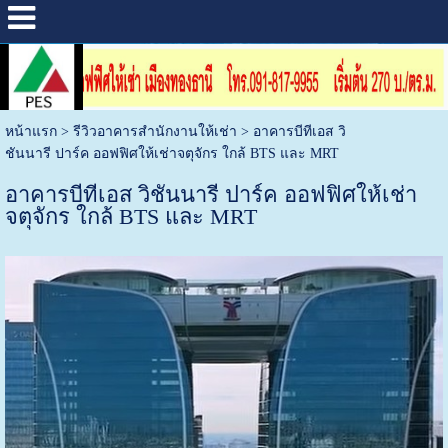
หน้าแรก
>
รีวิวอาคารสำนักงานให้เช่า
>
อาคารบีทีเอส วิ
ชันนารี ปาร์ค ออฟฟิศให้เช่าจตุจักร ใกล้ BTS และ MRT
อาคารบีทีเอส วิชันนารี ปาร์ค ออฟฟิศให้เช่า
จตุจักร ใกล้ BTS และ MRT