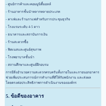
-
ศูนย์การค้าและคอมมูนิตี้มอลล์
- ร้านอาหารชั้นนำหลากหลายประเภท
- คาเฟ่และร้านกาแฟสำหรับการประชุมธุรกิจ
- โรงแรมระดับ 4-5 ดาว
- ธนาคารและสถาบันการเงิน
- ร้านสะดวกซื้อ
-
ฟิตเนสและศูนย์สุขภาพ
- โรงพยาบาลชั้นนำ
- สถานศึกษาและศูนย์ฝึกอบรม
การมีสิ่งอำนวยความสะดวกครบครันทั้งภายในและภายนอกอาคาร
ช่วยเพิ่มประสบการณ์การทำงานที่ดีให้กับพนักงาน และส่งผล
โดยตรงต่อประสิทธิภาพการดำเนินงานขององค์กร
5. ข้อดีของอาคาร