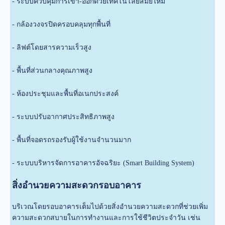
- ระบบควบคุมการเข้า-ออกด้วยเทคโนโลยีสมัยใหม่
- กล้องวงจรปิดครอบคลุมทุกพื้นที่
- ลิฟต์โดยสารความเร็วสูง
-
พื้นที่ส่วนกลางคุณภาพสูง
- ห้องประชุมและพื้นที่อเนกประสงค์
- ระบบปรับอากาศประสิทธิภาพสูง
- พื้นที่จอดรถรองรับผู้ใช้งานจำนวนมาก
- ระบบบริหารจัดการอาคารอัจฉริยะ (Smart Building System)
สิ่งอำนวยความสะดวกรอบอาคาร
บริเวณโดยรอบอาคารเต็มไปด้วยสิ่งอำนวยความสะดวกที่ช่วยเพิ่ม
ความสะดวกสบายในการทำงานและการใช้ชีวิตประจำวัน เช่น