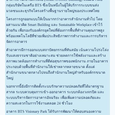
กลุ่มบริษัทในเครือ BTS ซึ่งเป็นหนึ่งในผู้ให้บริการระบบขนส่ง
มวลชนและธุรกิจโครงสร้างพื้นฐานรายใหญ่ของประเทศไทย
โครงการถูกออกแบบให้เป็นมากกว่าอาคารสำนักงานทั่วไป โดย
ผสานแนวคิด Smart Building และ Sustainable Workplace เข้าไว้
ด้วยกัน เพื่อรองรับองค์กรยุคใหม่ที่ต้องการพื้นที่ทำงานคุณภาพสูง
พร้อมเทคโนโลยีที่ช่วยเพิ่มประสิทธิภาพการทำงานและการบริหาร
จัดการอาคาร
ตัวอาคารมีการออกแบบสถาปัตยกรรมที่ทันสมัย เน้นความโปร่งโล่ง
รับแสงธรรมชาติอย่างเหมาะสม ช่วยลดการใช้พลังงานและสร้าง
สภาพแวดล้อมการทำงานที่ดีต่อสุขภาพของพนักงาน ภายในอาคาร
ประกอบด้วยพื้นที่สำนักงานให้เช่าหลากหลายขนาด ตั้งแต่
สำนักงานขนาดกลางไปจนถึงสำนักงานใหญ่สำหรับองค์กรขนาด
ใหญ่
นอกจากนี้ยังมีการติดตั้งระบบรักษาความปลอดภัยที่ได้มาตรฐาน
สากล ระบบควบคุมการเข้า-ออกอาคาร ระบบกล้องวงจรปิด และ
ระบบบริหารจัดการอาคารอัจฉริยะ เพื่อเพิ่มความปลอดภัยและ
ความสะดวกในการใช้งานตลอด 24 ชั่วโมง
อาคาร BTS Visionary Park ได้รับการพัฒนาให้ตอบสนองความ