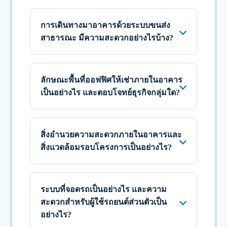
การเดินทางมาอาคารด้วยระบบขนส่ง
สาธารณะ มีความสะดวกอย่างไรบ้าง?
ลักษณะพื้นที่ออฟฟิศให้เช่าภายในอาคาร
เป็นอย่างไร และตอบโจทย์ธุรกิจกลุ่มใด?
สิ่งอำนวยความสะดวกภายในอาคารและ
สิ่งแวดล้อมรอบโครงการเป็นอย่างไร?
ระบบที่จอดรถเป็นอย่างไร และความ
สะดวกสำหรับผู้ใช้รถยนต์ส่วนตัวเป็น
อย่างไร?