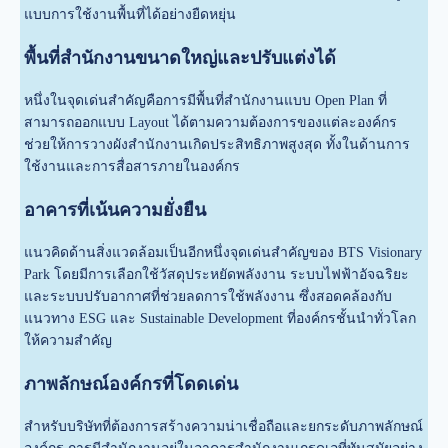
แบบการใช้งานพื้นที่ได้อย่างยืดหยุ่น
พื้นที่สำนักงานขนาดใหญ่และปรับแต่งได้
หนึ่งในจุดเด่นสำคัญคือการมีพื้นที่สำนักงานแบบ Open Plan ที่
สามารถออกแบบ Layout ได้ตามความต้องการของแต่ละองค์กร
ช่วยให้การวางผังสำนักงานเกิดประสิทธิภาพสูงสุด ทั้งในด้านการ
ใช้งานและการสื่อสารภายในองค์กร
อาคารที่เน้นความยั่งยืน
แนวคิดด้านสิ่งแวดล้อมเป็นอีกหนึ่งจุดเด่นสำคัญของ BTS Visionary
Park โดยมีการเลือกใช้วัสดุประหยัดพลังงาน ระบบไฟฟ้าอัจฉริยะ
และระบบปรับอากาศที่ช่วยลดการใช้พลังงาน ซึ่งสอดคล้องกับ
แนวทาง ESG และ Sustainable Development ที่องค์กรชั้นนำทั่วโลก
ให้ความสำคัญ
ภาพลักษณ์องค์กรที่โดดเด่น
สำหรับบริษัทที่ต้องการสร้างความน่าเชื่อถือและยกระดับภาพลักษณ์