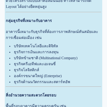
ด้วยโครงสร้างแบบเสาคอลัมน์น้อย ทำให้สามารถจัด
Layout ได้อย่างยืดหยุ่นสูง
กลุ่มธุรกิจที่เหมาะกับอาคาร
อาคารนี้เหมาะกับธุรกิจที่ต้องการภาพลักษณ์ทันสมัยและ
การเชื่อมต่อเมือง เช่น
บริษัทเทคโนโลยีและดิจิทัล
ธุรกิจการเงินและการลงทุน
บริษัทข้ามชาติ (Multinational Company)
ธุรกิจครีเอทีฟและเอเจนซี่
ธุรกิจโลจิสติกส์
องค์กรขนาดใหญ่ (Enterprise)
ธุรกิจด้านนวัตกรรมและสตาร์ทอัพ
สิ่งอำนวยความสะดวกโดยรอบ
พื้นที่รอบอาคารมีความครบครัน เช่น