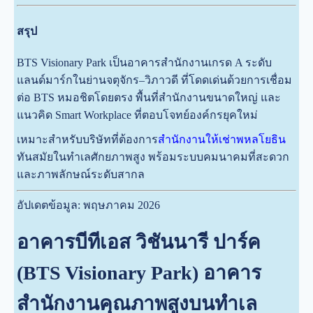
สรุป
BTS Visionary Park เป็นอาคารสำนักงานเกรด A ระดับ
แลนด์มาร์กในย่านจตุจักร–วิภาวดี ที่โดดเด่นด้วยการเชื่อม
ต่อ BTS หมอชิตโดยตรง พื้นที่สำนักงานขนาดใหญ่ และ
แนวคิด Smart Workplace ที่ตอบโจทย์องค์กรยุคใหม่
เหมาะสำหรับบริษัทที่ต้องการ
สำนักงานให้เช่าพหลโยธิน
ทันสมัยในทำเลศักยภาพสูง พร้อมระบบคมนาคมที่สะดวก
และภาพลักษณ์ระดับสากล
อัปเดตข้อมูล: พฤษภาคม 2026
อาคารบีทีเอส วิชันนารี ปาร์ค
(BTS Visionary Park) อาคาร
สำนักงานคุณภาพสูงบนทำเล