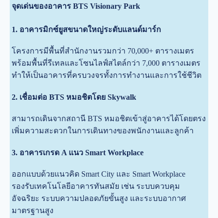
จุดเด่นของอาคาร BTS Visionary Park
1. อาคารมิกซ์ยูสขนาดใหญ่ระดับแลนด์มาร์ก
โครงการมีพื้นที่สำนักงานรวมกว่า 70,000+ ตารางเมตร
พร้อมพื้นที่รีเทลและโซนไลฟ์สไตล์กว่า 7,000 ตารางเมตร
ทำให้เป็นอาคารที่ครบวงจรทั้งการทำงานและการใช้ชีวิต
2. เชื่อมต่อ BTS หมอชิตโดย Skywalk
สามารถเดินจากสถานี BTS หมอชิตเข้าสู่อาคารได้โดยตรง
เพิ่มความสะดวกในการเดินทางของพนักงานและลูกค้า
3. อาคารเกรด A แนว Smart Workplace
ออกแบบด้วยแนวคิด Smart City และ Smart Workplace
รองรับเทคโนโลยีอาคารทันสมัย เช่น ระบบควบคุม
อัจฉริยะ ระบบความปลอดภัยขั้นสูง และระบบอากาศ
มาตรฐานสูง