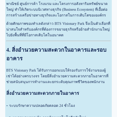
พาณิชย์ ศูนย์การค้า โรงแรม และโครงการอสังหาริมทรัพย์ขนาด
ใหญ่ ทำให้เกิดระบบนิเวศทางธุรกิจ (Business Ecosystem) ที่เอื้อต่อ
การสร้างเครือข่ายทางธุรกิจและโอกาสในการเติบโตขององค์กร
ด้วยศักยภาพของทำเลดังกล่าว BTS Visionary Park จึงเป็นตัวเลือกที่
น่าสนใจสำหรับองค์กรที่ต้องการขยายธุรกิจหรือย้ายสำนักงานใหญ่
ไปยังพื้นที่ที่มีโอกาสเติบโตในอนาคต
4. สิ่งอำนวยความสะดวกในอาคารและรอบ
อาคาร
BTS Visionary Park ได้รับการออกแบบให้รองรับการใช้งานของผู้
เช่าได้อย่างครบวงจร โดยมีสิ่งอำนวยความสะดวกภายในอาคารที่
ช่วยสนับสนุนการทำงานและยกระดับคุณภาพชีวิตของพนักงาน
สิ่งอำนวยความสะดวกภายในอาคาร
-
ระบบรักษาความปลอดภัยตลอด 24 ชั่วโมง