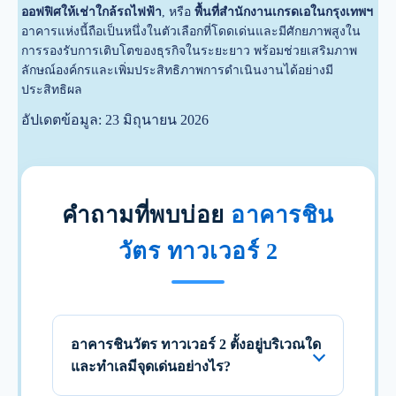
ออฟฟิศให้เช่าใกล้รถไฟฟ้า
, หรือ
พื้นที่สำนักงานเกรดเอในกรุงเทพฯ
อาคารแห่งนี้ถือเป็นหนึ่งในตัวเลือกที่โดดเด่นและมีศักยภาพสูงใน
การรองรับการเติบโตของธุรกิจในระยะยาว พร้อมช่วยเสริมภาพ
ลักษณ์องค์กรและเพิ่มประสิทธิภาพการดำเนินงานได้อย่างมี
ประสิทธิผล
อัปเดตข้อมูล: 23 มิถุนายน 2026
คำถามที่พบบ่อย
อาคารชิน
วัตร ทาวเวอร์ 2
อาคารชินวัตร ทาวเวอร์ 2 ตั้งอยู่บริเวณใด
และทำเลมีจุดเด่นอย่างไร?