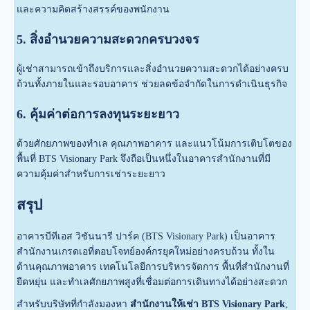
และความคิดสร้างสรรค์ของพนักงาน
5. สิ่งอำนวยความสะดวกครบวงจร
ผู้เช่าสามารถเข้าถึงบริการและสิ่งอำนวยความสะดวกได้อย่างครบ
ถ้วนทั้งภายในและรอบอาคาร ช่วยลดข้อจำกัดในการดำเนินธุรกิจ
6. คุ้มค่าต่อการลงทุนระยะยาว
ด้วยศักยภาพของทำเล คุณภาพอาคาร และแนวโน้มการเติบโตของ
พื้นที่ BTS Visionary Park จึงถือเป็นหนึ่งในอาคารสำนักงานที่มี
ความคุ้มค่าสำหรับการเช่าระยะยาว
สรุป
อาคารบีทีเอส วิชันนารี ปาร์ค (BTS Visionary Park) เป็นอาคาร
สำนักงานเกรดเอที่ตอบโจทย์องค์กรยุคใหม่อย่างครบถ้วน ทั้งใน
ด้านคุณภาพอาคาร เทคโนโลยีการบริหารจัดการ พื้นที่สำนักงานที่
ยืดหยุ่น และทำเลศักยภาพสูงที่เชื่อมต่อการเดินทางได้อย่างสะดวก
สำหรับบริษัทที่กำลังมองหา
สำนักงานให้เช่า BTS Visionary Park
,