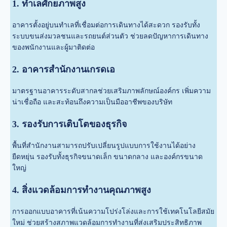
1. ทำเลศักยภาพสูง
อาคารตั้งอยู่บนทำเลที่เชื่อมต่อการเดินทางได้สะดวก รองรับทั้ง
ระบบขนส่งมวลชนและรถยนต์ส่วนตัว ช่วยลดปัญหาการเดินทาง
ของพนักงานและผู้มาติดต่อ
2. อาคารสำนักงานเกรดเอ
มาตรฐานอาคารระดับสากลช่วยเสริมภาพลักษณ์องค์กร เพิ่มความ
น่าเชื่อถือ และสะท้อนถึงความเป็นมืออาชีพของบริษัท
3. รองรับการเติบโตของธุรกิจ
พื้นที่สำนักงานสามารถปรับเปลี่ยนรูปแบบการใช้งานได้อย่าง
ยืดหยุ่น รองรับทั้งธุรกิจขนาดเล็ก ขนาดกลาง และองค์กรขนาด
ใหญ่
4. สิ่งแวดล้อมการทำงานคุณภาพสูง
การออกแบบอาคารที่เน้นความโปร่งโล่งและการใช้เทคโนโลยีสมัย
ใหม่ ช่วยสร้างสภาพแวดล้อมการทำงานที่ส่งเสริมประสิทธิภาพ