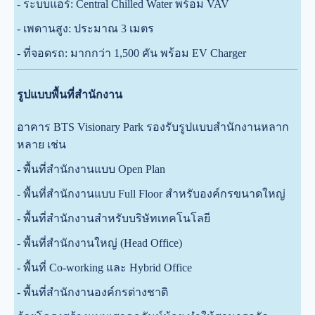
- ระบบแอร์: Central Chilled Water พร้อม VAV
- เพดานสูง: ประมาณ 3 เมตร
- ที่จอดรถ: มากกว่า 1,500 คัน พร้อม EV Charger
รูปแบบพื้นที่สำนักงาน
อาคาร BTS Visionary Park รองรับรูปแบบสำนักงานหลาก
หลาย เช่น
-
พื้นที่สำนักงานแบบ Open Plan
- พื้นที่สำนักงานแบบ Full Floor สำหรับองค์กรขนาดใหญ่
- พื้นที่สำนักงานสำหรับบริษัทเทคโนโลยี
- พื้นที่สำนักงานใหญ่ (Head Office)
- พื้นที่ Co-working และ Hybrid Office
- พื้นที่สำนักงานองค์กรต่างชาติ