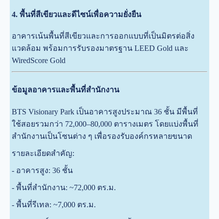
4. พื้นที่สีเขียวและดีไซน์เพื่อความยั่งยืน
อาคารเน้นพื้นที่สีเขียวและการออกแบบที่เป็นมิตรต่อสิ่ง
แวดล้อม พร้อมการรับรองมาตรฐาน LEED Gold และ
WiredScore Gold
ข้อมูลอาคารและพื้นที่สำนักงาน
BTS Visionary Park เป็นอาคารสูงประมาณ 36 ชั้น มีพื้นที่
ใช้สอยรวมกว่า 72,000–80,000 ตารางเมตร โดยแบ่งพื้นที่
สำนักงานเป็นโซนต่าง ๆ เพื่อรองรับองค์กรหลายขนาด
รายละเอียดสำคัญ:
-
อาคารสูง: 36 ชั้น
- พื้นที่สำนักงาน: ~72,000 ตร.ม.
- พื้นที่รีเทล: ~7,000 ตร.ม.