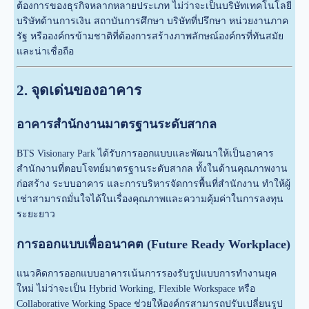
ต้องการของธุรกิจหลากหลายประเภท ไม่ว่าจะเป็นบริษัทเทคโนโลยี
บริษัทด้านการเงิน สถาบันการศึกษา บริษัทที่ปรึกษา หน่วยงานภาค
รัฐ หรือองค์กรข้ามชาติที่ต้องการสร้างภาพลักษณ์องค์กรที่ทันสมัย
และน่าเชื่อถือ
2. จุดเด่นของอาคาร
อาคารสำนักงานมาตรฐานระดับสากล
BTS Visionary Park ได้รับการออกแบบและพัฒนาให้เป็นอาคาร
สำนักงานที่ตอบโจทย์มาตรฐานระดับสากล ทั้งในด้านคุณภาพงาน
ก่อสร้าง ระบบอาคาร และการบริหารจัดการพื้นที่สำนักงาน ทำให้ผู้
เช่าสามารถมั่นใจได้ในเรื่องคุณภาพและความคุ้มค่าในการลงทุน
ระยะยาว
การออกแบบเพื่ออนาคต (Future Ready Workplace)
แนวคิดการออกแบบอาคารเน้นการรองรับรูปแบบการทำงานยุค
ใหม่ ไม่ว่าจะเป็น Hybrid Working, Flexible Workspace หรือ
Collaborative Working Space ช่วยให้องค์กรสามารถปรับเปลี่ยนรูป