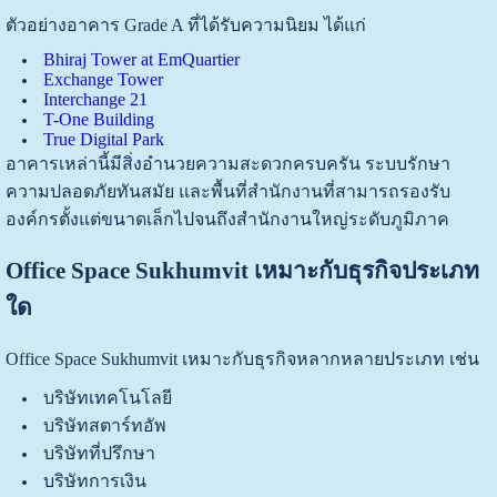
ตัวอย่างอาคาร Grade A ที่ได้รับความนิยม ได้แก่
Bhiraj Tower at EmQuartier
Exchange Tower
Interchange 21
T-One Building
True Digital Park
อาคารเหล่านี้มีสิ่งอำนวยความสะดวกครบครัน ระบบรักษา
ความปลอดภัยทันสมัย และพื้นที่สำนักงานที่สามารถรองรับ
องค์กรตั้งแต่ขนาดเล็กไปจนถึงสำนักงานใหญ่ระดับภูมิภาค
Office Space Sukhumvit เหมาะกับธุรกิจประเภท
ใด
Office Space Sukhumvit เหมาะกับธุรกิจหลากหลายประเภท เช่น
บริษัทเทคโนโลยี
บริษัทสตาร์ทอัพ
บริษัทที่ปรึกษา
บริษัทการเงิน