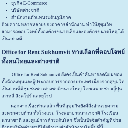
ธุรกิจ E-Commerce
บริษัทต่างชาติ
สำนักงานตัวแทนระดับภูมิภาค
ด้วยความหลากหลายของอาคารสำนักงาน ทำให้สุขุมวิท
สามารถตอบโจทย์ทั้งองค์กรขนาดเล็กและองค์กรขนาดใหญ่ได้
เป็นอย่างดี
Office for Rent Sukhumvit ทางเลือกที่ตอบโจทย์
ทั้งคนไทยและต่างชาติ
Office for Rent Sukhumvit ยังคงเป็นคำค้นหายอดนิยมของ
ทั้งนักลงทุนและผู้ประกอบการจากต่างประเทศ เนื่องจากสุขุมวิท
เป็นย่านที่มีชุมชนชาวต่างชาติขนาดใหญ่ โดยเฉพาะชาวญี่ปุ่น
เกาหลี สิงคโปร์ และยุโรป
นอกจากเรื่องทำเลแล้ว พื้นที่สุขุมวิทยังมีสิ่งอำนวยความ
สะดวกครบถ้วน ทั้งโรงแรม โรงพยาบาลนานาชาติ โรงเรียน
นานาชาติ และศูนย์การค้าระดับโลก ซึ่งเป็นปัจจัยสำคัญที่ช่วย
ดึงดูดบริษัทต่างชาติให้เข้ามาเช่าสำนักงานในพื้นที่นี้