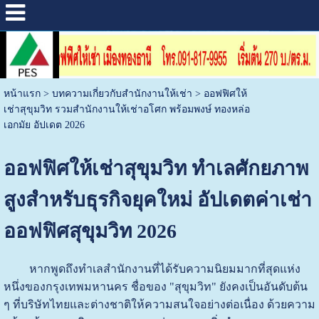
หน้าแรก
>
บทความเกี่ยวกับสำนักงานให้เช่า
>
ออฟฟิศให้
เช่าสุขุมวิท รวมสำนักงานให้เช่าอโศก พร้อมพงษ์ ทองหล่อ
เอกมัย อัปเดต 2026
ออฟฟิศให้เช่าสุขุมวิท ทำเลศักยภาพ
สูงสำหรับธุรกิจยุคใหม่ อัปเดตค่าเช่า
ออฟฟิศสุขุมวิท 2026
หากพูดถึงทำเลสำนักงานที่ได้รับความนิยมมากที่สุดแห่ง
หนึ่งของกรุงเทพมหานคร ชื่อของ "สุขุมวิท" ยังคงเป็นอันดับต้น
ๆ ที่บริษัทไทยและต่างชาติให้ความสนใจอย่างต่อเนื่อง ด้วยความ