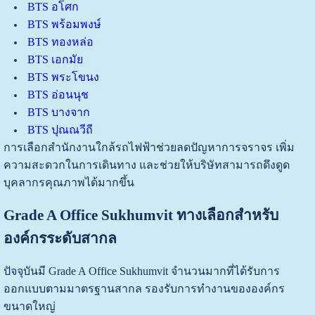
BTS อโศก
BTS พร้อมพงษ์
BTS ทองหล่อ
BTS เอกมัย
BTS พระโขนง
BTS อ่อนนุช
BTS บางจาก
BTS ปุณณวีถี
การเลือกสำนักงานใกล้รถไฟฟ้าช่วยลดปัญหาการจราจร เพิ่ม
ความสะดวกในการเดินทาง และช่วยให้บริษัทสามารถดึงดูด
บุคลากรคุณภาพได้มากขึ้น
Grade A Office Sukhumvit ทางเลือกสำหรับ
องค์กรระดับสากล
ปัจจุบันมี Grade A Office Sukhumvit จำนวนมากที่ได้รับการ
ออกแบบตามมาตรฐานสากล รองรับการทำงานขององค์กร
ขนาดใหญ่