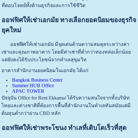
ที่ตอบโจทย์ทั้งด้านธุรกิจและการใช้ชีวิต
ออฟฟิศให้เช่าเอกมัย ทางเลือกยอดนิยมของธุรกิจ
ยุคใหม่
ออฟฟิศให้เช่าเอกมัย มีจุดเด่นด้านความสมดุลระหว่างค่า
เช่าและคุณภาพอาคาร โดยมีค่าเช่าที่ต่ำกว่าทองหล่อเล็กน้อย
แต่ยังคงได้รับประโยชน์จากทำเลสุขุมวิท
อาคารสำนักงานยอดนิยมในเอกมัย ได้แก่
Bangkok Business Center
Summer HUB Office
APAC TOWER
ปัจจุบัน Office for Rent Ekkamai ได้รับความสนใจจากทั้งบริษัท
ไทยและต่างชาติที่ต้องการพื้นที่สำนักงานในทำเลทันสมัยแต่มี
ต้นทุนต่ำกว่าย่าน CBD หลัก
ออฟฟิศให้เช่าพระโขนง ทำเลที่เติบโตเร็วที่สุด