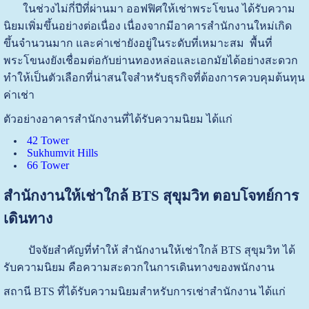
ในช่วงไม่กี่ปีที่ผ่านมา ออฟฟิศให้เช่าพระโขนง ได้รับความ
นิยมเพิ่มขึ้นอย่างต่อเนื่อง เนื่องจากมีอาคารสำนักงานใหม่เกิด
ขึ้นจำนวนมาก และค่าเช่ายังอยู่ในระดับที่เหมาะสม พื้นที่
พระโขนงยังเชื่อมต่อกับย่านทองหล่อและเอกมัยได้อย่างสะดวก
ทำให้เป็นตัวเลือกที่น่าสนใจสำหรับธุรกิจที่ต้องการควบคุมต้นทุน
ค่าเช่า
ตัวอย่างอาคารสำนักงานที่ได้รับความนิยม ได้แก่
42 Tower
Sukhumvit Hills
66 Tower
สำนักงานให้เช่าใกล้ BTS สุขุมวิท ตอบโจทย์การ
เดินทาง
ปัจจัยสำคัญที่ทำให้ สำนักงานให้เช่าใกล้ BTS สุขุมวิท ได้
รับความนิยม คือความสะดวกในการเดินทางของพนักงาน
สถานี BTS ที่ได้รับความนิยมสำหรับการเช่าสำนักงาน ได้แก่