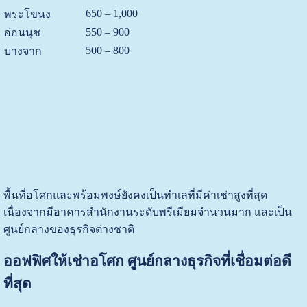
650 – 1,000
พระโขนง
550 – 900
อ่อนนุช
500 – 800
บางจาก
พื้นที่อโศกและพร้อมพงษ์ยังคงเป็นทำเลที่มีค่าเช่าสูงที่สุด
เนื่องจากมีอาคารสำนักงานระดับพรีเมียมจำนวนมาก และเป็น
ศูนย์กลางของธุรกิจต่างชาติ
ออฟฟิศให้เช่าอโศก ศูนย์กลางธุรกิจที่เชื่อมต่อดี
ที่สุด