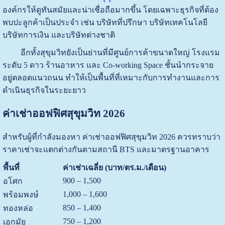
องค์กรให้ดูทันสมัยและน่าเชื่อถือมากขึ้น โดยเฉพาะธุรกิจที่ต้อง
พบปะลูกค้าเป็นประจำ เช่น บริษัทที่ปรึกษา บริษัทเทคโนโลยี
บริษัทการเงิน และบริษัทต่างชาติ
อีกทั้งสุขุมวิทยังเป็นย่านที่มีศูนย์การค้าขนาดใหญ่ โรงแรม
ระดับ 5 ดาว ร้านอาหาร และ Co-working Space ชั้นนำกระจาย
อยู่ตลอดแนวถนน ทำให้เป็นพื้นที่ที่เหมาะกับการทำงานและการ
ดำเนินธุรกิจในระยะยาว
ค่าเช่าออฟฟิศสุขุมวิท 2026
สำหรับผู้ที่กำลังมองหา ค่าเช่าออฟฟิศสุขุมวิท 2026 ควรทราบว่า
ราคาเช่าจะแตกต่างกันตามสถานี BTS และมาตรฐานอาคาร
พื้นที่
ค่าเช่าเฉลี่ย (บาท/ตร.ม./เดือน)
900 – 1,500
อโศก
1,000 – 1,600
พร้อมพงษ์
850 – 1,400
ทองหล่อ
750 – 1,200
เอกมัย