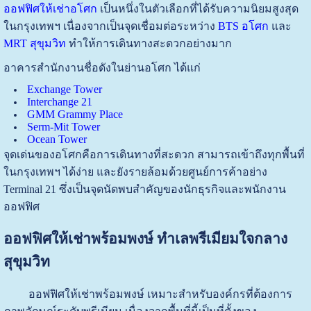
ออฟฟิศให้เช่าอโศก
เป็นหนึ่งในตัวเลือกที่ได้รับความนิยมสูงสุด
ในกรุงเทพฯ เนื่องจากเป็นจุดเชื่อมต่อระหว่าง
BTS อโศก
และ
MRT สุขุมวิท
ทำให้การเดินทางสะดวกอย่างมาก
อาคารสำนักงานชื่อดังในย่านอโศก ได้แก่
Exchange Tower
Interchange 21
GMM Grammy Place
Serm-Mit Tower
Ocean Tower
จุดเด่นของอโศกคือการเดินทางที่สะดวก สามารถเข้าถึงทุกพื้นที่
ในกรุงเทพฯ ได้ง่าย และยังรายล้อมด้วยศูนย์การค้าอย่าง
Terminal 21 ซึ่งเป็นจุดนัดพบสำคัญของนักธุรกิจและพนักงาน
ออฟฟิศ
ออฟฟิศให้เช่าพร้อมพงษ์ ทำเลพรีเมียมใจกลาง
สุขุมวิท
ออฟฟิศให้เช่าพร้อมพงษ์ เหมาะสำหรับองค์กรที่ต้องการ