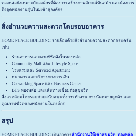
ทองหล่อยังเหมาะกับองค์กรที่ต้องการสร้างภาพลักษณ์ทันสมัย และต้องการ
ดึงดูดพนักงานรุ่นใหม่เข้าสู่องค์กร
สิ่งอำนวยความสะดวกโดยรอบอาคาร
HOME PLACE BUILDING รายล้อมด้วยสิ่งอำนวยความสะดวกครบครัน
เช่น
ร้านอาหารและคาเฟ่ชื่อดังในทองหล่อ
Community Mall และ Lifestyle Space
โรงแรมและ Serviced Apartment
ธนาคารและบริการทางการเงิน
Co-working Space และ Business Center
BTS ทองหล่อ และเส้นทางเชื่อมต่อสุขุมวิท
สิ่งแวดล้อมโดยรอบช่วยสนับสนุนทั้งการทำงาน การนัดหมายลูกค้า และ
คุณภาพชีวิตของพนักงานในองค์กร
สรุป
HOME PLACE BUILDING เป็นอาคาร
สำนักงานให้เช่าสุขุมวิท–ทองหล่อ