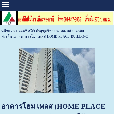
หน้าแรก
>
ออฟฟิศให้เช่าสุขุมวิทกลาง ทองหล่อ เอกมัย
พระโขนง
>
อาคารโฮมเพลส HOME PLACE BUILDING
อาคารโฮม เพลส (HOME PLACE