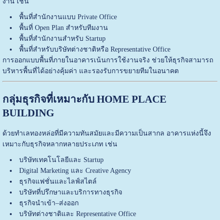
งาน เช่น
พื้นที่สำนักงานแบบ Private Office
พื้นที่ Open Plan สำหรับทีมงาน
พื้นที่สำนักงานสำหรับ Startup
พื้นที่สำหรับบริษัทต่างชาติหรือ Representative Office
การออกแบบพื้นที่ภายในอาคารเน้นการใช้งานจริง ช่วยให้ธุรกิจสามารถ
บริหารพื้นที่ได้อย่างคุ้มค่า และรองรับการขยายทีมในอนาคต
กลุ่มธุรกิจที่เหมาะกับ HOME PLACE
BUILDING
ด้วยทำเลทองหล่อที่มีความทันสมัยและมีความเป็นสากล อาคารแห่งนี้จึง
เหมาะกับธุรกิจหลากหลายประเภท เช่น
บริษัทเทคโนโลยีและ Startup
Digital Marketing และ Creative Agency
ธุรกิจแฟชั่นและไลฟ์สไตล์
บริษัทที่ปรึกษาและบริการทางธุรกิจ
ธุรกิจนำเข้า–ส่งออก
บริษัทต่างชาติและ Representative Office