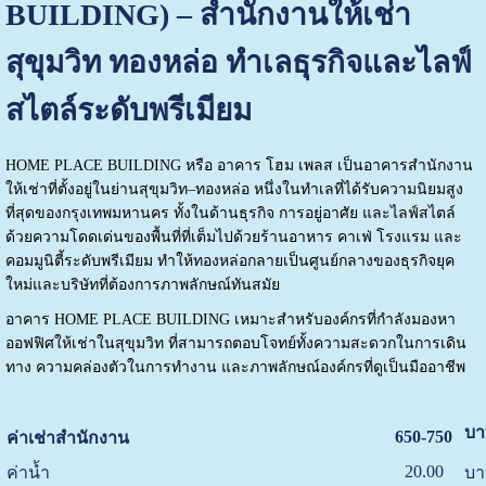
BUILDING) – สำนักงานให้เช่า
สุขุมวิท ทองหล่อ ทำเลธุรกิจและไลฟ์
สไตล์ระดับพรีเมียม
HOME PLACE BUILDING หรือ อาคาร โฮม เพลส เป็นอาคารสำนักงาน
ให้เช่าที่ตั้งอยู่ในย่านสุขุมวิท–ทองหล่อ หนึ่งในทำเลที่ได้รับความนิยมสูง
ที่สุดของกรุงเทพมหานคร ทั้งในด้านธุรกิจ การอยู่อาศัย และไลฟ์สไตล์
ด้วยความโดดเด่นของพื้นที่ที่เต็มไปด้วยร้านอาหาร คาเฟ่ โรงแรม และ
คอมมูนิตี้ระดับพรีเมียม ทำให้ทองหล่อกลายเป็นศูนย์กลางของธุรกิจยุค
ใหม่และบริษัทที่ต้องการภาพลักษณ์ทันสมัย
อาคาร HOME PLACE BUILDING เหมาะสำหรับองค์กรที่กำลังมองหา
ออฟฟิศให้เช่าในสุขุมวิท ที่สามารถตอบโจทย์ทั้งความสะดวกในการเดิน
ทาง ความคล่องตัวในการทำงาน และภาพลักษณ์องค์กรที่ดูเป็นมืออาชีพ
บา
650-750
ค่าเช่าสำนักงาน
20.00
ค่าน้ำ
บา