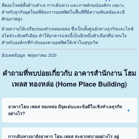
ที่ตอบโจทย์ทั้งด้านทำเล การเดินทาง และภาพลักษณ์องค์กร เหมาะ
สำหรับธุรกิจยุคใหม่ที่ต้องการออฟฟิศในพื้นที่ที่มีความทันสมัยและมี
ศักยภาพสูง
ด้วยความได้เปรียบของทำเลทองหล่อ ซึ่งเป็นทั้งศูนย์กลางธุรกิจและไลฟ์
สไตล์ระดับพรีเมียม ทำให้อาคารแห่งนี้เป็นอีกหนึ่งตัวเลือกที่น่าสนใจ
สำหรับองค์กรที่กำลังมองหาออฟฟิศให้เช่าในสุขุมวิท
อัปเดตข้อมูล: พฤษภาคม 2026
คำถามที่พบบ่อยเกี่ยวกับ อาคารสำนักงาน โฮม
เพลส ทองหล่อ (Home Place Building)
อาคารโฮม เพลส ทองหล่อ มีจุดเด่นและข้อดีในเชิงทำเลธุรกิจ
อย่างไร?
การเดินทางมายังอาคาร โฮม เพลส สะดวกสบายอย่างไร อยู่