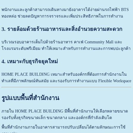
พนักงานและลูกค้าสามารถเดินทางมายังอาคารได้ง่ายผ่านรถไฟฟ้า BTS
ทองหล่อ ช่วยลดปัญหาการจราจรและเพิ่มประสิทธิภาพในการทำงาน
3. รายล้อมด้วยร้านอาหารและสิ่งอำนวยความสะดวก
บริเวณรอบอาคารเต็มไปด้วยร้านอาหาร คาเฟ่ Community Mall และ
โรงแรมระดับพรีเมียม ทำให้เหมาะสำหรับการทำงานและการพบปะลูกค้า
4. เหมาะกับธุรกิจยุคใหม่
HOME PLACE BUILDING เหมาะสำหรับองค์กรที่ต้องการสำนักงานใน
ทำเลที่มีภาพลักษณ์ทันสมัย และรองรับการทำงานแบบ Flexible Workspace
รูปแบบพื้นที่สำนักงาน
ภายใน HOME PLACE BUILDING มีพื้นที่สำนักงานให้เลือกหลายขนาด
รองรับทั้งธุรกิจขนาดเล็ก ขนาดกลาง และองค์กรที่กำลังเติบโต
พื้นที่สำนักงานภายในอาคารสามารถปรับเปลี่ยนได้ตามลักษณะการใช้