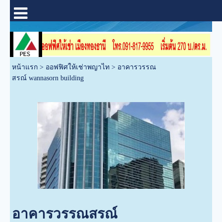
หน้าแรก
>
ออฟฟิศให้เช่าพญาไท
>
อาคารวรรณ
สรณ์ wannasorn building
อาคารวรรณสรณ์