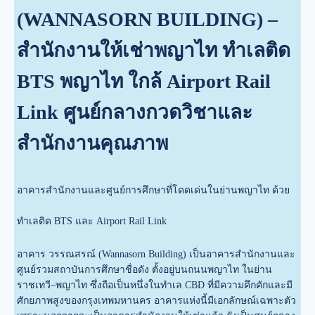
(WANNASORN BUILDING) –
สำนักงานให้เช่าพญาไท ทำเลติด
BTS พญาไท ใกล้ Airport Rail
Link ศูนย์กลางกวดวิชาและ
สำนักงานคุณภาพ
อาคารสำนักงานและศูนย์การศึกษาที่โดดเด่นในย่านพญาไท ด้วย
ทำเลติด BTS และ Airport Rail Link
อาคาร วรรณสรณ์ (Wannasorn Building) เป็นอาคารสำนักงานและ
ศูนย์รวมสถาบันการศึกษาชื่อดัง ตั้งอยู่บนถนนพญาไท ในย่าน
ราชเทวี–พญาไท ซึ่งถือเป็นหนึ่งในทำเล CBD ที่มีความคึกคักและมี
ศักยภาพสูงของกรุงเทพมหานคร อาคารแห่งนี้มีเอกลักษณ์เฉพาะตัว