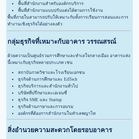
พื้นที่สำนักงานสำหรับองค์กรบริการ
พื้นที่สำนักงานแบบปรับแต่งได้ตามการใช้งาน
พื้นที่ภายในสามารถปรับให้เหมาะกับทั้งการเรียนการสอนและการ
ทำงานเชิงธุรกิจได้อย่างลงตัว
กลุ่มธุรกิจที่เหมาะกับอาคาร วรรณสรณ์
ด้วยความเป็นศูนย์รวมการศึกษาและทำเลใจกลางเมือง อาคารแห่ง
นี้เหมาะกับธุรกิจหลายประเภท เช่น
สถาบันกวดวิชาและโรงเรียนเอกชน
ธุรกิจด้านการศึกษาและ EdTech
ธุรกิจบริการและสำนักงานทั่วไป
บริษัทที่ปรึกษาและเอเจนซี่
ธุรกิจ SME และ Startup
ธุรกิจด้านภาษาและการอบรม
องค์กรที่ต้องการสำนักงานในทำเลพญาไท
สิ่งอำนวยความสะดวกโดยรอบอาคาร