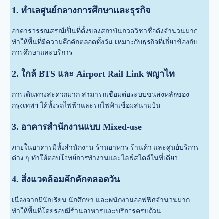
1. ทำเลศูนย์กลางการศึกษาและธุรกิจ
อาคารวรรณสรณ์เป็นที่ตั้งของสถาบันกวดวิชาชื่อดังจำนวนมาก
ทำให้พื้นที่มีความคึกคักตลอดทั้งวัน เหมาะกับธุรกิจที่เกี่ยวข้องกับ
การศึกษาและบริการ
2. ใกล้ BTS และ Airport Rail Link พญาไท
การเดินทางสะดวกมาก สามารถเชื่อมต่อระบบขนส่งหลักของ
กรุงเทพฯ ได้ทั้งรถไฟฟ้าและรถไฟฟ้าเชื่อมสนามบิน
3. อาคารสำนักงานแบบ Mixed-use
ภายในอาคารมีทั้งสำนักงาน ร้านอาหาร ร้านค้า และศูนย์บริการ
ต่าง ๆ ทำให้ตอบโจทย์การทำงานและไลฟ์สไตล์ในที่เดียว
4. สิ่งแวดล้อมคึกคักตลอดวัน
เนื่องจากมีนักเรียน นักศึกษา และพนักงานออฟฟิศจำนวนมาก
ทำให้พื้นที่โดยรอบมีร้านอาหารและบริการครบถ้วน