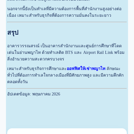
นอกจากนี้ยังเป็นทำเลที่มีความต้องการพื้นที่สำนักงานสูงอย่างต่อ
เนื่อง เหมาะสำหรับธุรกิจที่ต้องการความมั่นคงในระยะยาว
สรุป
อาคารวรรณสรณ์ เป็นอาคารสำนักงานและศูนย์การศึกษาที่โดด
เด่นในย่านพญาไท ด้วยทำเลติด BTS และ Airport Rail Link พร้อม
สิ่งอำนวยความสะดวกครบวงจร
เหมาะสำหรับธุรกิจการศึกษาและ
ออฟฟิศให้เช่าพญาไท
ลักษณะ
ทั่วไปที่ต้องการทำเลใจกลางเมืองที่มีศักยภาพสูง และมีความคึกคัก
ตลอดทั้งวัน
อัปเดตข้อมูล: พฤษภาคม 2026