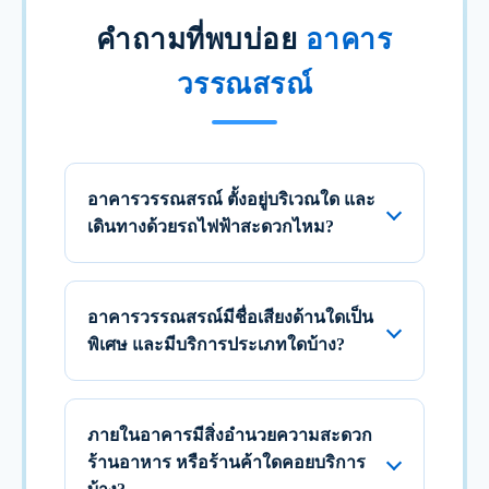
คำถามที่พบบ่อย
อาคาร
วรรณสรณ์
อาคารวรรณสรณ์ ตั้งอยู่บริเวณใด และ
เดินทางด้วยรถไฟฟ้าสะดวกไหม?
อาคารวรรณสรณ์มีชื่อเสียงด้านใดเป็น
พิเศษ และมีบริการประเภทใดบ้าง?
ภายในอาคารมีสิ่งอำนวยความสะดวก
ร้านอาหาร หรือร้านค้าใดคอยบริการ