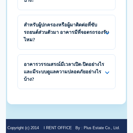
บ้าง?
สำหรับผู้ปกครองหรือผู้มาติดต่อที่ขับ
รถยนต์ส่วนตัวมา อาคารมีที่จอดรถรองรับ
ไหม?
อาคารวรรณสรณ์มีเวลาเปิด-ปิดอย่างไร
และมีระบบดูแลความปลอดภัยอย่างไร
บ้าง?
Copyright (c) 2014
I RENT OFFICE
By :
Plus Estate Co., Ltd.