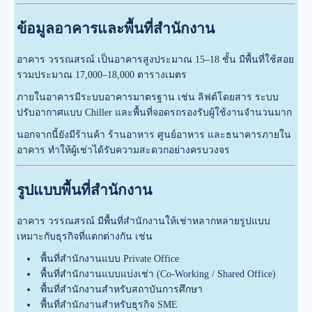
ข้อมูลอาคารและพื้นที่สำนักงาน
อาคาร วรรณสรณ์ เป็นอาคารสูงประมาณ 15–18 ชั้น มีพื้นที่ใช้สอย
รวมประมาณ 17,000–18,000 ตารางเมตร
ภายในอาคารมีระบบอาคารมาตรฐาน เช่น ลิฟต์โดยสาร ระบบ
ปรับอากาศแบบ Chiller และพื้นที่จอดรถรองรับผู้ใช้งานจำนวนมาก
นอกจากนี้ยังมีร้านค้า ร้านอาหาร ศูนย์อาหาร และธนาคารภายใน
อาคาร ทำให้ผู้เช่าได้รับความสะดวกอย่างครบวงจร
รูปแบบพื้นที่สำนักงาน
อาคาร วรรณสรณ์ มีพื้นที่สำนักงานให้เช่าหลากหลายรูปแบบ
เหมาะกับธุรกิจที่แตกต่างกัน เช่น
พื้นที่สำนักงานแบบ Private Office
พื้นที่สำนักงานแบบแบ่งเช่า (Co-Working / Shared Office)
พื้นที่สำนักงานสำหรับสถาบันการศึกษา
พื้นที่สำนักงานสำหรับธุรกิจ SME