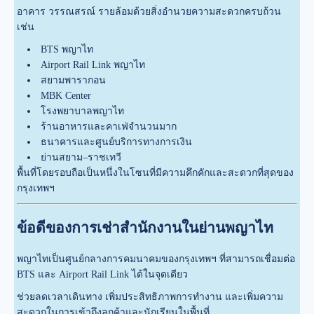
อาคาร วรรณสรณ์ รายล้อมด้วยสิ่งอำนวยความสะดวกครบถ้วน
เช่น
BTS พญาไท
Airport Rail Link พญาไท
สยามพารากอน
MBK Center
โรงพยาบาลพญาไท
ร้านอาหารและคาเฟ่จำนวนมาก
ธนาคารและศูนย์บริการทางการเงิน
ย่านสยาม–ราชเทวี
พื้นที่โดยรอบถือเป็นหนึ่งในโซนที่มีความคึกคักและสะดวกที่สุดของ
กรุงเทพฯ
ข้อดีของการเช่าสำนักงานในย่านพญาไท
พญาไทเป็นศูนย์กลางการคมนาคมของกรุงเทพฯ ที่สามารถเชื่อมต่อ
BTS และ Airport Rail Link ได้ในจุดเดียว
ช่วยลดเวลาเดินทาง เพิ่มประสิทธิภาพการทำงาน และเพิ่มความ
สะดวกในการเข้าถึงลูกค้าและนักเรียนในพื้นที่