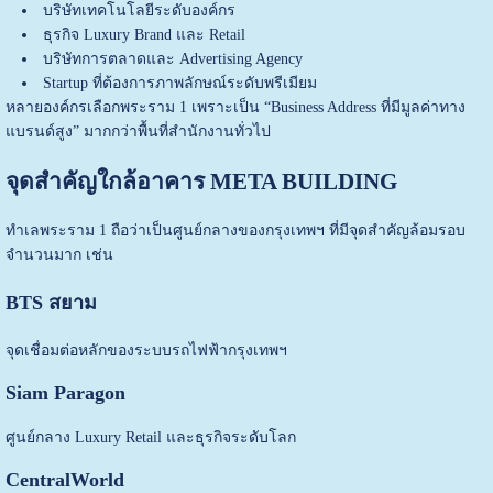
บริษัทเทคโนโลยีระดับองค์กร
ธุรกิจ Luxury Brand และ Retail
บริษัทการตลาดและ Advertising Agency
Startup ที่ต้องการภาพลักษณ์ระดับพรีเมียม
หลายองค์กรเลือกพระราม 1 เพราะเป็น “Business Address ที่มีมูลค่าทาง
แบรนด์สูง” มากกว่าพื้นที่สำนักงานทั่วไป
จุดสำคัญใกล้อาคาร META BUILDING
ทำเลพระราม 1 ถือว่าเป็นศูนย์กลางของกรุงเทพฯ ที่มีจุดสำคัญล้อมรอบ
จำนวนมาก เช่น
BTS สยาม
จุดเชื่อมต่อหลักของระบบรถไฟฟ้ากรุงเทพฯ
Siam Paragon
ศูนย์กลาง Luxury Retail และธุรกิจระดับโลก
CentralWorld