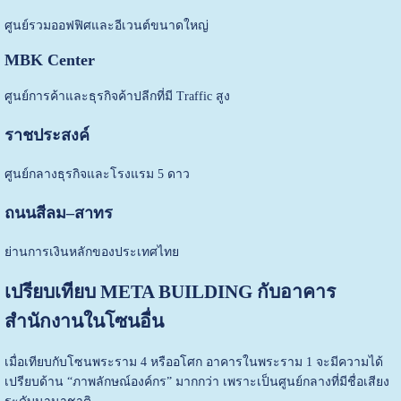
ศูนย์รวมออฟฟิศและอีเวนต์ขนาดใหญ่
MBK Center
ศูนย์การค้าและธุรกิจค้าปลีกที่มี Traffic สูง
ราชประสงค์
ศูนย์กลางธุรกิจและโรงแรม 5 ดาว
ถนนสีลม–สาทร
ย่านการเงินหลักของประเทศไทย
เปรียบเทียบ META BUILDING กับอาคาร
สำนักงานในโซนอื่น
เมื่อเทียบกับโซนพระราม 4 หรืออโศก อาคารในพระราม 1 จะมีความได้
เปรียบด้าน “ภาพลักษณ์องค์กร” มากกว่า เพราะเป็นศูนย์กลางที่มีชื่อเสียง