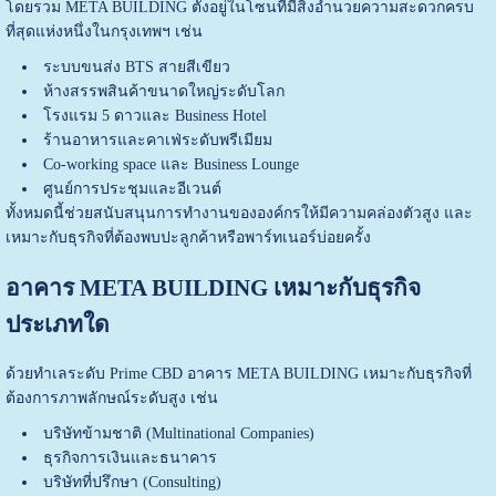
โดยรวม META BUILDING ตั้งอยู่ในโซนที่มีสิ่งอำนวยความสะดวกครบ
ที่สุดแห่งหนึ่งในกรุงเทพฯ เช่น
ระบบขนส่ง BTS สายสีเขียว
ห้างสรรพสินค้าขนาดใหญ่ระดับโลก
โรงแรม 5 ดาวและ Business Hotel
ร้านอาหารและคาเฟ่ระดับพรีเมียม
Co-working space และ Business Lounge
ศูนย์การประชุมและอีเวนต์
ทั้งหมดนี้ช่วยสนับสนุนการทำงานขององค์กรให้มีความคล่องตัวสูง และ
เหมาะกับธุรกิจที่ต้องพบปะลูกค้าหรือพาร์ทเนอร์บ่อยครั้ง
อาคาร META BUILDING เหมาะกับธุรกิจ
ประเภทใด
ด้วยทำเลระดับ Prime CBD อาคาร META BUILDING เหมาะกับธุรกิจที่
ต้องการภาพลักษณ์ระดับสูง เช่น
บริษัทข้ามชาติ (Multinational Companies)
ธุรกิจการเงินและธนาคาร
บริษัทที่ปรึกษา (Consulting)