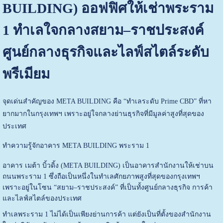
BUILDING) ออฟฟิศให้เช่าพระราม
1 ทำเลใจกลางสยาม–ราชประสงค์
ศูนย์กลางธุรกิจและไลฟ์สไตล์ระดับ
พรีเมียม
จุดเด่นสำคัญของ META BUILDING คือ “ทำเลระดับ Prime CBD” ที่หา
ยากมากในกรุงเทพฯ เพราะอยู่ใจกลางย่านธุรกิจที่มีมูลค่าสูงที่สุดของ
ประเทศ
ทำความรู้จักอาคาร META BUILDING พระราม 1
อาคาร เมต้า บิ้วดิ้ง (META BUILDING) เป็นอาคารสำนักงานให้เช่าบน
ถนนพระราม 1 ซึ่งถือเป็นหนึ่งในทำเลศักยภาพสูงที่สุดของกรุงเทพฯ
เพราะอยู่ในโซน “สยาม–ราชประสงค์” ที่เป็นทั้งศูนย์กลางธุรกิจ การค้า
และไลฟ์สไตล์ของประเทศ
ทำเลพระราม 1 ไม่ได้เป็นเพียงย่านการค้า แต่ยังเป็นที่ตั้งของสำนักงาน