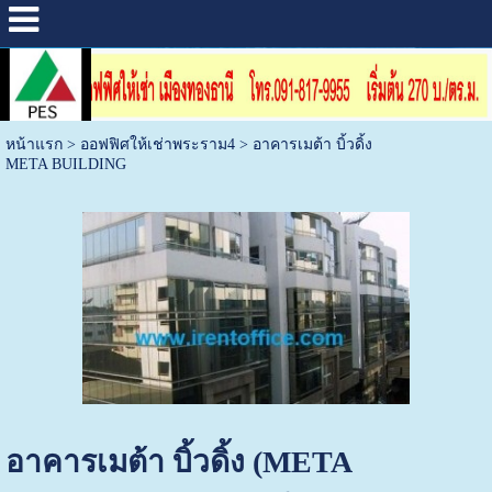
หน้าแรก
>
ออฟฟิศให้เช่าพระราม4
>
อาคารเมต้า บิ้วดิ้ง
META BUILDING
อาคารเมต้า บิ้วดิ้ง (META