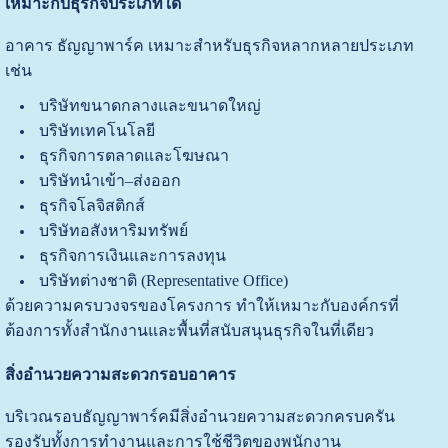
เหมาะกับธุรกิจประเภทใด
อาคาร ธัญญาพาร์ค เหมาะสำหรับธุรกิจหลากหลายประเภท
เช่น
บริษัทขนาดกลางและขนาดใหญ่
บริษัทเทคโนโลยี
ธุรกิจการตลาดและโฆษณา
บริษัทนำเข้า–ส่งออก
ธุรกิจโลจิสติกส์
บริษัทอสังหาริมทรัพย์
ธุรกิจการเงินและการลงทุน
บริษัทต่างชาติ (Representative Office)
ด้วยความครบวงจรของโครงการ ทำให้เหมาะกับองค์กรที่
ต้องการทั้งสำนักงานและพื้นที่สนับสนุนธุรกิจในที่เดียว
สิ่งอำนวยความสะดวกรอบอาคาร
บริเวณรอบธัญญาพาร์คมีสิ่งอำนวยความสะดวกครบครัน
รองรับทั้งการทำงานและการใช้ชีวิตของพนักงาน