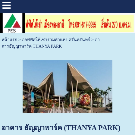
หน้าแรก
>
ออฟฟิศให้เช่ารามคำแหง ศรีนครินทร์
>
อา
คารธัญญาพาร์ค THANYA PARK
อาคาร ธัญญาพาร์ค (THANYA PARK)