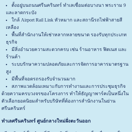
ตั้งอยู่บนถนนศรีนครินทร์ ทำเลเชื่อมต่อบางนา พระราม 9
และลาดกระบัง
ใกล้ Airport Rail Link หัวหมาก และสถานีรถไฟฟ้าสายสี
เหลือง
พื้นที่สำนักงานให้เช่าหลากหลายขนาด รองรับทุกประเภท
ธุรกิจ
มีสิ่งอำนวยความสะดวกครบ เช่น ร้านอาหาร ฟิตเนส และ
ร้านค้า
ระบบรักษาความปลอดภัยและการจัดการอาคารมาตรฐาน
สูง
มีพื้นที่จอดรถรองรับจำนวนมาก
สภาพแวดล้อมเหมาะกับการทำงานและการประชุมธุรกิจ
ด้วยความครบวงจรของโครงการ ทำให้ธัญญาพาร์คเป็นหนึ่งใน
ตัวเลือกยอดนิยมสำหรับบริษัทที่ต้องการสำนักงานในย่าน
ศรีนครินทร์
ทำเลศรีนครินทร์ ศูนย์กลางใหม่ฝั่งตะวันออก