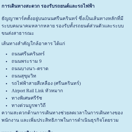
การเดินทางสะดวก รองรับรถยนต์และรถไฟฟ้า
ธัญญาพาร์คตั้งอยู่บนถนนศรีนครินทร์ ซึ่งเป็นเส้นทางหลักที่มี
ระบบคมนาคมหลากหลาย รองรับทั้งรถยนต์ส่วนตัวและระบบ
ขนส่งสาธารณะ
เส้นทางสำคัญใกล้อาคาร ได้แก่
ถนนศรีนครินทร์
ถนนพระราม 9
ถนนบางนา–ตราด
ถนนสุขุมวิท
รถไฟฟ้าสายสีเหลือง (ศรีนครินทร์)
Airport Rail Link หัวหมาก
ทางพิเศษศรีรัช
ทางด่วนบูรพาวิถี
ความสะดวกด้านการเดินทางช่วยลดเวลาในการเดินทางของ
พนักงาน และเพิ่มประสิทธิภาพในการดำเนินธุรกิจโดยรวม