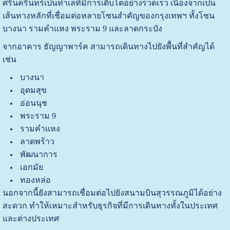
ศรีนครินทร์เป็นทำเลที่มีการเติบโตอย่างรวดเร็ว เนื่องจากเป็น
เส้นทางหลักที่เชื่อมต่อหลายโซนสำคัญของกรุงเทพฯ ทั้งโซน
บางนา รามคำแหง พระราม 9 และลาดกระบัง
จากอาคาร ธัญญาพาร์ค สามารถเดินทางไปยังพื้นที่สำคัญได้
เช่น
บางนา
อุดมสุข
อ่อนนุช
พระราม 9
รามคำแหง
ลาดพร้าว
พัฒนาการ
เอกมัย
ทองหล่อ
นอกจากนี้ยังสามารถเชื่อมต่อไปยังสนามบินสุวรรณภูมิได้อย่าง
สะดวก ทำให้เหมาะสำหรับธุรกิจที่มีการเดินทางทั้งในประเทศ
และต่างประเทศ