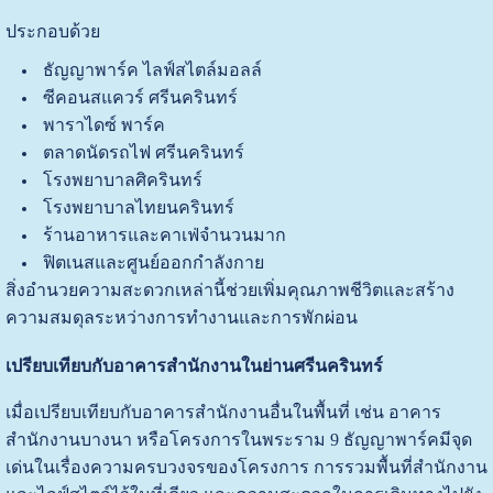
ประกอบด้วย
ธัญญาพาร์ค ไลฟ์สไตล์มอลล์
ซีคอนสแควร์ ศรีนครินทร์
พาราไดซ์ พาร์ค
ตลาดนัดรถไฟ ศรีนครินทร์
โรงพยาบาลศิครินทร์
โรงพยาบาลไทยนครินทร์
ร้านอาหารและคาเฟ่จำนวนมาก
ฟิตเนสและศูนย์ออกกำลังกาย
สิ่งอำนวยความสะดวกเหล่านี้ช่วยเพิ่มคุณภาพชีวิตและสร้าง
ความสมดุลระหว่างการทำงานและการพักผ่อน
เปรียบเทียบกับอาคารสำนักงานในย่านศรีนครินทร์
เมื่อเปรียบเทียบกับอาคารสำนักงานอื่นในพื้นที่ เช่น อาคาร
สำนักงานบางนา หรือโครงการในพระราม 9 ธัญญาพาร์คมีจุด
เด่นในเรื่องความครบวงจรของโครงการ การรวมพื้นที่สำนักงาน