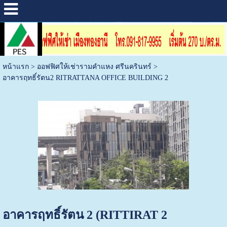
หน้าแรก
>
ออฟฟิศให้เช่ารามคำแหง ศรีนครินทร์
>
อาคารฤทธิ์รัตน2 RITRATTANA OFFICE BUILDING 2
อาคารฤทธิ์รัตน 2 (RITTIRAT 2