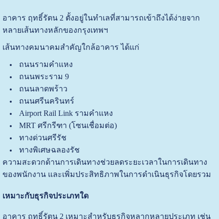
อาคาร ฤทธิ์รัตน 2 ตั้งอยู่ในทำเลที่สามารถเข้าถึงได้ง่ายจาก
หลายเส้นทางหลักของกรุงเทพฯ
เส้นทางคมนาคมสำคัญใกล้อาคาร ได้แก่
ถนนรามคำแหง
ถนนพระราม 9
ถนนลาดพร้าว
ถนนศรีนครินทร์
Airport Rail Link รามคำแหง
MRT ศรีกรีฑา (โซนเชื่อมต่อ)
ทางด่วนศรีรัช
ทางพิเศษฉลองรัช
ความสะดวกด้านการเดินทางช่วยลดระยะเวลาในการเดินทาง
ของพนักงาน และเพิ่มประสิทธิภาพในการดำเนินธุรกิจโดยรวม
เหมาะกับธุรกิจประเภทใด
อาคาร ฤทธิ์รัตน 2 เหมาะสำหรับธุรกิจหลากหลายประเภท เช่น