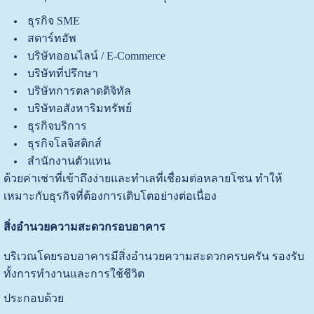
ธุรกิจ SME
สตาร์ทอัพ
บริษัทออนไลน์ / E-Commerce
บริษัทที่ปรึกษา
บริษัทการตลาดดิจิทัล
บริษัทอสังหาริมทรัพย์
ธุรกิจบริการ
ธุรกิจโลจิสติกส์
สำนักงานตัวแทน
ด้วยค่าเช่าที่เข้าถึงง่ายและทำเลที่เชื่อมต่อหลายโซน ทำให้
เหมาะกับธุรกิจที่ต้องการเติบโตอย่างต่อเนื่อง
สิ่งอำนวยความสะดวกรอบอาคาร
บริเวณโดยรอบอาคารมีสิ่งอำนวยความสะดวกครบครัน รองรับ
ทั้งการทำงานและการใช้ชีวิต
ประกอบด้วย