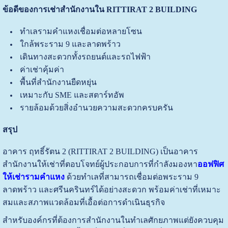
ข้อดีของการเช่าสำนักงานใน RITTIRAT 2 BUILDING
ทำเลรามคำแหงเชื่อมต่อหลายโซน
ใกล้พระราม 9 และลาดพร้าว
เดินทางสะดวกทั้งรถยนต์และรถไฟฟ้า
ค่าเช่าคุ้มค่า
พื้นที่สำนักงานยืดหยุ่น
เหมาะกับ SME และสตาร์ทอัพ
รายล้อมด้วยสิ่งอำนวยความสะดวกครบครัน
สรุป
อาคาร ฤทธิ์รัตน 2 (RITTIRAT 2 BUILDING) เป็นอาคาร
สำนักงานให้เช่าที่ตอบโจทย์ผู้ประกอบการที่กำลังมองหา
ออฟฟิศ
ให้เช่ารามคำแหง
ด้วยทำเลที่สามารถเชื่อมต่อพระราม 9
ลาดพร้าว และศรีนครินทร์ได้อย่างสะดวก พร้อมค่าเช่าที่เหมาะ
สมและสภาพแวดล้อมที่เอื้อต่อการดำเนินธุรกิจ
สำหรับองค์กรที่ต้องการสำนักงานในทำเลศักยภาพแต่ยังควบคุม