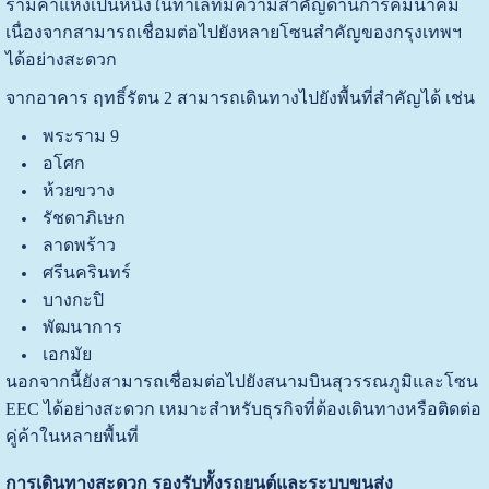
รามคำแหงเป็นหนึ่งในทำเลที่มีความสำคัญด้านการคมนาคม
เนื่องจากสามารถเชื่อมต่อไปยังหลายโซนสำคัญของกรุงเทพฯ
ได้อย่างสะดวก
จากอาคาร ฤทธิ์รัตน 2 สามารถเดินทางไปยังพื้นที่สำคัญได้ เช่น
พระราม 9
อโศก
ห้วยขวาง
รัชดาภิเษก
ลาดพร้าว
ศรีนครินทร์
บางกะปิ
พัฒนาการ
เอกมัย
นอกจากนี้ยังสามารถเชื่อมต่อไปยังสนามบินสุวรรณภูมิและโซน
EEC ได้อย่างสะดวก เหมาะสำหรับธุรกิจที่ต้องเดินทางหรือติดต่อ
คู่ค้าในหลายพื้นที่
การเดินทางสะดวก รองรับทั้งรถยนต์และระบบขนส่ง