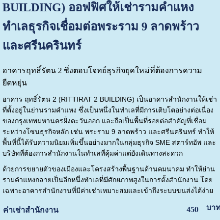
BUILDING) ออฟฟิศให้เช่ารามคำแหง
ทำเลธุรกิจเชื่อมต่อพระราม 9 ลาดพร้าว
และศรีนครินทร์
อาคารฤทธิ์รัตน 2 ซึ่งตอบโจทย์ธุรกิจยุคใหม่ที่ต้องการความ
ยืดหยุ่น
อาคาร ฤทธิ์รัตน 2 (RITTIRAT 2 BUILDING) เป็นอาคารสำนักงานให้เช่า
ที่ตั้งอยู่ในย่านรามคำแหง ซึ่งเป็นหนึ่งในทำเลที่มีการเติบโตอย่างต่อเนื่อง
ของกรุงเทพมหานครฝั่งตะวันออก และถือเป็นพื้นที่รอยต่อสำคัญที่เชื่อม
ระหว่างโซนธุรกิจหลัก เช่น พระราม 9 ลาดพร้าว และศรีนครินทร์ ทำให้
พื้นที่นี้ได้รับความนิยมเพิ่มขึ้นอย่างมากในกลุ่มธุรกิจ SME สตาร์ทอัพ และ
บริษัทที่ต้องการสำนักงานในทำเลที่คุ้มค่าแต่ยังเดินทางสะดวก
ด้วยการขยายตัวของเมืองและโครงสร้างพื้นฐานด้านคมนาคม ทำให้ย่าน
รามคำแหงกลายเป็นอีกหนึ่งทำเลที่มีศักยภาพสูงในการตั้งสำนักงาน โดย
เฉพาะอาคารสำนักงานที่มีค่าเช่าเหมาะสมและเข้าถึงระบบขนส่งได้ง่าย
บาท
450
ค่าเช่าสำนักงาน