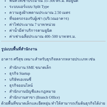
พื้นที่ให้เช่าประมาณ 35–300 ตร.ม. ต่อยูนิต
ระบบแอร์แบบ Split Type
ความสูงฝ้าเพดานประมาณ 2.50 เมตร
ที่จอดรถรองรับผู้เช่า (บริเวณอาคาร)
ค่าไฟประมาณ 7 บาท/หน่วย
ค่าน้ำมีค่าบริการตามยูนิต
ค่าเช่าเฉลี่ยประมาณ 400–500 บาท/ตร.ม.
รูปแบบพื้นที่สำนักงาน
อาคาร ศรีสุข เหมาะสำหรับธุรกิจหลากหลายประเภท เช่น
สำนักงาน SME ขนาดเล็ก
ธุรกิจ Startup
บริษัทเอเจนซี่
ธุรกิจออนไลน์
สำนักงานบัญชีและกฎหมาย
สำนักงานสาขา (Branch Office)
ด้วยพื้นที่ขนาดเล็กและยืดหยุ่น ทำให้สามารถเริ่มต้นธุรกิจได้ง่าย