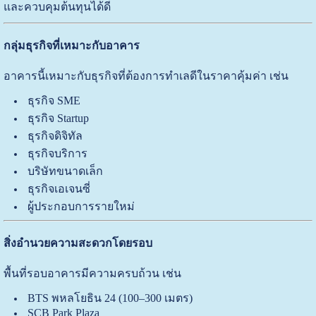
และควบคุมต้นทุนได้ดี
กลุ่มธุรกิจที่เหมาะกับอาคาร
อาคารนี้เหมาะกับธุรกิจที่ต้องการทำเลดีในราคาคุ้มค่า เช่น
ธุรกิจ SME
ธุรกิจ Startup
ธุรกิจดิจิทัล
ธุรกิจบริการ
บริษัทขนาดเล็ก
ธุรกิจเอเจนซี่
ผู้ประกอบการรายใหม่
สิ่งอำนวยความสะดวกโดยรอบ
พื้นที่รอบอาคารมีความครบถ้วน เช่น
BTS พหลโยธิน 24 (100–300 เมตร)
SCB Park Plaza