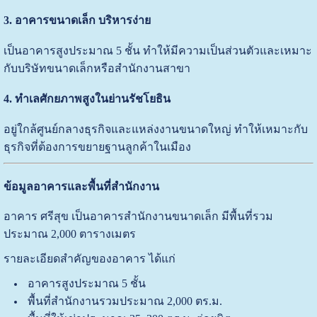
3. อาคารขนาดเล็ก บริหารง่าย
เป็นอาคารสูงประมาณ 5 ชั้น ทำให้มีความเป็นส่วนตัวและเหมาะ
กับบริษัทขนาดเล็กหรือสำนักงานสาขา
4. ทำเลศักยภาพสูงในย่านรัชโยธิน
อยู่ใกล้ศูนย์กลางธุรกิจและแหล่งงานขนาดใหญ่ ทำให้เหมาะกับ
ธุรกิจที่ต้องการขยายฐานลูกค้าในเมือง
ข้อมูลอาคารและพื้นที่สำนักงาน
อาคาร ศรีสุข เป็นอาคารสำนักงานขนาดเล็ก มีพื้นที่รวม
ประมาณ 2,000 ตารางเมตร
รายละเอียดสำคัญของอาคาร ได้แก่
อาคารสูงประมาณ 5 ชั้น
พื้นที่สำนักงานรวมประมาณ 2,000 ตร.ม.