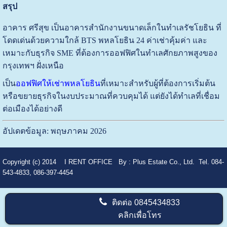
สรุป
อาคาร ศรีสุข เป็นอาคารสำนักงานขนาดเล็กในทำเลรัชโยธิน ที่
โดดเด่นด้วยความใกล้ BTS พหลโยธิน 24 ค่าเช่าคุ้มค่า และ
เหมาะกับธุรกิจ SME ที่ต้องการออฟฟิศในทำเลศักยภาพสูงของ
กรุงเทพฯ ฝั่งเหนือ
เป็น
ออฟฟิศให้เช่าพหลโยธิน
ที่เหมาะสำหรับผู้ที่ต้องการเริ่มต้น
หรือขยายธุรกิจในงบประมาณที่ควบคุมได้ แต่ยังได้ทำเลที่เชื่อม
ต่อเมืองได้อย่างดี
อัปเดตข้อมูล: พฤษภาคม 2026
Copyright (c) 2014
I RENT OFFICE
By :
Plus Estate Co., Ltd. Tel. 084-
543-4833, 086-397-4454
ติดต่อ
0845434833
คลิกเพื่อโทร