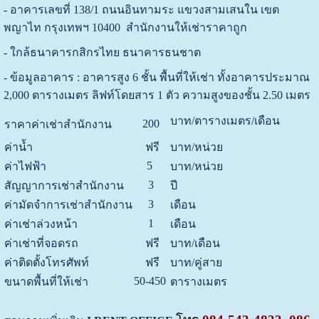
- อาคารเลขที่ 138/1 ถนนอินทามระ แขวงสามเสนใน เขต
พญาไท กรุงเทพฯ 10400 สำนักงานให้เช่าราคาถูก
- ใกล้ธนาคารกสิกรไทย ธนาคารธนชาต
- ข้อมูลอาคาร :
อาคารสูง 6 ชั้น
พื้นที่ให้เช่า
ทั้งอาคารประมาณ
2,000 ตารางเมตร ลิฟท์โดยสาร 1 ตัว ความสูงของชั้น 2.50 เมตร
บาท/ตารางเมตร/เดือน
200
ราคาค่าเช่าสำนักงาน
ค่าน้ำ
ฟรี
บาท/หน่วย
5
ค่าไฟฟ้า
บาท/หน่วย
3
สัญญาการเช่าสำนักงาน
ปี
3
ค่ามัดจำการเช่าสำนักงาน
เดือน
1
ค่าเช่าล่วงหน้า
เดือน
ค่าเช่าที่จอดรถ
ฟรี
บาท/เดือน
ค่าติดตั้งโทรศัพท์
ฟรี
บาท/คู่สาย
50-450
ขนาดพื้นที่ให้เช่า
ตารางเมตร