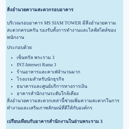
สิ่งอำนวยความสะดวกรอบอาคาร
บริเวณรอบอาคาร MS SIAM TOWER มีสิ่งอำนวยความ
สะดวกครบครัน รองรับทั้งการทำงานและไลฟ์สไตล์ของ
พนักงาน
ประกอบด้วย
เซ็นทรัล พระราม 3
INT-Intersect Rama 3
ร้านอาหารและคาเฟ่จำนวนมาก
โรงแรมสำหรับนักธุรกิจ
ธนาคารและศูนย์บริการทางการเงิน
อาคารสำนักงานระดับใกล้เคียง
สิ่งอำนวยความสะดวกเหล่านี้ช่วยเพิ่มความสะดวกในการ
ทำงานและเสริมภาพลักษณ์ที่ดีให้กับองค์กร
เปรียบเทียบกับอาคารสำนักงานในย่านพระราม 3