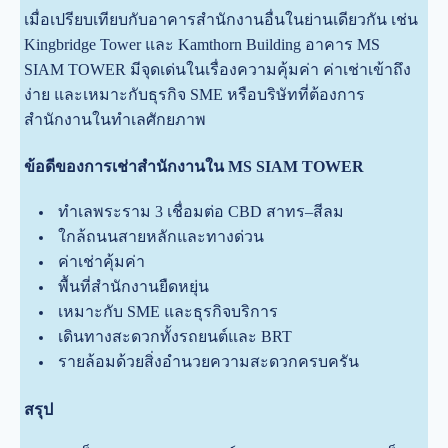
เมื่อเปรียบเทียบกับอาคารสำนักงานอื่นในย่านเดียวกัน เช่น
Kingbridge Tower และ Kamthorn Building อาคาร MS
SIAM TOWER มีจุดเด่นในเรื่องความคุ้มค่า ค่าเช่าเข้าถึง
ง่าย และเหมาะกับธุรกิจ SME หรือบริษัทที่ต้องการ
สำนักงานในทำเลศักยภาพ
ข้อดีของการเช่าสำนักงานใน MS SIAM TOWER
ทำเลพระราม 3 เชื่อมต่อ CBD สาทร–สีลม
ใกล้ถนนสายหลักและทางด่วน
ค่าเช่าคุ้มค่า
พื้นที่สำนักงานยืดหยุ่น
เหมาะกับ SME และธุรกิจบริการ
เดินทางสะดวกทั้งรถยนต์และ BRT
รายล้อมด้วยสิ่งอำนวยความสะดวกครบครัน
สรุป