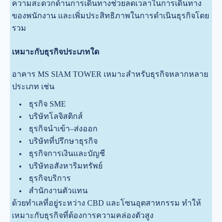
ความสะดวกด้านการเดินทางช่วยลดเวลาในการเดินทาง
ของพนักงาน และเพิ่มประสิทธิภาพในการดำเนินธุรกิจโดย
รวม
เหมาะกับธุรกิจประเภทใด
อาคาร MS SIAM TOWER เหมาะสำหรับธุรกิจหลากหลาย
ประเภท เช่น
ธุรกิจ SME
บริษัทโลจิสติกส์
ธุรกิจนำเข้า–ส่งออก
บริษัทที่ปรึกษาธุรกิจ
ธุรกิจการเงินและบัญชี
บริษัทอสังหาริมทรัพย์
ธุรกิจบริการ
สำนักงานตัวแทน
ด้วยทำเลที่อยู่ระหว่าง CBD และโซนอุตสาหกรรม ทำให้
เหมาะกับธุรกิจที่ต้องการความคล่องตัวสูง