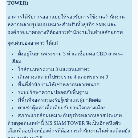
TOWER)
อาคารได้รับการออกแบบให้รองรับการใช้งานสำนักงาน
หลากหลายรูปแบบ เหมาะสำหรับทั้งธุรกิจ SME และ
องค์กรขนาดกลางที่ต้องการสำนักงานในทำเลศักยภาพ
จุดเด่นของอาคาร ได้แก่
ตั้งอยู่ในย่านพระราม 3 ทำเลเชื่อมต่อ CBD สาทร–
สีลม
ใกล้ถนนพระราม 3 และถนนสาทร
เดินทางสะดวกไปพระราม 4 และพระราม 9
พื้นที่สำนักงานให้เช่าหลากหลายขนาด
ระบบรักษาความปลอดภัยพื้นฐาน
มีพื้นที่จอดรถรองรับผู้เช่าและผู้มาติดต่อ
ค่าเช่าคุ้มค่าเมื่อเทียบกับย่านใจกลางเมือง
สภาพแวดล้อมเหมาะกับธุรกิจหลากหลายประเภท
ด้วยจุดเด่นเหล่านี้ MS SIAM TOWER จึงเป็นอีกหนึ่งตัว
เลือกที่ตอบโจทย์องค์กรที่ต้องการสำนักงานในทำเลดีแต่ยัง