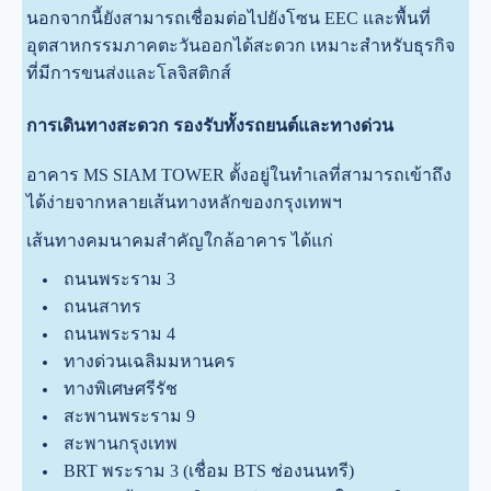
นอกจากนี้ยังสามารถเชื่อมต่อไปยังโซน EEC และพื้นที่
อุตสาหกรรมภาคตะวันออกได้สะดวก เหมาะสำหรับธุรกิจ
ที่มีการขนส่งและโลจิสติกส์
การเดินทางสะดวก รองรับทั้งรถยนต์และทางด่วน
อาคาร MS SIAM TOWER ตั้งอยู่ในทำเลที่สามารถเข้าถึง
ได้ง่ายจากหลายเส้นทางหลักของกรุงเทพฯ
เส้นทางคมนาคมสำคัญใกล้อาคาร ได้แก่
ถนนพระราม 3
ถนนสาทร
ถนนพระราม 4
ทางด่วนเฉลิมมหานคร
ทางพิเศษศรีรัช
สะพานพระราม 9
สะพานกรุงเทพ
BRT พระราม 3 (เชื่อม BTS ช่องนนทรี)