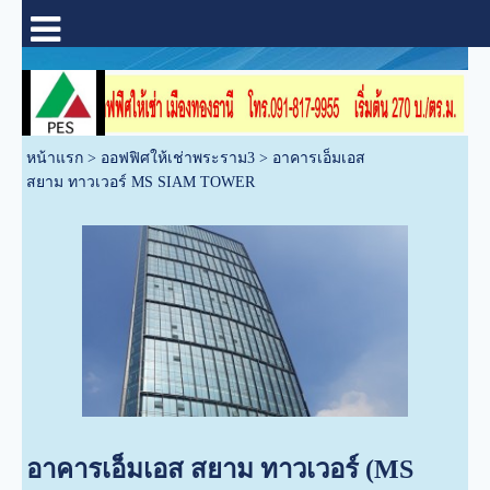
หน้าแรก
>
ออฟฟิศให้เช่าพระราม3
>
อาคารเอ็มเอส
สยาม ทาวเวอร์ MS SIAM TOWER
อาคารเอ็มเอส สยาม ทาวเวอร์ (MS