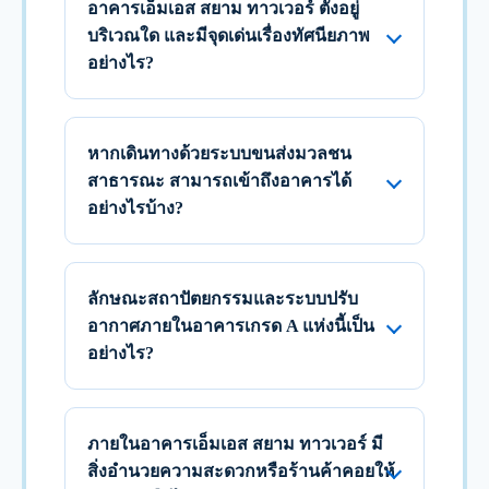
อาคารเอ็มเอส สยาม ทาวเวอร์ ตั้งอยู่
บริเวณใด และมีจุดเด่นเรื่องทัศนียภาพ
อย่างไร?
หากเดินทางด้วยระบบขนส่งมวลชน
สาธารณะ สามารถเข้าถึงอาคารได้
อย่างไรบ้าง?
ลักษณะสถาปัตยกรรมและระบบปรับ
อากาศภายในอาคารเกรด A แห่งนี้เป็น
อย่างไร?
ภายในอาคารเอ็มเอส สยาม ทาวเวอร์ มี
สิ่งอำนวยความสะดวกหรือร้านค้าคอยให้