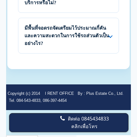
บริการหรือไม่?
มีพื้นที่จอดรถจัดเตรียมไว้ประมาณกี่คัน
และความสะดวกในการใช้รถส่วนตัวเป็น
อย่างไร?
Copyright (c) 2014
I RENT OFFICE
By :
Plus Estate Co., Ltd.
Tel. 084-543-4833, 086-397-4454
ติดต่อ
0845434833
คลิกเพื่อโทร