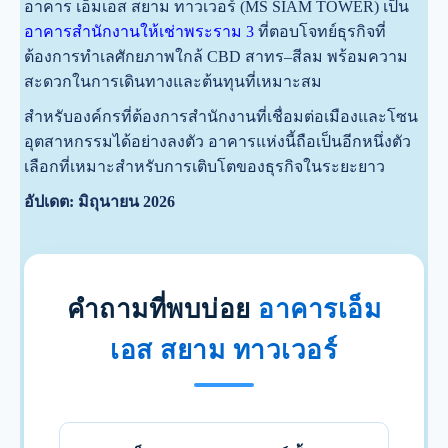
อาคาร เอ็มเอส สยาม ทาวเวอร์ (MS SIAM TOWER) เป็น
อาคารสำนักงานให้เช่าพระราม 3
ที่ตอบโจทย์ธุรกิจที่
ต้องการทำเลศักยภาพใกล้ CBD สาทร–สีลม พร้อมความ
สะดวกในการเดินทางและต้นทุนที่เหมาะสม
สำหรับองค์กรที่ต้องการสำนักงานที่เชื่อมต่อเมืองและโซน
อุตสาหกรรมได้อย่างลงตัว อาคารแห่งนี้ถือเป็นอีกหนึ่งตัว
เลือกที่เหมาะสำหรับการเติบโตของธุรกิจในระยะยาว
อัปเดต: มิถุนายน 2026
คำถามที่พบบ่อย
อาคารเอ็ม
เอส สยาม ทาวเวอร์