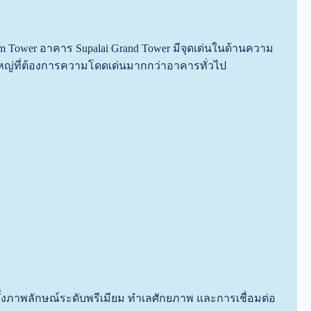
iam Tower อาคาร Supalai Grand Tower มีจุดเด่นในด้านความ
หญ่ที่ต้องการความโดดเด่นมากกว่าอาคารทั่วไป
ทั้งภาพลักษณ์ระดับพรีเมียม ทำเลศักยภาพ และการเชื่อมต่อ