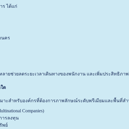
ร ได้แก่
หานคร
ลายช่วยลดระยะเวลาเดินทางของพนักงาน และเพิ่มประสิทธิภาพ
ทใด
เหมาะสำหรับองค์กรที่ต้องการภาพลักษณ์ระดับพรีเมียมและพื้นที่
ultinational Companies)
ะการลงทุน
ัพย์