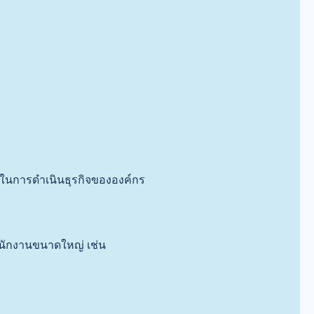
ในการดำเนินธุรกิจขององค์กร
สำนักงานขนาดใหญ่ เช่น