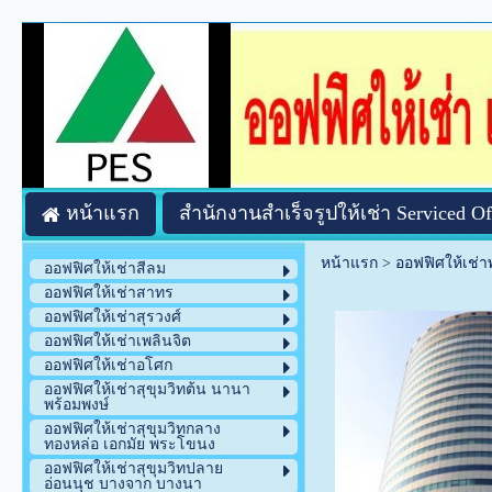
หน้าแรก
สำนักงานสำเร็จรูปให้เช่า Serviced Of
หน้าแรก
>
ออฟฟิศให้เช่
ออฟฟิศให้เช่าสีลม
ออฟฟิศให้เช่าสาทร
ออฟฟิศให้เช่าสุรวงศ์
ออฟฟิศให้เช่าเพลินจิต
ออฟฟิศให้เช่าอโศก
ออฟฟิศให้เช่าสุขุมวิทต้น นานา
พร้อมพงษ์
ออฟฟิศให้เช่าสุขุมวิทกลาง
ทองหล่อ เอกมัย พระโขนง
ออฟฟิศให้เช่าสุขุมวิทปลาย
อ่อนนุช บางจาก บางนา