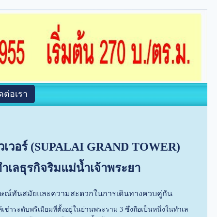
ิดต่อเรา
ทาวเวอร์ (SUPALAI GRAND TOWER)
ำเลธุรกิจริมแม่น้ำเจ้าพระยา
กษณ์ทันสมัยและความสะดวกในการเดินทางควบคู่กัน
่าระดับพรีเมียมที่ตั้งอยู่ในย่านพระราม 3 ซึ่งถือเป็นหนึ่งในทำเล