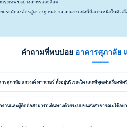
องกรุงเทพฯ อย่างสาทรและสีลม
รยกระดับองค์กรสู่มาตรฐานสากล อาคารแห่งนี้ถือเป็นหนึ่งในตัวเล
คำถามที่พบบ่อย
อาคารศุภาลัย 
ารศุภาลัย แกรนด์ ทาวเวอร์ ตั้งอยู่บริเวณใด และมีจุดเด่นเรื่องทั
กงานและผู้ติดต่อสามารถเดินทางด้วยระบบขนส่งสาธารณะได้อย่า