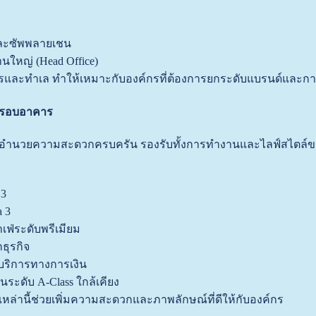
์และซัพพลายเชน
นใหญ่ (Head Office)
และทำเล ทำให้เหมาะกับองค์กรที่ต้องการยกระดับแบรนด์และก
กรอบอาคาร
่งอำนวยความสะดวกครบครัน รองรับทั้งการทำงานและไลฟ์สไตล์
 3
a 3
ฟ่ระดับพรีเมียม
ธุรกิจ
บริการทางการเงิน
ระดับ A-Class ใกล้เคียง
ล่านี้ช่วยเพิ่มความสะดวกและภาพลักษณ์ที่ดีให้กับองค์กร