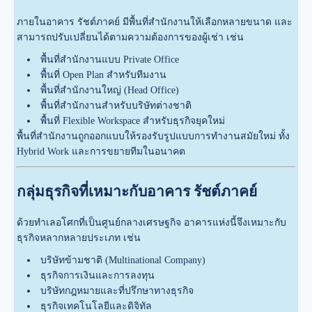
ภายในอาคาร รัชต์ภาคย์ มีพื้นที่สำนักงานให้เลือกหลายขนาด และ
สามารถปรับเปลี่ยนได้ตามความต้องการของผู้เช่า เช่น
พื้นที่สำนักงานแบบ Private Office
พื้นที่ Open Plan สำหรับทีมงาน
พื้นที่สำนักงานใหญ่ (Head Office)
พื้นที่สำนักงานสำหรับบริษัทต่างชาติ
พื้นที่ Flexible Workspace สำหรับธุรกิจยุคใหม่
พื้นที่สำนักงานถูกออกแบบให้รองรับรูปแบบการทำงานสมัยใหม่ ทั้ง
Hybrid Work และการขยายทีมในอนาคต
กลุ่มธุรกิจที่เหมาะกับอาคาร รัชต์ภาคย์
ด้วยทำเลอโศกที่เป็นศูนย์กลางเศรษฐกิจ อาคารแห่งนี้จึงเหมาะกับ
ธุรกิจหลากหลายประเภท เช่น
บริษัทข้ามชาติ (Multinational Company)
ธุรกิจการเงินและการลงทุน
บริษัทกฎหมายและที่ปรึกษาทางธุรกิจ
ธุรกิจเทคโนโลยีและดิจิทัล