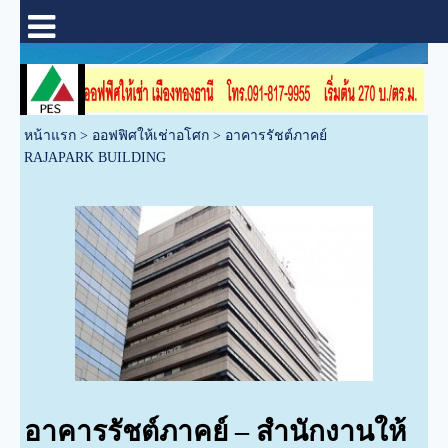
หน้าแรก
>
ออฟฟิศให้เช่าอโศก
>
อาคารรัชต์ภาคย์
RAJAPARK BUILDING
อาคารรัชต์ภาคย์ – สำนักงานให้