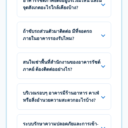
อาคารรัชต์ภาคย์ตั้งอยู่บริเวณไหน และมี
จุดสังเกตอะไรใกล้เคียงบ้าง?
ถ้าขับรถส่วนตัวมาติดต่อ มีที่จอดรถ
ภายในอาคารรองรับไหม?
สนใจเช่าพื้นที่สำนักงานของอาคารรัชต์
ภาคย์ ต้องติดต่ออย่างไร?
บริเวณรอบๆ อาคารมีร้านอาหาร คาเฟ่
หรือสิ่งอำนวยความสะดวกอะไรบ้าง?
ระบบรักษาความปลอดภัยและการเข้า-