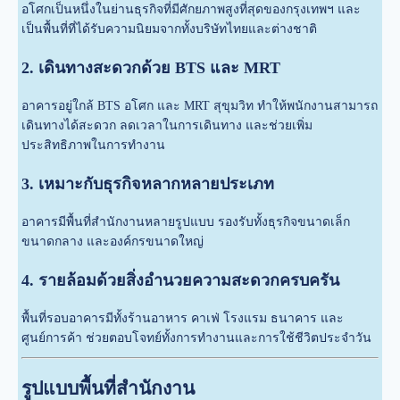
อโศกเป็นหนึ่งในย่านธุรกิจที่มีศักยภาพสูงที่สุดของกรุงเทพฯ และ
เป็นพื้นที่ที่ได้รับความนิยมจากทั้งบริษัทไทยและต่างชาติ
2. เดินทางสะดวกด้วย BTS และ MRT
อาคารอยู่ใกล้ BTS อโศก และ MRT สุขุมวิท ทำให้พนักงานสามารถ
เดินทางได้สะดวก ลดเวลาในการเดินทาง และช่วยเพิ่ม
ประสิทธิภาพในการทำงาน
3. เหมาะกับธุรกิจหลากหลายประเภท
อาคารมีพื้นที่สำนักงานหลายรูปแบบ รองรับทั้งธุรกิจขนาดเล็ก
ขนาดกลาง และองค์กรขนาดใหญ่
4. รายล้อมด้วยสิ่งอำนวยความสะดวกครบครัน
พื้นที่รอบอาคารมีทั้งร้านอาหาร คาเฟ่ โรงแรม ธนาคาร และ
ศูนย์การค้า ช่วยตอบโจทย์ทั้งการทำงานและการใช้ชีวิตประจำวัน
รูปแบบพื้นที่สำนักงาน