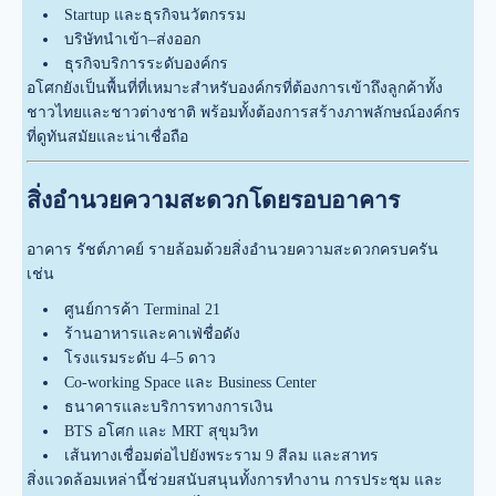
Startup และธุรกิจนวัตกรรม
บริษัทนำเข้า–ส่งออก
ธุรกิจบริการระดับองค์กร
อโศกยังเป็นพื้นที่ที่เหมาะสำหรับองค์กรที่ต้องการเข้าถึงลูกค้าทั้ง
ชาวไทยและชาวต่างชาติ พร้อมทั้งต้องการสร้างภาพลักษณ์องค์กร
ที่ดูทันสมัยและน่าเชื่อถือ
สิ่งอำนวยความสะดวกโดยรอบอาคาร
อาคาร รัชต์ภาคย์ รายล้อมด้วยสิ่งอำนวยความสะดวกครบครัน
เช่น
ศูนย์การค้า Terminal 21
ร้านอาหารและคาเฟ่ชื่อดัง
โรงแรมระดับ 4–5 ดาว
Co-working Space และ Business Center
ธนาคารและบริการทางการเงิน
BTS อโศก และ MRT สุขุมวิท
เส้นทางเชื่อมต่อไปยังพระราม 9 สีลม และสาทร
สิ่งแวดล้อมเหล่านี้ช่วยสนับสนุนทั้งการทำงาน การประชุม และ