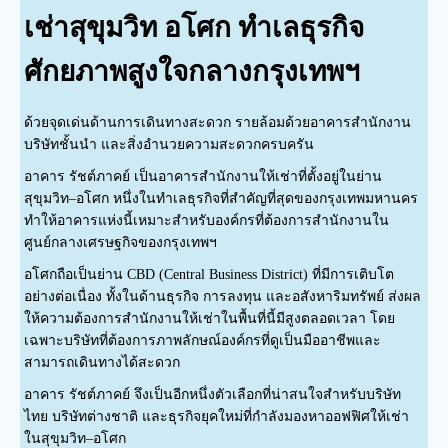
เช่าสุขุมวิท อโศก ทำเลธุรกิจ
ศักยภาพสูงใจกลางกรุงเทพฯ
ด้วยจุดเด่นด้านการเดินทางสะดวก รายล้อมด้วยอาคารสำนักงาน
บริษัทชั้นนำ และสิ่งอำนวยความสะดวกครบครัน
อาคาร รัชต์ภาคย์ เป็นอาคารสำนักงานให้เช่าที่ตั้งอยู่ในย่าน
สุขุมวิท–อโศก หนึ่งในทำเลธุรกิจที่สำคัญที่สุดของกรุงเทพมหานคร
ทำให้อาคารแห่งนี้เหมาะสำหรับองค์กรที่ต้องการสำนักงานใน
ศูนย์กลางเศรษฐกิจของกรุงเทพฯ
อโศกถือเป็นย่าน CBD (Central Business District) ที่มีการเติบโต
อย่างต่อเนื่อง ทั้งในด้านธุรกิจ การลงทุน และอสังหาริมทรัพย์ ส่งผล
ให้ความต้องการสำนักงานให้เช่าในพื้นที่นี้มีสูงตลอดเวลา โดย
เฉพาะบริษัทที่ต้องการภาพลักษณ์องค์กรที่ดูเป็นมืออาชีพและ
สามารถเดินทางได้สะดวก
อาคาร รัชต์ภาคย์ จึงเป็นอีกหนึ่งตัวเลือกที่น่าสนใจสำหรับบริษัท
ไทย บริษัทต่างชาติ และธุรกิจยุคใหม่ที่กำลังมองหาออฟฟิศให้เช่า
ในสุขุมวิท–อโศก