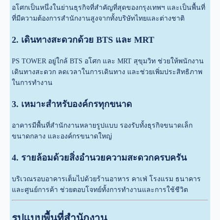
อโศกเป็นหนึ่งในย่านธุรกิจที่สำคัญที่สุดของกรุงเทพฯ และเป็นพื้นที่
ที่มีความต้องการสำนักงานสูงจากทั้งบริษัทไทยและต่างชาติ
2. เดินทางสะดวกด้วย BTS และ MRT
PS TOWER อยู่ใกล้ BTS อโศก และ MRT สุขุมวิท ช่วยให้พนักงาน
เดินทางสะดวก ลดเวลาในการเดินทาง และช่วยเพิ่มประสิทธิภาพ
ในการทำงาน
3. เหมาะสำหรับองค์กรทุกขนาด
อาคารมีพื้นที่สำนักงานหลายรูปแบบ รองรับทั้งธุรกิจขนาดเล็ก
ขนาดกลาง และองค์กรขนาดใหญ่
4. รายล้อมด้วยสิ่งอำนวยความสะดวกครบครัน
บริเวณรอบอาคารเต็มไปด้วยร้านอาหาร คาเฟ่ โรงแรม ธนาคาร
และศูนย์การค้า ช่วยตอบโจทย์ทั้งการทำงานและการใช้ชีวิต
รูปแบบพื้นที่สำนักงาน