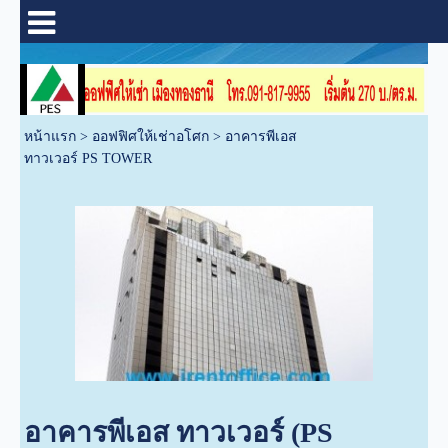
หน้าแรก
>
ออฟฟิศให้เช่าอโศก
>
อาคารพีเอส
ทาวเวอร์ PS TOWER
อาคารพีเอส ทาวเวอร์ (PS