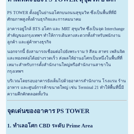
PS TOWER ตั้งอยู่ในย่านอโศกบนถนนสุขุมวิท ซึ่งเป็นพื้นที่ที่มี
ศักยภาพสูงทั้งด้านธุรกิจและการคมนาคม
อาคารอยู่ใกล้ BTS อโศก และ MRT สุขุมวิท ซึ่งเป็นจุด Interchange
สำคัญของกรุงเทพฯ ทำให้การเดินทางสะดวกทั้งสำหรับพนักงาน
ลูกค้า และคู่ค้าทางธุรกิจ
นอกจากนี้ ยังสามารถเชื่อมต่อไปยังพระราม 9 สีลม สาทร เพลินจิต
และทองหล่อได้อย่างรวดเร็ว ส่งผลให้ย่านอโศกเป็นหนึ่งในพื้นที่ที่
เหมาะสำหรับการตั้งสำนักงานใหญ่หรือสำนักงานสาขาใน
กรุงเทพฯ
บริเวณโดยรอบอาคารยังเต็มไปด้วยอาคารสำนักงาน โรงแรม ร้าน
อาหาร และศูนย์การค้าขนาดใหญ่ เช่น Terminal 21 ทำให้พื้นที่นี้มี
ความคึกคักตลอดทั้งวัน
จุดเด่นของอาคาร PS TOWER
1. ทำเลอโศก CBD ระดับ Prime Area