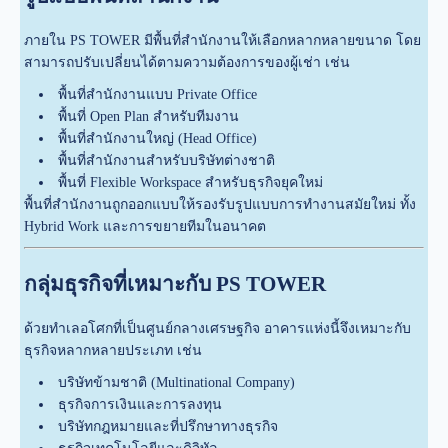
ภายใน PS TOWER มีพื้นที่สำนักงานให้เลือกหลากหลายขนาด โดย
สามารถปรับเปลี่ยนได้ตามความต้องการของผู้เช่า เช่น
พื้นที่สำนักงานแบบ Private Office
พื้นที่ Open Plan สำหรับทีมงาน
พื้นที่สำนักงานใหญ่ (Head Office)
พื้นที่สำนักงานสำหรับบริษัทต่างชาติ
พื้นที่ Flexible Workspace สำหรับธุรกิจยุคใหม่
พื้นที่สำนักงานถูกออกแบบให้รองรับรูปแบบการทำงานสมัยใหม่ ทั้ง
Hybrid Work และการขยายทีมในอนาคต
กลุ่มธุรกิจที่เหมาะกับ PS TOWER
ด้วยทำเลอโศกที่เป็นศูนย์กลางเศรษฐกิจ อาคารแห่งนี้จึงเหมาะกับ
ธุรกิจหลากหลายประเภท เช่น
บริษัทข้ามชาติ (Multinational Company)
ธุรกิจการเงินและการลงทุน
บริษัทกฎหมายและที่ปรึกษาทางธุรกิจ