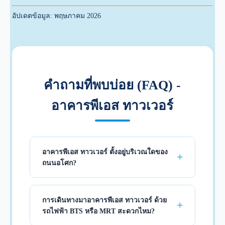
อัปเดตข้อมูล: พฤษภาคม 2026
คำถามที่พบบ่อย (FAQ) -
อาคารพีเอส ทาวเวอร์
อาคารพีเอส ทาวเวอร์ ตั้งอยู่บริเวณใดของ
ถนนอโศก?
การเดินทางมาอาคารพีเอส ทาวเวอร์ ด้วย
รถไฟฟ้า BTS หรือ MRT สะดวกไหม?