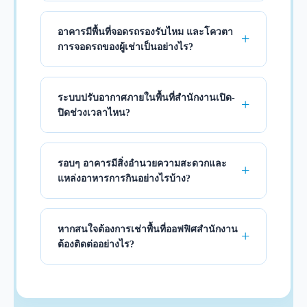
อาคารมีพื้นที่จอดรถรองรับไหม และโควตา
การจอดรถของผู้เช่าเป็นอย่างไร?
ระบบปรับอากาศภายในพื้นที่สำนักงานเปิด-
ปิดช่วงเวลาไหน?
รอบๆ อาคารมีสิ่งอำนวยความสะดวกและ
แหล่งอาหารการกินอย่างไรบ้าง?
หากสนใจต้องการเช่าพื้นที่ออฟฟิศสำนักงาน
ต้องติดต่ออย่างไร?