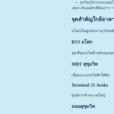
ธุรกิจบริการและออนไ
เหมาะกับองค์กรที่ต้องการ
จุดสำคัญใกล้อาคารจ
อโศกเป็นศูนย์กลางธุรกิจห
BTS อโศก
จุดเชื่อมรถไฟฟ้าหลักของสุข
MRT สุขุมวิท
เชื่อมระบบรถไฟฟ้าใต้ดิน
Terminal 21 Asoke
ศูนย์การค้าขนาดใหญ่
ถนนสุขุมวิท