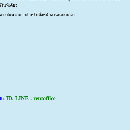
นที่เดียว
เดินทางสะดวกมากสำหรับทั้งพนักงานและลูกค้า
ID. LINE : rentoffice
.th