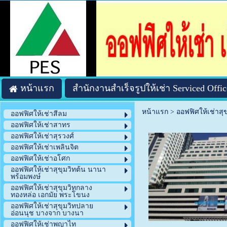
หน้าแรก
สำนักงานสำเร็จรูปให้เช่า Serviced Offic
หน้าแรก
>
ออฟฟิศให้เช่าสุ
ออฟฟิศให้เช่าสีลม
ออฟฟิศให้เช่าสาทร
ออฟฟิศให้เช่าสุรวงศ์
ออฟฟิศให้เช่าเพลินจิต
ออฟฟิศให้เช่าอโศก
ออฟฟิศให้เช่าสุขุมวิทต้น นานา
พร้อมพงษ์
ออฟฟิศให้เช่าสุขุมวิทกลาง
ทองหล่อ เอกมัย พระโขนง
ออฟฟิศให้เช่าสุขุมวิทปลาย
อ่อนนุช บางจาก บางนา
ออฟฟิศให้เช่าพญาไท