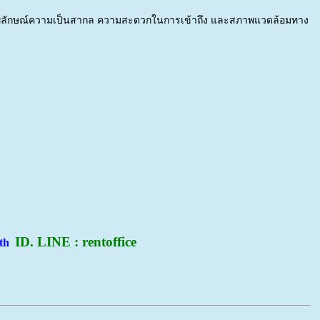
รภาพลักษณ์ความเป็นสากล ความสะดวกในการเข้าถึง และสภาพแวดล้อมทาง
ID. LINE : rentoffice
.th