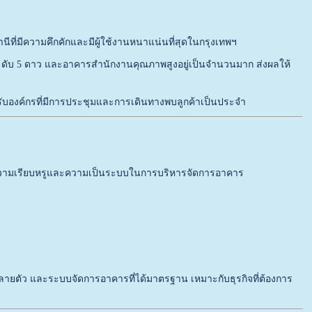
นีที่มีความคึกคักและมีผู้ใช้งานหนาแน่นที่สุดในกรุงเทพฯ
งแรมระดับ 5 ดาว และอาคารสำนักงานคุณภาพสูงอยู่เป็นจำนวนมาก ส่งผลให้
รับองค์กรที่มีการประชุมและการเดินทางพบลูกค้าเป็นประจำ
้นความเรียบหรูและความเป็นระบบในการบริหารจัดการอาคาร
ยตัว และระบบจัดการอาคารที่ได้มาตรฐาน เหมาะกับธุรกิจที่ต้องการ