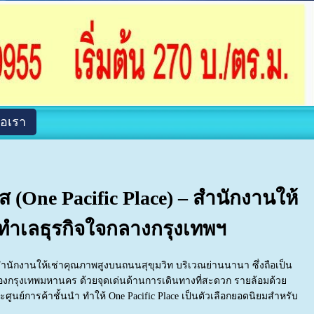
่อเรา
 (One Pacific Place) – สำนักงานให้
 ทำเลธุรกิจใจกลางกรุงเทพฯ
ำนักงานให้เช่าคุณภาพสูงบนถนนสุขุมวิท บริเวณย่านนานา ซึ่งถือเป็น
ของกรุงเทพมหานคร ด้วยจุดเด่นด้านการเดินทางที่สะดวก รายล้อมด้วย
ย์การค้าชั้นนำ ทำให้ One Pacific Place เป็นตัวเลือกยอดนิยมสำหรับ