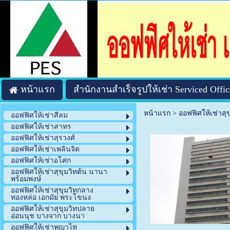
หน้าแรก
สำนักงานสำเร็จรูปให้เช่า Serviced Offic
หน้าแรก
>
ออฟฟิศให้เช่าสุ
ออฟฟิศให้เช่าสีลม
ออฟฟิศให้เช่าสาทร
ออฟฟิศให้เช่าสุรวงศ์
ออฟฟิศให้เช่าเพลินจิต
ออฟฟิศให้เช่าอโศก
ออฟฟิศให้เช่าสุขุมวิทต้น นานา
พร้อมพงษ์
ออฟฟิศให้เช่าสุขุมวิทกลาง
ทองหล่อ เอกมัย พระโขนง
ออฟฟิศให้เช่าสุขุมวิทปลาย
อ่อนนุช บางจาก บางนา
ออฟฟิศให้เช่าพญาไท