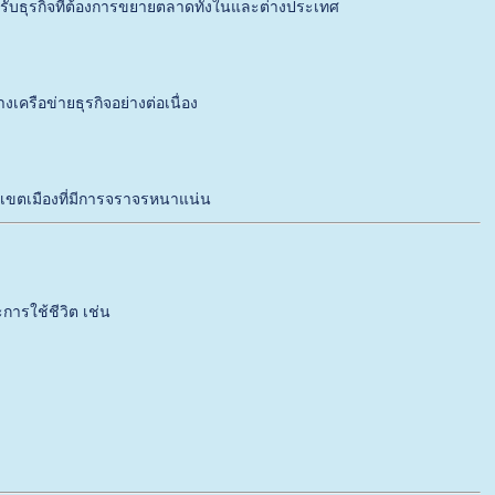
หรับธุรกิจที่ต้องการขยายตลาดทั้งในและต่างประเทศ
รือข่ายธุรกิจอย่างต่อเนื่อง
นเขตเมืองที่มีการจราจรหนาแน่น
ารใช้ชีวิต เช่น