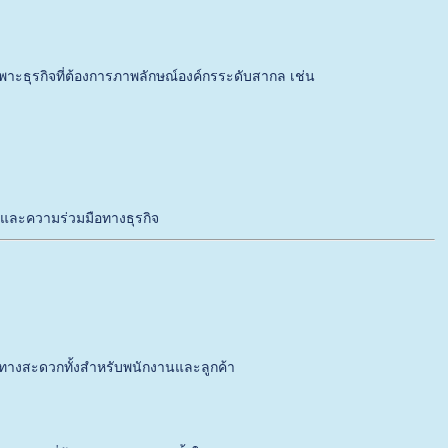
าะธุรกิจที่ต้องการภาพลักษณ์องค์กรระดับสากล เช่น
ายและความร่วมมือทางธุรกิจ
ดินทางสะดวกทั้งสำหรับพนักงานและลูกค้า