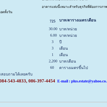
อาคารแห่งนี้เหมาะสำหรับธุรกิจที่ต้องกา
อดทั้งวัน
บาท/ตารางเมตร/เดือน
725
30.00
บาท/หน่วย
6.00
บาท/หน่วย
3
ปี
3
เดือน
1
เดือน
2,200
บาท/เดือน
60
ตารางเมตรขึ้นไป
ทรสอบถามได้เลยครับ
084-543-4833, 086-397-4454
E-mail : plus.estate@yahoo.co