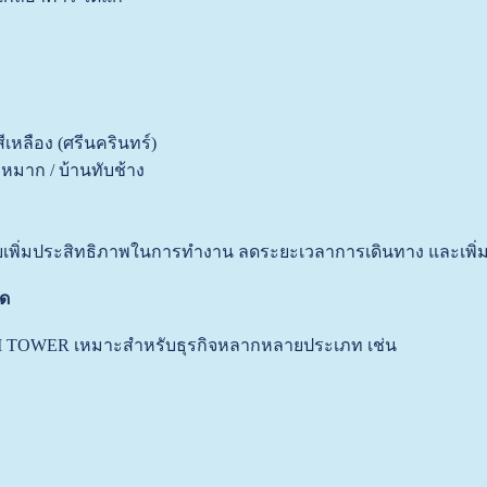
เหลือง (ศรีนครินทร์)
ัวหมาก / บ้านทับช้าง
ยเพิ่มประสิทธิภาพในการทำงาน ลดระยะเวลาการเดินทาง และเพิ่ม
ใด
OWER เหมาะสำหรับธุรกิจหลากหลายประเภท เช่น