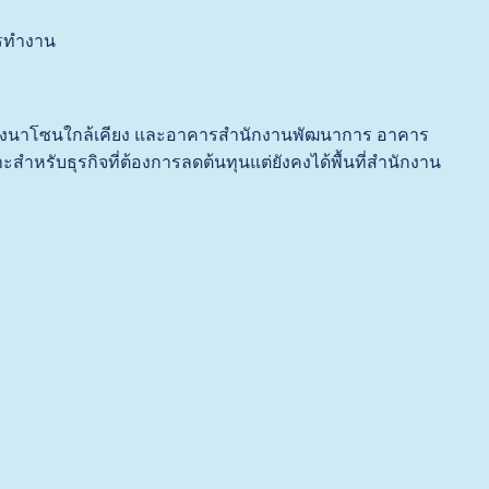
ารทำงาน
ower บางนาโซนใกล้เคียง และอาคารสำนักงานพัฒนาการ อาคาร
หรับธุรกิจที่ต้องการลดต้นทุนแต่ยังคงได้พื้นที่สำนักงาน