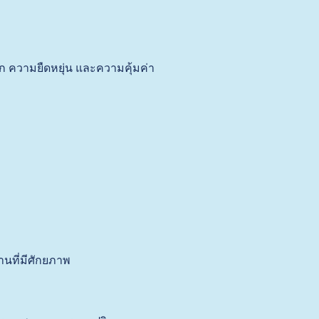
 ความยืดหยุ่น และความคุ้มค่า
งานที่มีศักยภาพ