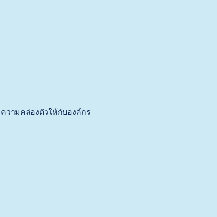
ความคล่องตัวให้กับองค์กร