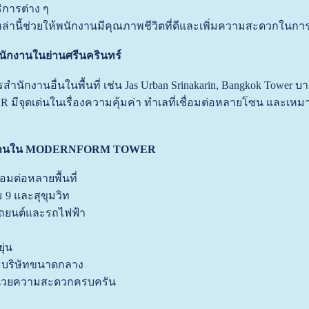
การต่าง ๆ
่านี้ช่วยให้พนักงานมีคุณภาพชีวิตที่ดีและเพิ่มความสะดวกในก
นักงานในย่านศรีนครินทร์
ารสำนักงานอื่นในพื้นที่ เช่น Jas Urban Srinakarin, Bangkok T
เด่นในเรื่องความคุ้มค่า ทำเลที่เชื่อมต่อหลายโซน และเหมาะสำ
นักงานใน MODERNFORM TOWER
อมต่อหลายพื้นที่
9 และสุขุมวิท
รถยนต์และรถไฟฟ้า
ุ่น
ะบริษัทขนาดกลาง
อำนวยความสะดวกครบครัน