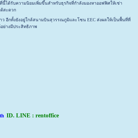
ี้ได้รับความนิยมเพิ่มขึ้นสำหรับธุรกิจที่กำลังมองหาออฟฟิศให้เช่า
งได้สะดวก
ีกทั้งยังอยู่ใกล้สนามบินสุวรรณภูมิและโซน EEC ส่งผลให้เป็นพื้นที่ที่
้อย่างมีประสิทธิภาพ
ID. LINE : rentoffice
.th