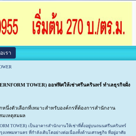
่อเรา
TOWER
ERNFORM TOWER) ออฟฟิศให้เช่าศรีนครินทร์ ทำเลธุรกิจฝั่ง
่งตัวเลือกที่เหมาะสำหรับองค์กรที่ต้องการสำนักงาน
่สมเหตุสมผล
M TOWER) เป็นอาคารสำนักงานให้เช่าที่ตั้งอยู่บนถนนศรีนครินทร์
งเทพมหานคร ที่กำลังเติบโตอย่างต่อเนื่องทั้งด้านเศรษฐกิจ ที่อยู่อาศัย