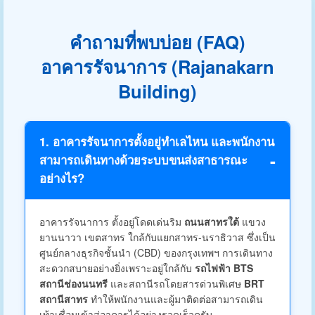
คำถามที่พบบ่อย (FAQ)
อาคารรัจนาการ (Rajanakarn
Building)
1. อาคารรัจนาการตั้งอยู่ทำเลไหน และพนักงาน
สามารถเดินทางด้วยระบบขนส่งสาธารณะ
อย่างไร?
อาคารรัจนาการ ตั้งอยู่โดดเด่นริม
ถนนสาทรใต้
แขวง
ยานนาวา เขตสาทร ใกล้กับแยกสาทร-นราธิวาส ซึ่งเป็น
ศูนย์กลางธุรกิจชั้นนำ (CBD) ของกรุงเทพฯ การเดินทาง
สะดวกสบายอย่างยิ่งเพราะอยู่ใกล้กับ
รถไฟฟ้า BTS
สถานีช่องนนทรี
และสถานีรถโดยสารด่วนพิเศษ
BRT
สถานีสาทร
ทำให้พนักงานและผู้มาติดต่อสามารถเดิน
เท้าเชื่อมเข้าสู่อาคารได้อย่างรวดเร็วครับ