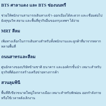
BTS ศาลาแดง และ BTS ช่องนนทรี
ช่วยให้พนักงานสามารถเดินทางเข้า–ออกเมืองได้สะดวก และเชื่อมต่อไป
ยังสุขุมวิท สยาม และพื้นที่ธุรกิจอื่นของกรุงเทพฯ ได้ง่าย
MRT สีลม
เพิ่มทางเลือกในการเดินทางสำหรับทั้งพนักงานและลูกค้าที่มาจากหลาก
หลายพื้นที่
ถนนสาทรและสีลม
ศูนย์กลางของบริษัทข้ามชาติ ธนาคาร และองค์กรชั้นนำ เหมาะสำหรับ
ธุรกิจที่ต้องการสร้างเครือข่ายทางการค้า
สวนลุมพินี
พื้นที่สีเขียวขนาดใหญ่ใจกลางเมือง เหมาะสำหรับพักผ่อน ออกกำลังกาย
หรือใช้เวลาหลังเลิกงาน