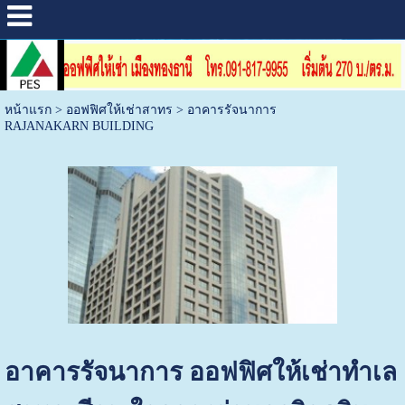
หน้าแรก
>
ออฟฟิศให้เช่าสาทร
>
อาคารรัจนาการ
RAJANAKARN BUILDING
อาคารรัจนาการ ออฟฟิศให้เช่าทำเล