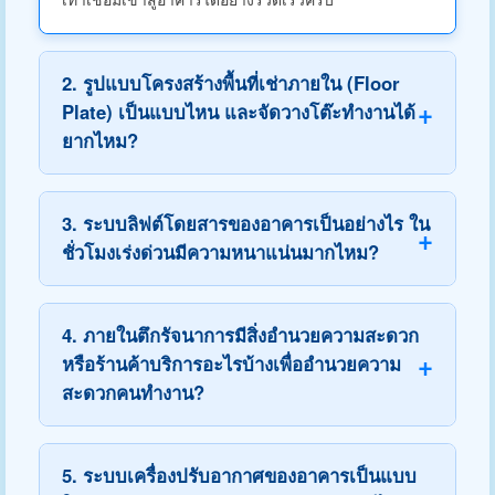
2. รูปแบบโครงสร้างพื้นที่เช่าภายใน (Floor
Plate) เป็นแบบไหน และจัดวางโต๊ะทำงานได้
ยากไหม?
3. ระบบลิฟต์โดยสารของอาคารเป็นอย่างไร ใน
ชั่วโมงเร่งด่วนมีความหนาแน่นมากไหม?
4. ภายในตึกรัจนาการมีสิ่งอำนวยความสะดวก
หรือร้านค้าบริการอะไรบ้างเพื่ออำนวยความ
สะดวกคนทำงาน?
5. ระบบเครื่องปรับอากาศของอาคารเป็นแบบ