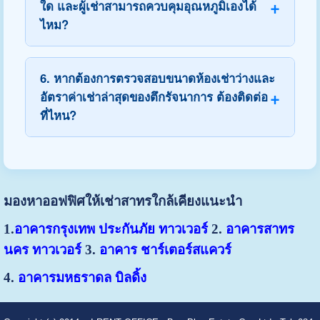
ใด และผู้เช่าสามารถควบคุมอุณหภูมิเองได้
ไหม?
6. หากต้องการตรวจสอบขนาดห้องเช่าว่างและ
อัตราค่าเช่าล่าสุดของตึกรัจนาการ ต้องติดต่อ
ที่ไหน?
มองหาออฟฟิศให้เช่าสาทรใกล้เคียงแนะนำ
1.
อาคารกรุงเทพ ประกันภัย ทาวเวอร์
2.
อาคารสาทร
นคร ทาวเวอร์
3.
อาคาร ชาร์เตอร์สแควร์
4.
อาคารมหธราดล บิลดิ้ง