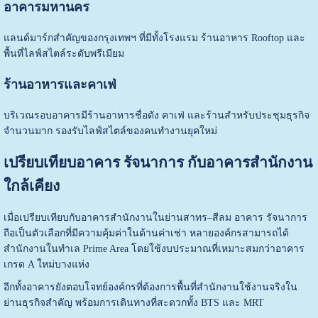
อาคารมหานคร
แลนด์มาร์กสำคัญของกรุงเทพฯ ที่มีทั้งโรงแรม ร้านอาหาร Rooftop และ
พื้นที่ไลฟ์สไตล์ระดับพรีเมียม
ร้านอาหารและคาเฟ่
บริเวณรอบอาคารมีร้านอาหารชื่อดัง คาเฟ่ และร้านสำหรับประชุมธุรกิจ
จำนวนมาก รองรับไลฟ์สไตล์ของคนทำงานยุคใหม่
เปรียบเทียบอาคาร รัจนาการ กับอาคารสำนักงาน
ใกล้เคียง
เมื่อเปรียบเทียบกับอาคารสำนักงานในย่านสาทร–สีลม อาคาร รัจนาการ
ถือเป็นตัวเลือกที่มีความคุ้มค่าในด้านค่าเช่า หลายองค์กรสามารถได้
สำนักงานในทำเล Prime Area โดยใช้งบประมาณที่เหมาะสมกว่าอาคาร
เกรด A ใหม่บางแห่ง
อีกทั้งอาคารยังตอบโจทย์องค์กรที่ต้องการพื้นที่สำนักงานใช้งานจริงใน
ย่านธุรกิจสำคัญ พร้อมการเดินทางที่สะดวกทั้ง BTS และ MRT