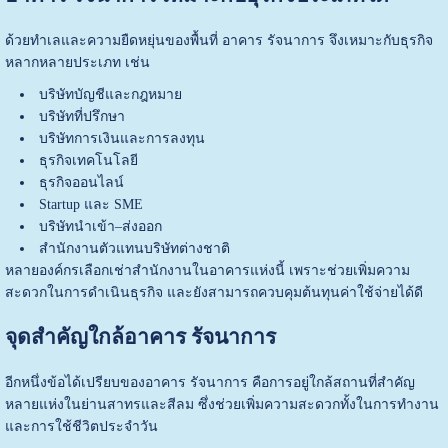
ด้วยทำเลและความยืดหยุ่นของพื้นที่ อาคาร รัจนาการ จึงเหมาะกับธุรกิจ
หลากหลายประเภท เช่น
บริษัทบัญชีและกฎหมาย
บริษัทที่ปรึกษา
บริษัทการเงินและการลงทุน
ธุรกิจเทคโนโลยี
ธุรกิจออนไลน์
Startup และ SME
บริษัทนำเข้า–ส่งออก
สำนักงานตัวแทนบริษัทต่างชาติ
หลายองค์กรเลือกเช่าสำนักงานในอาคารแห่งนี้ เพราะช่วยเพิ่มความ
สะดวกในการดำเนินธุรกิจ และยังสามารถควบคุมต้นทุนค่าใช้จ่ายได้ดี
จุดสำคัญใกล้อาคาร รัจนาการ
อีกหนึ่งข้อได้เปรียบของอาคาร รัจนาการ คือการอยู่ใกล้สถานที่สำคัญ
หลายแห่งในย่านสาทรและสีลม ซึ่งช่วยเพิ่มความสะดวกทั้งในการทำงาน
และการใช้ชีวิตประจำวัน