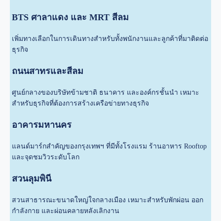
BTS ศาลาแดง และ MRT สีลม
เพิ่มทางเลือกในการเดินทางสำหรับทั้งพนักงานและลูกค้าที่มาติดต่อ
ธุรกิจ
ถนนสาทรและสีลม
ศูนย์กลางของบริษัทข้ามชาติ ธนาคาร และองค์กรชั้นนำ เหมาะ
สำหรับธุรกิจที่ต้องการสร้างเครือข่ายทางธุรกิจ
อาคารมหานคร
แลนด์มาร์กสำคัญของกรุงเทพฯ ที่มีทั้งโรงแรม ร้านอาหาร Rooftop
และจุดชมวิวระดับโลก
สวนลุมพินี
สวนสาธารณะขนาดใหญ่ใจกลางเมือง เหมาะสำหรับพักผ่อน ออก
กำลังกาย และผ่อนคลายหลังเลิกงาน