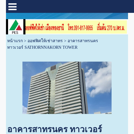
หน้าแรก
>
ออฟฟิศให้เช่าสาทร
>
อาคารสาทรนคร
ทาวเวอร์ SATHORNNAKORN TOWER
อาคารสาทรนคร ทาวเวอร์