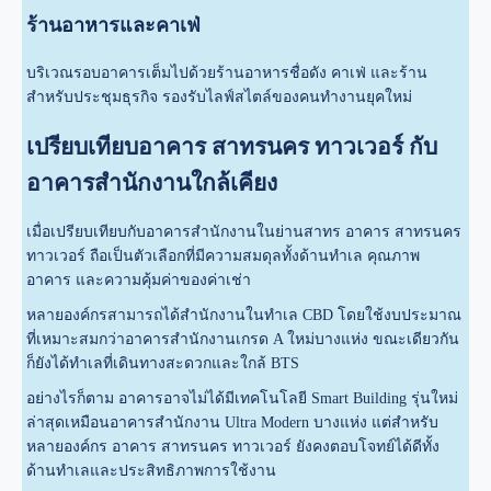
ร้านอาหารและคาเฟ่
บริเวณรอบอาคารเต็มไปด้วยร้านอาหารชื่อดัง คาเฟ่ และร้าน
สำหรับประชุมธุรกิจ รองรับไลฟ์สไตล์ของคนทำงานยุคใหม่
เปรียบเทียบอาคาร สาทรนคร ทาวเวอร์ กับ
อาคารสำนักงานใกล้เคียง
เมื่อเปรียบเทียบกับอาคารสำนักงานในย่านสาทร อาคาร สาทรนคร
ทาวเวอร์ ถือเป็นตัวเลือกที่มีความสมดุลทั้งด้านทำเล คุณภาพ
อาคาร และความคุ้มค่าของค่าเช่า
หลายองค์กรสามารถได้สำนักงานในทำเล CBD โดยใช้งบประมาณ
ที่เหมาะสมกว่าอาคารสำนักงานเกรด A ใหม่บางแห่ง ขณะเดียวกัน
ก็ยังได้ทำเลที่เดินทางสะดวกและใกล้ BTS
อย่างไรก็ตาม อาคารอาจไม่ได้มีเทคโนโลยี Smart Building รุ่นใหม่
ล่าสุดเหมือนอาคารสำนักงาน Ultra Modern บางแห่ง แต่สำหรับ
หลายองค์กร อาคาร สาทรนคร ทาวเวอร์ ยังคงตอบโจทย์ได้ดีทั้ง
ด้านทำเลและประสิทธิภาพการใช้งาน