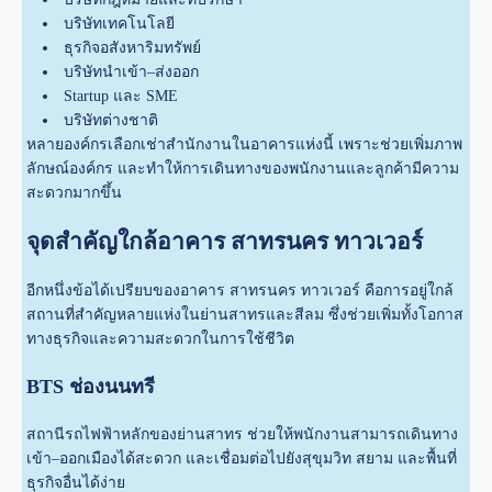
บริษัทเทคโนโลยี
ธุรกิจอสังหาริมทรัพย์
บริษัทนำเข้า–ส่งออก
Startup และ SME
บริษัทต่างชาติ
หลายองค์กรเลือกเช่าสำนักงานในอาคารแห่งนี้ เพราะช่วยเพิ่มภาพ
ลักษณ์องค์กร และทำให้การเดินทางของพนักงานและลูกค้ามีความ
สะดวกมากขึ้น
จุดสำคัญใกล้อาคาร สาทรนคร ทาวเวอร์
อีกหนึ่งข้อได้เปรียบของอาคาร สาทรนคร ทาวเวอร์ คือการอยู่ใกล้
สถานที่สำคัญหลายแห่งในย่านสาทรและสีลม ซึ่งช่วยเพิ่มทั้งโอกาส
ทางธุรกิจและความสะดวกในการใช้ชีวิต
BTS ช่องนนทรี
สถานีรถไฟฟ้าหลักของย่านสาทร ช่วยให้พนักงานสามารถเดินทาง
เข้า–ออกเมืองได้สะดวก และเชื่อมต่อไปยังสุขุมวิท สยาม และพื้นที่
ธุรกิจอื่นได้ง่าย