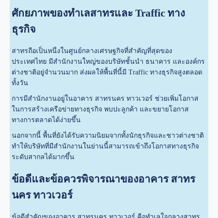
ศักยภาพของทำเลสาทรและ Traffic ทาง
ธุรกิจ
สาทรถือเป็นหนึ่งในศูนย์กลางเศรษฐกิจที่สำคัญที่สุดของ
ประเทศไทย มีสำนักงานใหญ่ของบริษัทชั้นนำ ธนาคาร และองค์กร
ต่างชาติอยู่จำนวนมาก ส่งผลให้พื้นที่นี้มี Traffic ทางธุรกิจสูงตลอด
ทั้งวัน
การมีสำนักงานอยู่ในอาคาร สาทรนคร ทาวเวอร์ ช่วยเพิ่มโอกาส
ในการสร้างเครือข่ายทางธุรกิจ พบปะลูกค้า และขยายโอกาส
ทางการตลาดได้ง่ายขึ้น
นอกจากนี้ พื้นที่ยังได้รับความนิยมจากทั้งนักธุรกิจและชาวต่างชาติ
ทำให้บริษัทที่มีสำนักงานในย่านนี้สามารถเข้าถึงโอกาสทางธุรกิจ
ระดับสากลได้มากขึ้น
ข้อดีและข้อควรพิจารณาของอาคาร สาทร
นคร ทาวเวอร์
ข้อดีสำคัญของอาคาร สาทรนคร ทาวเวอร์ คือทำเลใจกลางสาทร