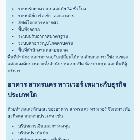
ระบบรักษาความปลอดภัย 24 ชั่วโมง
ระบบคีย์การ์ดเข้า–ออกอาคาร
ลิฟต์โดยสารหลายตัว
พื้นที่จอดรถ
ระบบปรับอากาศมาตรฐาน
ระบบสาธารณูปโภคครบครัน
พื้นที่สำนักงานหลายขนาด
พื้นที่สำนักงานสามารถปรับเปลี่ยนได้ตามลักษณะการใช้งานของ
แต่ละองค์กร เหมาะทั้งสำนักงานแบบเปิด ห้องประชุม และพื้นที่ผู้
บริหาร
อาคาร สาทรนคร ทาวเวอร์ เหมาะกับธุรกิจ
ประเภทใด
ด้วยทำเลและลักษณะของอาคาร สาทรนคร ทาวเวอร์ จึงเหมาะกับ
ธุรกิจหลากหลายประเภท เช่น
บริษัทการเงินและการลงทุน
บริษัทประกันภัย
บริษัทกฎหมายและที่ปรึกษา