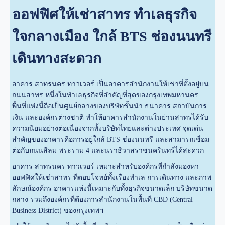
ออฟฟิศให้เช่าสาทร ทำเลธุรกิจ
ใจกลางเมือง ใกล้ BTS ช่องนนทรี
เดินทางสะดวก
อาคาร สาทรนคร ทาวเวอร์ เป็นอาคารสำนักงานให้เช่าที่ตั้งอยู่บน
ถนนสาทร หนึ่งในทำเลธุรกิจที่สำคัญที่สุดของกรุงเทพมหานคร
พื้นที่แห่งนี้ถือเป็นศูนย์กลางของบริษัทชั้นนำ ธนาคาร สถาบันการ
เงิน และองค์กรต่างชาติ ทำให้อาคารสำนักงานในย่านสาทรได้รับ
ความนิยมอย่างต่อเนื่องจากทั้งบริษัทไทยและต่างประเทศ จุดเด่น
สำคัญของอาคารคือการอยู่ใกล้ BTS ช่องนนทรี และสามารถเชื่อม
ต่อกับถนนสีลม พระราม 4 และนราธิวาสราชนครินทร์ได้สะดวก
อาคาร สาทรนคร ทาวเวอร์ เหมาะสำหรับองค์กรที่กำลังมองหา
ออฟฟิศให้เช่าสาทร ที่ตอบโจทย์ทั้งเรื่องทำเล การเดินทาง และภาพ
ลักษณ์องค์กร อาคารแห่งนี้เหมาะกับทั้งธุรกิจขนาดเล็ก บริษัทขนาด
กลาง รวมถึงองค์กรที่ต้องการสำนักงานในพื้นที่ CBD (Central
Business District) ของกรุงเทพฯ