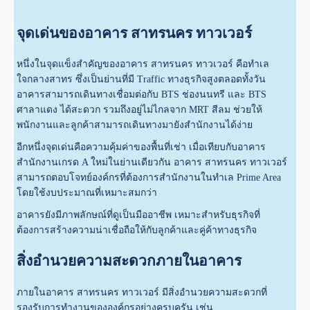
จุดเด่นของอาคาร สาทรนคร ทาวเวอร์
หนึ่งในจุดแข็งสำคัญของอาคาร สาทรนคร ทาวเวอร์ คือทำเล
ใจกลางสาทร ซึ่งเป็นย่านที่มี Traffic ทางธุรกิจสูงตลอดทั้งวัน
อาคารสามารถเดินทางเชื่อมต่อกับ BTS ช่องนนทรี และ BTS
ศาลาแดง ได้สะดวก รวมถึงอยู่ไม่ไกลจาก MRT สีลม ช่วยให้
พนักงานและลูกค้าสามารถเดินทางมายังสำนักงานได้ง่าย
อีกหนึ่งจุดเด่นคือความคุ้มค่าของพื้นที่เช่า เมื่อเทียบกับอาคาร
สำนักงานเกรด A ใหม่ในย่านเดียวกัน อาคาร สาทรนคร ทาวเวอร์
สามารถตอบโจทย์องค์กรที่ต้องการสำนักงานในทำเล Prime Area
โดยใช้งบประมาณที่เหมาะสมกว่า
อาคารยังมีภาพลักษณ์ที่ดูเป็นมืออาชีพ เหมาะสำหรับธุรกิจที่
ต้องการสร้างความน่าเชื่อถือให้กับลูกค้าและคู่ค้าทางธุรกิจ
สิ่งอำนวยความสะดวกภายในอาคาร
ภายในอาคาร สาทรนคร ทาวเวอร์ มีสิ่งอำนวยความสะดวกที่
รองรับการทำงานขององค์กรอย่างครบครัน เช่น