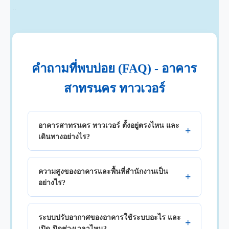
..
คำถามที่พบบ่อย (FAQ) - อาคาร
สาทรนคร ทาวเวอร์
อาคารสาทรนคร ทาวเวอร์ ตั้งอยู่ตรงไหน และ
เดินทางอย่างไร?
ความสูงของอาคารและพื้นที่สำนักงานเป็น
อย่างไร?
ระบบปรับอากาศของอาคารใช้ระบบอะไร และ
เปิด-ปิดช่วงเวลาไหน?