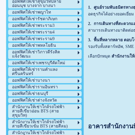
ออฟฟิศให้เช่าสุขุมวิทปลาย
อ่อนนุช บางจาก บางนา
1. ศูนย์รวมพันธมิตรทางธุ
ออฟฟิศให้เช่าพญาไท
อดธุรกิจได้อย่างยอดเยี่ยม
ออฟฟิศให้เช่ารัชดาภิเษก
2. การเดินทางที่สะดวกแล
ออฟฟิศให้เช่าพระราม3
สามารถเดินทางมาติดต่อธุ
ออฟฟิศให้เช่าพระราม4
ออฟฟิศให้เช่าพระราม9
3. พื้นที่หลากหลาย ตอบโ
ออฟฟิศให้เช่าพหลโยธิน
รองรับทั้งสตาร์ทอัพ, SM
ออฟฟิศให้เช่าวิภาวดีรังสิต
เลือกปักหมุด
สำนักงานให้
แจ้งวัฒนะ
ออฟฟิศให้เช่าเพชรบุรีตัดใหม่
ออฟฟิศให้เช่ารามคำแหง
ศรีนครินทร์
ออฟฟิศให้เช่าบางนา
ออฟฟิศให้เช่ารามอินทรา
ออฟฟิศให้เช่าธนบุรี
ออฟฟิศให้เช่าต่างจังหวัด
สำนักงานให้เช่าใกล้รถไฟฟ้า
สายสีเขียวอ่อน BTS (สาย
สุขุมวิท)
สำนักงานให้เช่าใกล้รถไฟฟ้า
อาคารสำนักงานที
สายสีเขียวเข้ม BTS (สายสีลม)
สำนักงานให้เช่าใกล้รถไฟฟ้า