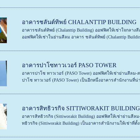
อาคารชลันต์ทิพย์ CHALANTTIP BUILDING
อาคารชลันต์ทิพย์ (Chalanttip Building) ออฟฟิศให้เช่าใจกล
ออฟฟิศให้เช่าในย่านสีลม อาคาร ชลันต์ทิพย์ (Chalanttip Buildin
อาคารปาโซทาวเวอร์ PASO TOWER
อาคารปาโซ ทาวเวอร์ (PASO Tower) ออฟฟิศให้เช่าย่านสีลม-
ปาโซ ทาวเวอร์ (PASO Tower) เป็นอีกหนึ่งอาคารสำนักงานที่น่
อาคารสิทธิวรกิจ SITTIWORAKIT BUILDIN
อาคารสิทธิวรกิจ (Sittiworakit Building) ออฟฟิศให้เช่าย่าน
ทธิวรกิจ (Sittiworakit Building) เป็นอาคารสำนักงานให้เช่าที่ตั้ง