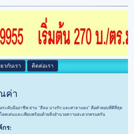
ี่ยวกับเรา
ติดต่อเรา
ณค่า
ือระดับมืออาชีพ ย่าน "สีลม บางรัก และศาลาแดง" คือคำตอบที่ดีที่สุด
กรที่โดดเด่นและเพียบพร้อมด้วยสิ่งอำนวยความสะดวกครบครัน
์กร: