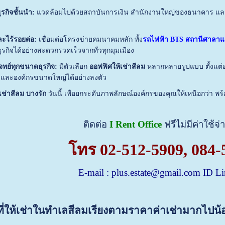
รกิจชั้นนำ:
แวดล้อมไปด้วยสถาบันการเงิน สำนักงานใหญ่ของธนาคาร และบร
ะไร้รอยต่อ:
เชื่อมต่อโครงข่ายคมนาคมหลัก ทั้ง
รถไฟฟ้า BTS สถานีศาลา
รกิจได้อย่างสะดวกรวดเร็วจากทั่วทุกมุมเมือง
จทย์ทุกขนาดธุรกิจ:
มีตัวเลือก
ออฟฟิศให้เช่าสีลม
หลากหลายรูปแบบ ตั้งแต่
E และองค์กรขนาดใหญ่ได้อย่างลงตัว
เช่าสีลม บางรัก
วันนี้ เพื่อยกระดับภาพลักษณ์องค์กรของคุณให้เหนือกว่า พร้อ
ติดต่อ
I Rent Office
ฟรีไม่มีค่าใช้จ่า
โทร
02-512-5909
,
084-
E-mail :
plus.estate@gmail.com
ID Li
่ให้เช่าในทำเลสีลมเรียงตามราคาค่าเช่ามากไปน้