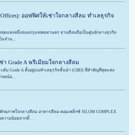
Offices): ออฟฟิศให้เช่าใจกลางสีลม ทำเลธุรกิจ
งสุดแห่งหนึ่งของกรุงเทพมหานคร ย่านสีลมถือเป็นศูนย์กลางธุรกิจ
ป็นจำน...
่า Grade A พรีเมียมใจกลางสีลม
 Grade A ตั้งอยู่บนทำเลธุรกิจชั้นนำ (CBD) ที่สำคัญที่สุดแห่ง
กษณ์อ...
ลศักยภาพใจกลางสีลม อาคารสีลม คอมเพล็กซ์ SILOM COMPLEX
ความนิยมจากทั้...