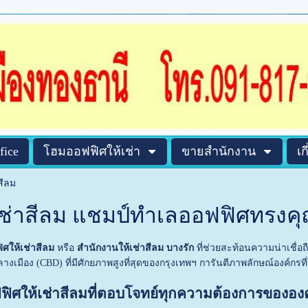
fice
โฮมออฟฟิศให้เช่า
ขายสำนักงาน
เก
สีลม
เช่าสีลม แชมป์ทำเลออฟฟิศทรงคุ
ิศให้เช่าสีลม
หรือ
สำนักงานให้เช่าสีลม บางรัก
ที่ช่วยสะท้อนความน่าเชื่อถ
กลางเมือง (CBD) ที่มีศักยภาพสูงที่สุดของกรุงเทพฯ การันตีภาพลักษณ์องค์
ฟฟิศให้เช่าสีลมที่ตอบโจทย์ทุกความต้องการขององค