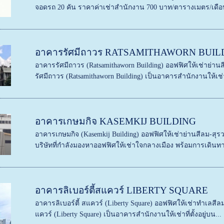
จอดรถ 20 คัน ราคาค่าเช่าสำนักงาน 700 บาท/ตารางเมตร/เดือน
อาคารรัศมีถาวร RATSAMITHAWORN BUIL
อาคารรัศมีถาวร (Ratsamithaworn Building) ออฟฟิศให้เช่าย่
รัศมีถาวร (Ratsamithaworn Building) เป็นอาคารสำนักงานให้เช่าที
อาคารเกษมกิจ KASEMKIJ BUILDING
อาคารเกษมกิจ (Kasemkij Building) ออฟฟิศให้เช่าย่านสีลม-ส
บริษัทที่กำลังมองหาออฟฟิศให้เช่าใจกลางเมือง พร้อมการเดินท
อาคารลิเบอร์ตี้สแควร์ LIBERTY SQUARE
อาคารลิเบอร์ตี้ สแควร์ (Liberty Square) ออฟฟิศให้เช่าทำเลส
แควร์ (Liberty Square) เป็นอาคารสำนักงานให้เช่าที่ตั้งอยู่บน...