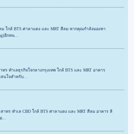
างสีลม ใกล้ BTS ศาลาแดง และ MRT สีลม หากคุณกำลังมองหา
g)อีกหน...
สาทร ทำเลธุรกิจใจกลางกรุงเทพ ใกล้ BTS และ MRT อาคาร
าสนใจสำหรับ...
G
สีลม-สาทร ทำเล CBD ใกล้ BTS ศาลาแดง และ MRT สีลม อาคาร สิ
อ...