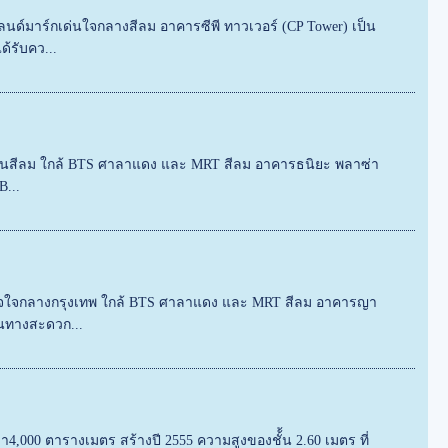
ลนด์มาร์กเด่นใจกลางสีลม อาคารซีพี ทาวเวอร์ (CP Tower) เป็น
้รับคว...
ย่านสีลม ใกล้ BTS ศาลาแดง และ MRT สีลม อาคารธนิยะ พลาซ่า
B...
รกิจใจกลางกรุงเทพ ใกล้ BTS ศาลาแดง และ MRT สีลม อาคารญา
ดินทางสะดวก...
า4,000 ตารางเมตร สร้างปี 2555 ความสูงของชั้้น 2.60 เมตร ที่