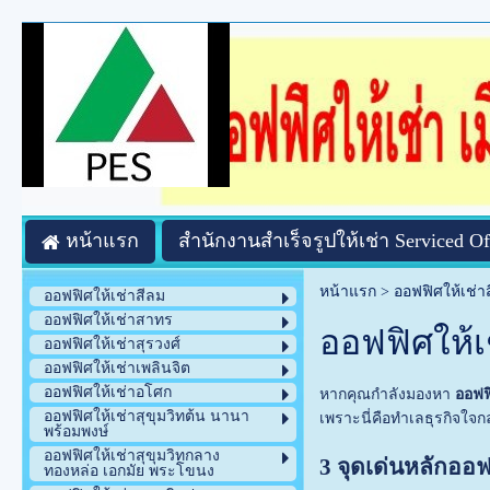
หน้าแรก
สำนักงานสำเร็จรูปให้เช่า Serviced Of
หน้าแรก
>
ออฟฟิศให้เช่า
ออฟฟิศให้เช่าสีลม
ออฟฟิศให้เช่าสาทร
ออฟฟิศให้
ออฟฟิศให้เช่าสุรวงศ์
ออฟฟิศให้เช่าเพลินจิต
ออฟฟิศให้เช่าอโศก
หากคุณกำลังมองหา
ออฟฟ
ออฟฟิศให้เช่าสุขุมวิทต้น นานา
เพราะนี่คือทำเลธุรกิจใจ
พร้อมพงษ์
ออฟฟิศให้เช่าสุขุมวิทกลาง
3 จุดเด่นหลักออ
ทองหล่อ เอกมัย พระโขนง