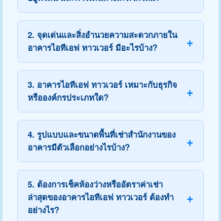
2. จุดเด่นและสิ่งอำนวยความสะดวกภายใน
อาคารไอทีเอฟ ทาวเวอร์ มีอะไรบ้าง?
3. อาคารไอทีเอฟ ทาวเวอร์ เหมาะกับธุรกิจ
หรือองค์กรประเภทใด?
4. รูปแบบและขนาดพื้นที่เช่าสำนักงานของ
อาคารมีตัวเลือกอย่างไรบ้าง?
5. ต้องการเช็คห้องว่างหรืออัตราค่าเช่า
ล่าสุดของอาคารไอทีเอฟ ทาวเวอร์ ต้องทำ
อย่างไร?