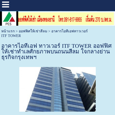
หน้าแรก
>
ออฟฟิศให้เช่าสีลม
>
อาคารไอทีเอฟทาวเวอร์
ITF TOWER
อาคารไอทีเอฟ ทาวเวอร์ ITF TOWER ออฟฟิศ
ให้เช่าทำเลศักยภาพบนถนนสีลม ใจกลางย่าน
ธุรกิจกรุงเทพฯ