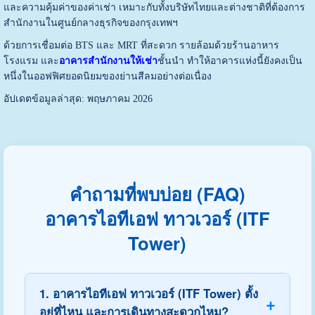
และความคุ้มค่าของค่าเช่า เหมาะกับทั้งบริษัทไทยและต่างชาติที่ต้องการ
สำนักงานในศูนย์กลางธุรกิจของกรุงเทพฯ
ด้วยการเชื่อมต่อ BTS และ MRT ที่สะดวก รายล้อมด้วยร้านอาหาร
โรงแรม และ
อาคารสำนักงานให้เช่า
ชั้นนำ ทำให้อาคารแห่งนี้ยังคงเป็น
หนึ่งในออฟฟิศยอดนิยมของย่านสีลมอย่างต่อเนื่อง
อัปเดตข้อมูลล่าสุด: พฤษภาคม 2026
คำถามที่พบบ่อย (FAQ)
อาคารไอทีเอฟ ทาวเวอร์ (ITF
Tower)
1. อาคารไอทีเอฟ ทาวเวอร์ (ITF Tower) ตั้ง
อยู่ที่ไหน และการเดินทางสะดวกไหม?