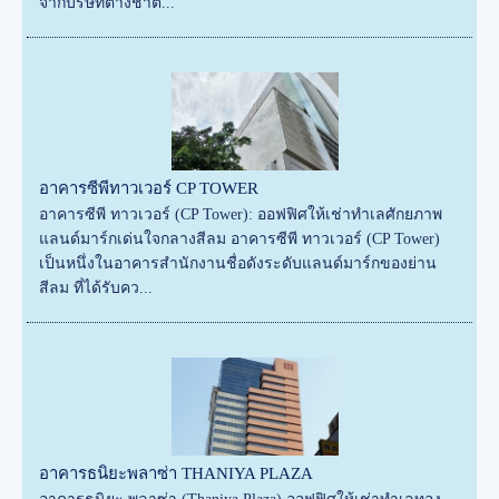
จากบริษัทต่างชาต...
อาคารซีพีทาวเวอร์ CP TOWER
อาคารซีพี ทาวเวอร์ (CP Tower): ออฟฟิศให้เช่าทำเลศักยภาพ
แลนด์มาร์กเด่นใจกลางสีลม อาคารซีพี ทาวเวอร์ (CP Tower)
เป็นหนึ่งในอาคารสำนักงานชื่อดังระดับแลนด์มาร์กของย่าน
สีลม ที่ได้รับคว...
อาคารธนิยะพลาซ่า THANIYA PLAZA