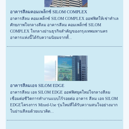
อาคารสีลมคอมเพล็กซ์ SILOM COMPLEX
อาคารสีลม คอมเพล็กซ์ SILOM COMPLEX ออฟฟิศให้เช่าทำเล
ศักยภาพใจกลางสีลม อาคารสีลม คอมเพล็กซ์ SILOM
COMPLEX ใจกลางย่านธุรกิจสำคัญของกรุงเทพมหานคร
อาคารแห่งนี้ได้รับความนิยมจากทั้...
อาคารสีลมเอจ SILOM EDGE
อาคารสีลม เอจ SILOM EDGE ออฟฟิศยุคใหม่ใจกลางสีลม
เชื่อมต่อชีวิตการทำงานแบบไร้รอยต่อ อาคาร สีลม เอจ SILOM
EDGEโครงการ Mixed-Use รุ่นใหม่ที่ได้รับความสนใจอย่างมาก
ในย่านสีลมด้วยแนวคิด...