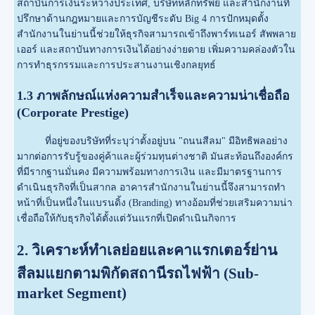
สถาบันการเงินระหว่างประเทศ, บริษัทหลักทรัพย์ และสำนักงานที่
ปรึกษาด้านกฎหมายและการบัญชีระดับ Big 4 การปักหมุดตั้ง
สำนักงานในย่านนี้ช่วยให้ธุรกิจสามารถเข้าถึงพาร์ทเนอร์ สัพพลาย
เออร์ และสถาบันทางการเงินได้อย่างง่ายดาย เพิ่มความคล่องตัวใน
การทำธุรกรรมและการประสานงานเชิงกลยุทธ์
1.3 ภาพลักษณ์แห่งความสำเร็จและความน่าเชื่อถือ
(Corporate Prestige)
ที่อยู่ของบริษัทที่ระบุว่าตั้งอยู่บน "ถนนสีลม" มีอิทธิพลอย่าง
มากต่อการรับรู้ของคู่ค้าและผู้ร่วมทุนต่างชาติ มันสะท้อนถึงองค์กร
ที่มีรากฐานมั่นคง มีความพร้อมทางการเงิน และมีมาตรฐานการ
ดำเนินธุรกิจที่เป็นสากล อาคารสำนักงานในย่านนี้จึงสามารถทำ
หน้าที่เป็นหนึ่งในแบรนดิ้ง (Branding) ทางอ้อมที่ช่วยเสริมความน่า
เชื่อถือให้กับธุรกิจได้ตั้งแต่วันแรกที่เปิดดำเนินกิจการ
2. วิเคราะห์ทำเลย่อยและคาแรกเตอร์ย่าน
สีลมแยกตามพิกัดสถานีรถไฟฟ้า (Sub-
market Segment)