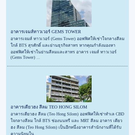
อาคารเจมส์ทาวเวอร์ GEMS TOWER
อาคารเจมส์ ทาวเวอร์ (Gems Tower) ออฟฟิศให้เช่าใจกลางสีลม
ใกล้ BTS สุรศักดิ์ และย่านธุรกิจสาทร หากคุณกำลังมองหา
ออฟฟิศให้เช่าในย่านสีลมและสาทร อาคาร เจมส์ ทาวเวอร์
(Gems Tower) ...
อาคารเตียวฮง สีลม TEO HONG SILOM
อาคารเตียวฮง สีลม (Teo Hong Silom) ออฟฟิศให้เช่าทำเล CBD
ใจกลางสีลม ใกล้ BTS ช่องนนทรี และ MRT สีลม อาคาร เตียว
ฮง สีลม (Teo Hong Silom) เป็นอีกหนึ่งอาคารสำนักงานที่ได้รับ
ความนิยมใน...