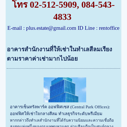
โทร
02-512-5909
,
084-543-
4833
E-mail :
plus.estate@gmail.com
ID Line : rentoffice
อาคารสำนักงานที่ให้เช่าในทำเลสีลมเรียง
ตามราคาค่าเช่ามากไปน้อย
อาคารเซ็นทรัลพาร์ค ออฟฟิศเซส (Central Park Offices):
ออฟฟิศให้เช่าใจกลางสีลม ทำเลธุรกิจระดับพรีเมียม
หากกล่าวถึงทำเลสำนักงานที่ได้รับความนิยมและความเชื่อถือ
สูงสุดแห่งหนึ่งของกรุงเทพมหานคร ย่านสีลมถือเป็นศูนย์กลาง