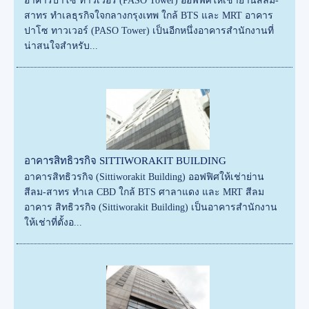
อาคารปาโซ ทาวเวอร์ (PASO Tower) ออฟฟิศให้เช่าย่านสีลม-
สาทร ทำเลธุรกิจใจกลางกรุงเทพ ใกล้ BTS และ MRT อาคาร
ปาโซ ทาวเวอร์ (PASO Tower) เป็นอีกหนึ่งอาคารสำนักงานที่
น่าสนใจสำหรับ...
อาคารสิทธิวรกิจ SITTIWORAKIT BUILDING
อาคารสิทธิวรกิจ (Sittiworakit Building) ออฟฟิศให้เช่าย่าน
สีลม-สาทร ทำเล CBD ใกล้ BTS ศาลาแดง และ MRT สีลม
อาคาร สิทธิวรกิจ (Sittiworakit Building) เป็นอาคารสำนักงาน
ให้เช่าที่ตั้งอ...