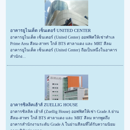
อาคารยูไนเต็ด เซ็นเตอร์ UNITED CENTER
อาคารยูไนเต็ด เซ็นเตอร์ (United Center) ออฟฟิศให้เช่าทำเล
Prime Area สีลม-สาทร ใกล้ BTS ศาลาแดง และ MRT สีลม
อาคารยูไนเต็ด เซ็นเตอร์ (United Center) ถือเป็นหนึ่งในอาคาร
สำนักง...
อาคารซิลลิคเฮ้าส์ ZUELLIG HOUSE
อาคารซิลลิค เฮ้าส์ (Zuellig House) ออฟฟิศให้เช่า Grade A ย่าน
สีลม-สาทร ใกล้ BTS ศาลาแดง และ MRT สีลม หากพูดถึง
อาคารสำนักงานระดับ Grade A ในย่านสีลมที่ได้รับความนิยม