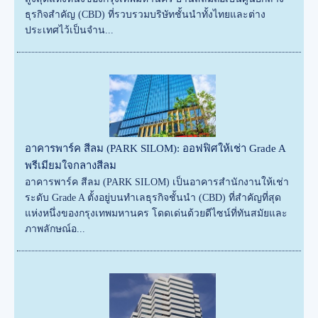
ธุรกิจสำคัญ (CBD) ที่รวบรวมบริษัทชั้นนำทั้งไทยและต่าง
ประเทศไว้เป็นจำน...
อาคารพาร์ค สีลม (PARK SILOM): ออฟฟิศให้เช่า Grade A
พรีเมียมใจกลางสีลม
อาคารพาร์ค สีลม (PARK SILOM) เป็นอาคารสำนักงานให้เช่า
ระดับ Grade A ตั้งอยู่บนทำเลธุรกิจชั้นนำ (CBD) ที่สำคัญที่สุด
แห่งหนึ่งของกรุงเทพมหานคร โดดเด่นด้วยดีไซน์ที่ทันสมัยและ
ภาพลักษณ์อ...