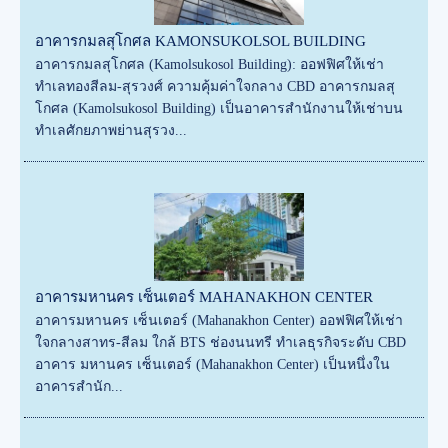
อาคารกมลสุโกศล KAMONSUKOLSOL BUILDING
อาคารกมลสุโกศล (Kamolsukosol Building): ออฟฟิศให้เช่า
ทำเลทองสีลม-สุรวงศ์ ความคุ้มค่าใจกลาง CBD อาคารกมลสุ
โกศล (Kamolsukosol Building) เป็นอาคารสำนักงานให้เช่าบน
ทำเลศักยภาพย่านสุรวง...
อาคารมหานคร เซ็นเตอร์ MAHANAKHON CENTER
อาคารมหานคร เซ็นเตอร์ (Mahanakhon Center) ออฟฟิศให้เช่า
ใจกลางสาทร-สีลม ใกล้ BTS ช่องนนทรี ทำเลธุรกิจระดับ CBD
อาคาร มหานคร เซ็นเตอร์ (Mahanakhon Center) เป็นหนึ่งใน
อาคารสำนัก...