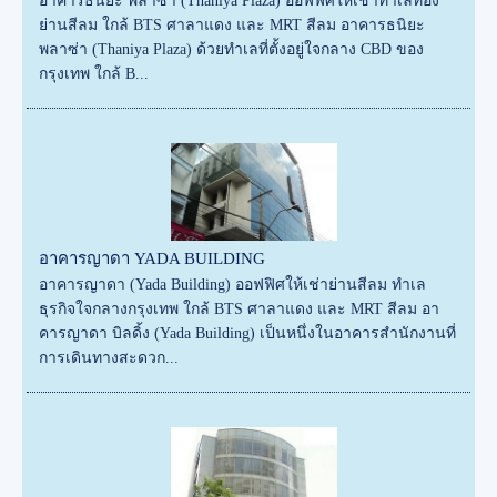
อาคารธนิยะ พลาซ่า (Thaniya Plaza) ออฟฟิศให้เช่าทำเลทอง
ย่านสีลม ใกล้ BTS ศาลาแดง และ MRT สีลม อาคารธนิยะ
พลาซ่า (Thaniya Plaza) ด้วยทำเลที่ตั้งอยู่ใจกลาง CBD ของ
กรุงเทพ ใกล้ B...
อาคารญาดา YADA BUILDING
อาคารญาดา (Yada Building) ออฟฟิศให้เช่าย่านสีลม ทำเล
ธุรกิจใจกลางกรุงเทพ ใกล้ BTS ศาลาแดง และ MRT สีลม อา
คารญาดา บิลดิ้ง (Yada Building) เป็นหนึ่งในอาคารสำนักงานที่
การเดินทางสะดวก...