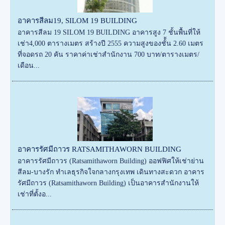
อาคารสีลม19, SILOM 19 BUILDING
อาคารสีลม 19 SILOM 19 BUILDING อาคารสูง 7 ชั้นพื้นที่ให้
เช่า4,000 ตารางเมตร สร้างปี 2555 ความสูงของชั้้น 2.60 เมตร
ที่จอดรถ 20 คัน ราคาค่าเช่าสำนักงาน 700 บาท/ตารางเมตร/
เดือน...
อาคารรัศมีถาวร RATSAMITHAWORN BUILDING
อาคารรัศมีถาวร (Ratsamithaworn Building) ออฟฟิศให้เช่าย่าน
สีลม-บางรัก ทำเลธุรกิจใจกลางกรุงเทพ เดินทางสะดวก อาคาร
รัศมีถาวร (Ratsamithaworn Building) เป็นอาคารสำนักงานให้
เช่าที่ตั้งอ...