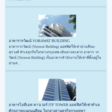
อาคารวรวัฒน์ VORAWAT BUILDING
อาคารวรวัฒน์ (Vorawat Building) ออฟฟิศให้เช่าย่านสีลม-
สุรวงศ์ ทำเลธุรกิจใจกลางกรุงเทพ เดินทางสะดวก อาคาร วร
วัฒน์ (Vorawat Building) เป็นอาคารสำนักงานให้เช่าที่ตั้งอยู่ใน
ย่านส...
อาคารไอทีเอฟ ทาวเวอร์ ITF TOWER ออฟฟิศให้เช่าทำเล
ศักยภาพบนถนนสีลม ใจกลางย่านธุรกิจกรุงเทพฯ