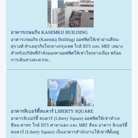
อาคารเกษมกิจ KASEMKIJ BUILDING
อาคารเกษมกิจ (Kasemkij Building) ออฟฟิศให้เช่าย่านสีลม-
สุรวงศ์ ทำเลธุรกิจใจกลางกรุงเทพ ใกล้ BTS และ MRT เหมาะ
สำหรับบริษัทที่กำลังมองหาออฟฟิศให้เช่าใจกลางเมือง พร้อม
การเดินทางสะดวกแ...
อาคารลิเบอร์ตี้สแควร์ LIBERTY SQUARE
อาคารลิเบอร์ตี้ สแควร์ (Liberty Square) ออฟฟิศให้เช่าทำเล
สีลม-สาทร ใกล้ BTS ศาลาแดง และ MRT สีลม อาคาร ลิเบอร์ตี้
สแควร์ (Liberty Square) เป็นอาคารสำนักงานให้เช่าที่ตั้งอยู่