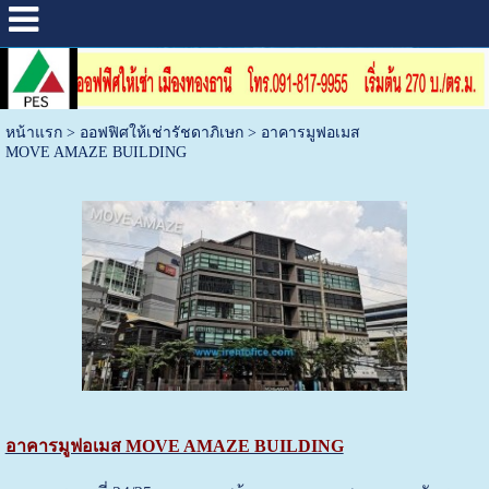
หน้าแรก
>
ออฟฟิศให้เช่ารัชดาภิเษก
>
อาคารมูฟอเมส
MOVE AMAZE BUILDING
อาคารมูฟอเมส MOVE AMAZE BUILDING