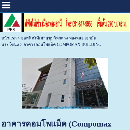
หน้าแรก
>
ออฟฟิศให้เช่าสุขุมวิทกลาง ทองหล่อ เอกมัย
พระโขนง
>
อาคารคอมโพแม็ค COMPOMAX BUILDING
อาคารคอมโพแม็ค (Compomax