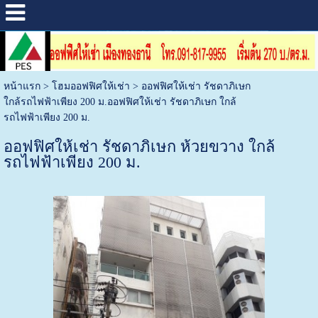
หน้าแรก
>
โฮมออฟฟิศให้เช่า
>
ออฟฟิศให้เช่า รัชดาภิเษก
ใกล้รถไฟฟ้าเพียง 200 ม.ออฟฟิศให้เช่า รัชดาภิเษก ใกล้
รถไฟฟ้าเพียง 200 ม.
ออฟฟิศให้เช่า รัชดาภิเษก ห้วยขวาง ใกล้
รถไฟฟ้าเพียง 200 ม.