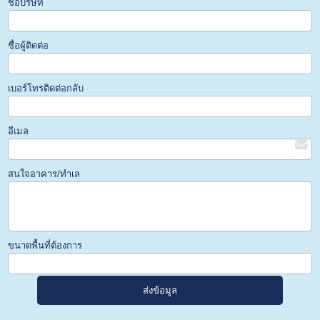
ชื่อบริษัท
ชื่อผู้ติดต่อ
เบอร์โทรติดต่อกลับ
อีเมล
สนใจอาคาร/ทำเล
ขนาดพื้นที่ต้องการ