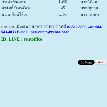
1,200
ค่าเช่าที่จอดรถ
บาท/เดือน
ค่าติดตั้งโทรศัพท์
ฟรี
บาท/คู่สาย
1,165
ขนาดพื้นที่ให้เช่า
ตารางเมตร
สอบถามเพิ่มเติม
I RENT OFFICE
ได้ที่
02-512-5909 และ 084-
543-4833 E-mail : plus.estate@yahoo.co.th
ID. LINE : rentoffice