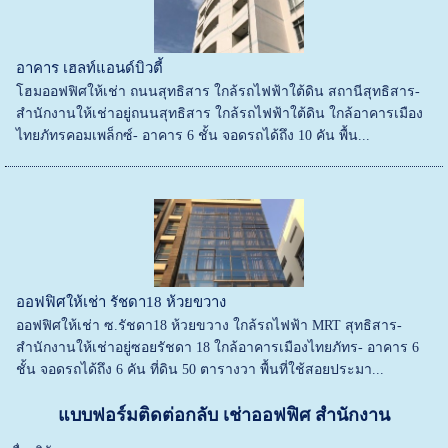
อาคาร เฮลท์แอนด์บิวตี้
โฮมออฟฟิศให้เช่า ถนนสุทธิสาร ใกล้รถไฟฟ้าใต้ดิน สถานีสุทธิสาร-
สำนักงานให้เช่าอยู่ถนนสุทธิสาร ใกล้รถไฟฟ้าใต้ดิน ใกล้อาคารเมือง
ไทยภัทรคอมเพล็กซ์- อาคาร 6 ชั้น จอดรถได้ถึง 10 คัน พื้น...
ออฟฟิศให้เช่า รัชดา18 ห้วยขวาง
ออฟฟิศให้เช่า ซ.รัชดา18 ห้วยขวาง ใกล้รถไฟฟ้า MRT สุทธิสาร-
สำนักงานให้เช่าอยู่ซอยรัชดา 18 ใกล้อาคารเมืองไทยภัทร- อาคาร 6
ชั้น จอดรถได้ถึง 6 คัน ที่ดิน 50 ตารางวา พื้นที่ใช้สอยประมา...
แบบฟอร์มติดต่อกลับ เช่าออฟฟิศ สำนักงาน