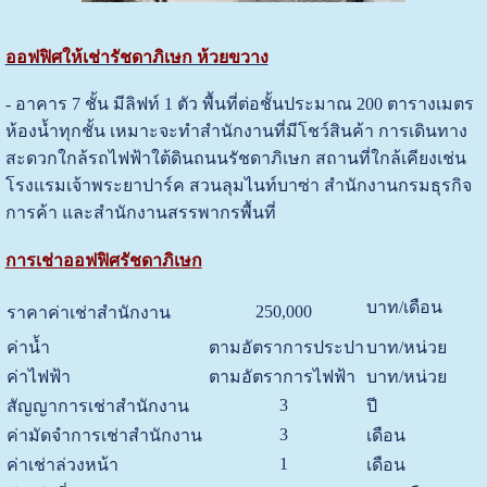
ออฟฟิศให้เช่ารัชดาภิเษก ห้วยขวาง
- อาคาร 7 ชั้น มีลิฟท์ 1 ตัว พื้นที่ต่อชั้นประมาณ 200 ตารางเมตร
ห้องน้ำทุกชั้น เหมาะจะทำสำนักงานที่มีโชว์สินค้า การเดินทาง
สะดวกใกล้รถไฟฟ้าใต้ดินถนนรัชดาภิเษก สถานที่ใกล้เคียงเช่น
โรงแรมเจ้าพระยาปาร์ค สวนลุมไนท์บาซ่า สำนักงานกรมธุรกิจ
การค้า และสำนักงานสรรพากรพื้นที่
การเช่าออฟฟิศรัชดาภิเษก
บาท/เดือน
250,000
ราคาค่าเช่าสำนักงาน
ค่าน้ำ
ตามอัตราการประปา
บาท/หน่วย
ค่าไฟฟ้า
ตามอัตราการไฟฟ้า
บาท/หน่วย
3
สัญญาการเช่าสำนักงาน
ปี
3
ค่ามัดจำการเช่าสำนักงาน
เดือน
1
ค่าเช่าล่วงหน้า
เดือน