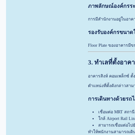
ภาพลักษณ์องค์กรระ
การมีสำนักงานอยู่ในอาคาร
รองรับองค์กรขนาด
Floor Plate ของอาคารมีข
3. ทำเลที่ตั้งอา
อาคารสิงห์ คอมเพล็กซ์ ตั
ตำแหน่งที่ตั้งดังกล่าวสา
การเดินทางด้วยรถไ
เชื่อมต่อ MRT สถาน
ใกล้ Airport Rail Li
สามารถเชื่อมต่อไปย
ทำให้พนักงานสามารถเดิน