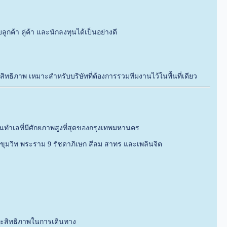
กค้า คู่ค้า และนักลงทุนได้เป็นอย่างดี
ธิภาพ เหมาะสำหรับบริษัทที่ต้องการรวมทีมงานไว้ในพื้นที่เดียว
ในทำเลที่มีศักยภาพสูงที่สุดของกรุงเทพมหานคร
 สุขุมวิท พระราม 9 รัชดาภิเษก สีลม สาทร และเพลินจิต
ระสิทธิภาพในการเดินทาง