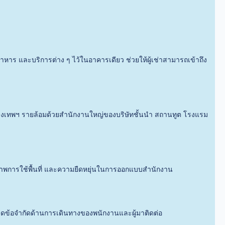
อาหาร และบริการต่าง ๆ ไว้ในอาคารเดียว ช่วยให้ผู้เช่าสามารถเข้าถึง
องกรุงเทพฯ รายล้อมด้วยสำนักงานใหญ่ของบริษัทชั้นนำ สถานทูต โรงแรม
าพการใช้พื้นที่ และความยืดหยุ่นในการออกแบบสำนักงาน
วยลดข้อจำกัดด้านการเดินทางของพนักงานและผู้มาติดต่อ