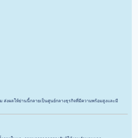
ร
ส่งผลให้ย่านนี้กลายเป็นศูนย์กลางธุรกิจที่มีความพร้อมสูงและมี