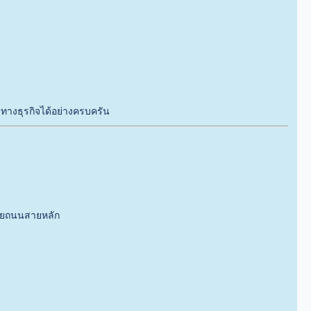
ทางธุรกิจได้อย่างครบครัน
ข่ายถนนสายหลัก