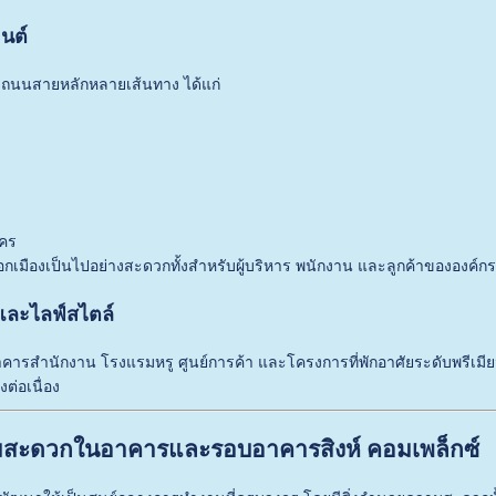
นต์
บถนนสายหลักหลายเส้นทาง ได้แก่
นคร
อกเมืองเป็นไปอย่างสะดวกทั้งสำหรับผู้บริหาร พนักงาน และลูกค้าขององค์ก
และไลฟ์สไตล์
าคารสำนักงาน โรงแรมหรู ศูนย์การค้า และโครงการที่พักอาศัยระดับพรีเมียม 
ต่อเนื่อง
ามสะดวกในอาคารและรอบอาคารสิงห์ คอมเพล็กซ์