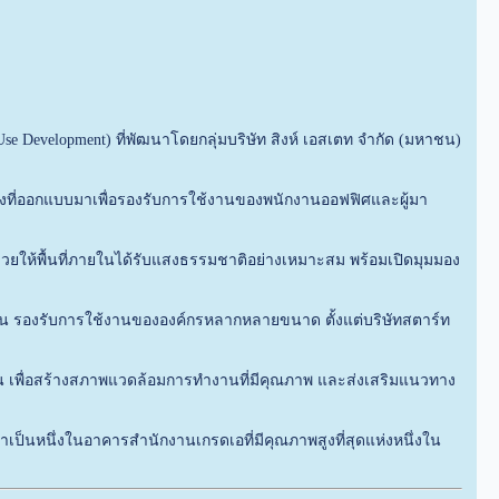
 Development) ที่พัฒนาโดยกลุ่มบริษัท สิงห์ เอสเตท จำกัด (มหาชน)
ลางที่ออกแบบมาเพื่อรองรับการใช้งานของพนักงานออฟฟิศและผู้มา
ยให้พื้นที่ภายในได้รับแสงธรรมชาติอย่างเหมาะสม พร้อมเปิดมุมมอง
หยุ่น รองรับการใช้งานขององค์กรหลากหลายขนาด ตั้งแต่บริษัทสตาร์ท
 เพื่อสร้างสภาพแวดล้อมการทำงานที่มีคุณภาพ และส่งเสริมแนวทาง
ป็นหนึ่งในอาคารสำนักงานเกรดเอที่มีคุณภาพสูงที่สุดแห่งหนึ่งใน