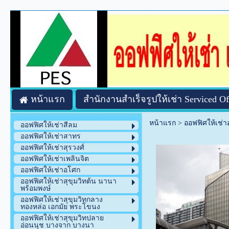
หน้าแรก
สำนักงานสำเร็จรูปให้เช่า Serviced Of
หน้าแรก
>
ออฟฟิศให้เช่
ออฟฟิศให้เช่าสีลม
ออฟฟิศให้เช่าสาทร
ออฟฟิศให้เช่าสุรวงศ์
ออฟฟิศให้เช่าเพลินจิต
ออฟฟิศให้เช่าอโศก
ออฟฟิศให้เช่าสุขุมวิทต้น นานา
พร้อมพงษ์
ออฟฟิศให้เช่าสุขุมวิทกลาง
ทองหล่อ เอกมัย พระโขนง
ออฟฟิศให้เช่าสุขุมวิทปลาย
อ่อนนุช บางจาก บางนา