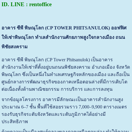
ID. LINE : rentoffice
อาคาร ซีพี พิษณุโลก (CP TOWER PHITSANULOK) ออฟฟิศ
ให้เช่าพิษณุโลก ทำเลสำนักงานศักยภาพสูงใจกลางเมือง ถนน
พิชัยสงคราม
อาคาร ซีพี พิษณุโลก (CP Tower Phitsanulok) เป็นอาคาร
สำนักงานให้เช่าที่ตั้งอยู่บนถนนพิชัยสงคราม อำเภอเมือง จังหวัด
พิษณุโลก ซึ่งเป็นหนึ่งในทำเลเศรษฐกิจหลักของเมือง และถือเป็น
ศูนย์กลางการพัฒนาธุรกิจของภาคเหนือตอนล่างที่มีการเติบโต
ต่อเนื่องทั้งด้านพาณิชยกรรม การบริการ และการลงทุน
จากข้อมูลโครงการ อาคารมีลักษณะเป็นอาคารสำนักงานสูง
ประมาณ 6–7 ชั้น พื้นที่ใช้สอยรวมราว 7,000–9,900 ตารางเมตร
รองรับธุรกิจระดับจังหวัดและระดับภูมิภาคได้อย่างมี
ประสิทธิภาพ
ด้วยความเป็นเมืองศูนย์กลางของภาคเหนือตอนล่าง ทำให้ความ