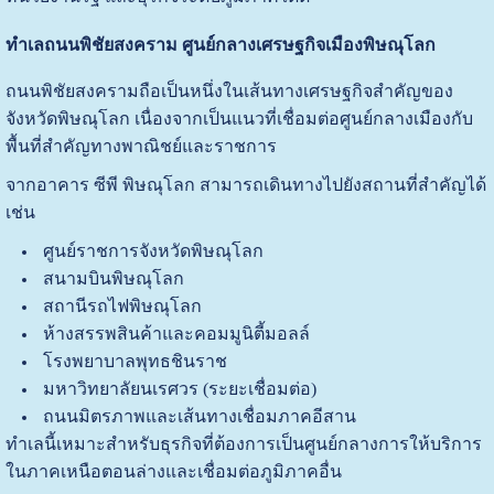
ทำเลถนนพิชัยสงคราม ศูนย์กลางเศรษฐกิจเมืองพิษณุโลก
ถนนพิชัยสงครามถือเป็นหนึ่งในเส้นทางเศรษฐกิจสำคัญของ
จังหวัดพิษณุโลก เนื่องจากเป็นแนวที่เชื่อมต่อศูนย์กลางเมืองกับ
พื้นที่สำคัญทางพาณิชย์และราชการ
จากอาคาร ซีพี พิษณุโลก สามารถเดินทางไปยังสถานที่สำคัญได้
เช่น
ศูนย์ราชการจังหวัดพิษณุโลก
สนามบินพิษณุโลก
สถานีรถไฟพิษณุโลก
ห้างสรรพสินค้าและคอมมูนิตี้มอลล์
โรงพยาบาลพุทธชินราช
มหาวิทยาลัยนเรศวร (ระยะเชื่อมต่อ)
ถนนมิตรภาพและเส้นทางเชื่อมภาคอีสาน
ทำเลนี้เหมาะสำหรับธุรกิจที่ต้องการเป็นศูนย์กลางการให้บริการ
ในภาคเหนือตอนล่างและเชื่อมต่อภูมิภาคอื่น