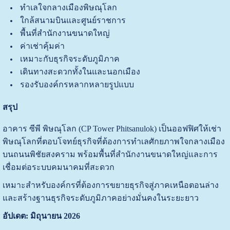
ทำเลใจกลางเมืองพิษณุโลก
ใกล้สนามบินและศูนย์ราชการ
พื้นที่สำนักงานขนาดใหญ่
ค่าเช่าคุ้มค่า
เหมาะกับธุรกิจระดับภูมิภาค
เดินทางสะดวกทั้งในและนอกเมือง
รองรับองค์กรหลากหลายรูปแบบ
สรุป
อาคาร ซีพี พิษณุโลก (CP Tower Phitsanulok) เป็นออฟฟิศให้เช่า
พิษณุโลกที่ตอบโจทย์ธุรกิจที่ต้องการทำเลศักยภาพใจกลางเมือง
บนถนนพิชัยสงคราม พร้อมพื้นที่สำนักงานขนาดใหญ่และการ
เชื่อมต่อระบบคมนาคมที่สะดวก
เหมาะสำหรับองค์กรที่ต้องการขยายธุรกิจสู่ภาคเหนือตอนล่าง
และสร้างฐานธุรกิจระดับภูมิภาคอย่างมั่นคงในระยะยาว
อัปเดต: มิถุนายน 2026