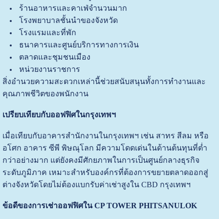
ร้านอาหารและคาเฟ่จำนวนมาก
โรงพยาบาลชั้นนำของจังหวัด
โรงแรมและที่พัก
ธนาคารและศูนย์บริการทางการเงิน
ตลาดและชุมชนเมือง
หน่วยงานราชการ
สิ่งอำนวยความสะดวกเหล่านี้ช่วยสนับสนุนทั้งการทำงานและ
คุณภาพชีวิตของพนักงาน
เปรียบเทียบกับออฟฟิศในกรุงเทพฯ
เมื่อเทียบกับอาคารสำนักงานในกรุงเทพฯ เช่น สาทร สีลม หรือ
อโศก อาคาร ซีพี พิษณุโลก มีความโดดเด่นในด้านต้นทุนที่ต่ำ
กว่าอย่างมาก แต่ยังคงมีศักยภาพในการเป็นศูนย์กลางธุรกิจ
ระดับภูมิภาค เหมาะสำหรับองค์กรที่ต้องการขยายตลาดออกสู่
ต่างจังหวัดโดยไม่ต้องแบกรับค่าเช่าสูงใน CBD กรุงเทพฯ
ข้อดีของการเช่าออฟฟิศใน CP TOWER PHITSANULOK