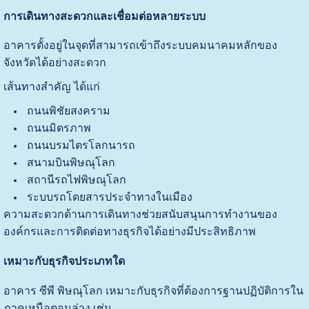
การเดินทางสะดวกและเชื่อมต่อหลายระบบ
อาคารตั้งอยู่ในจุดที่สามารถเข้าถึงระบบคมนาคมหลักของ
จังหวัดได้อย่างสะดวก
เส้นทางสำคัญ ได้แก่
ถนนพิชัยสงคราม
ถนนมิตรภาพ
ถนนบรมไตรโลกนารถ
สนามบินพิษณุโลก
สถานีรถไฟพิษณุโลก
ระบบรถโดยสารประจำทางในเมือง
ความสะดวกด้านการเดินทางช่วยสนับสนุนการทำงานของ
องค์กรและการติดต่อทางธุรกิจได้อย่างมีประสิทธิภาพ
เหมาะกับธุรกิจประเภทใด
อาคาร ซีพี พิษณุโลก เหมาะกับธุรกิจที่ต้องการฐานปฏิบัติการใน
ภาคเหนือตอนล่าง เช่น