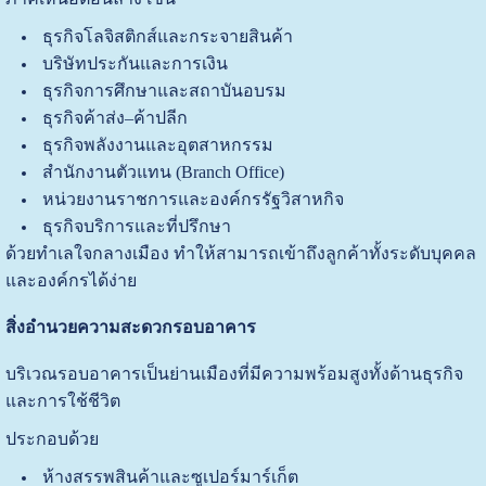
ธุรกิจโลจิสติกส์และกระจายสินค้า
บริษัทประกันและการเงิน
ธุรกิจการศึกษาและสถาบันอบรม
ธุรกิจค้าส่ง–ค้าปลีก
ธุรกิจพลังงานและอุตสาหกรรม
สำนักงานตัวแทน (Branch Office)
หน่วยงานราชการและองค์กรรัฐวิสาหกิจ
ธุรกิจบริการและที่ปรึกษา
ด้วยทำเลใจกลางเมือง ทำให้สามารถเข้าถึงลูกค้าทั้งระดับบุคคล
และองค์กรได้ง่าย
สิ่งอำนวยความสะดวกรอบอาคาร
บริเวณรอบอาคารเป็นย่านเมืองที่มีความพร้อมสูงทั้งด้านธุรกิจ
และการใช้ชีวิต
ประกอบด้วย
ห้างสรรพสินค้าและซูเปอร์มาร์เก็ต