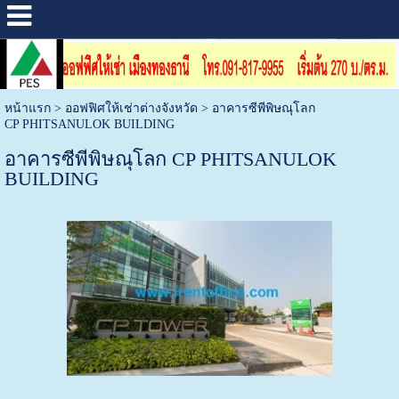
หน้าแรก
>
ออฟฟิศให้เช่าต่างจังหวัด
>
อาคารซีพีพิษณุโลก
CP PHITSANULOK BUILDING
อาคารซีพีพิษณุโลก CP PHITSANULOK
BUILDING