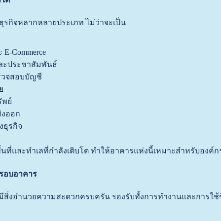
ุรกิจหลากหลายประเภท ไม่ว่าจะเป็น
ะ E-Commerce
ละประชาสัมพันธ์
รวจสอบบัญชี
ย
ัพย์
ส่งออก
งธุรกิจ
ื้นที่และทำเลที่กำลังเติบโต ทำให้อาคารแห่งนี้เหมาะสำหรับองค์
กรอบอาคาร
สิ่งอำนวยความสะดวกครบครัน รองรับทั้งการทำงานและการใช้ช