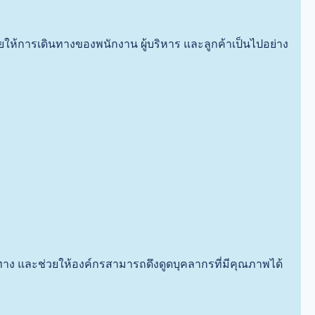
ยให้การเดินทางของพนักงาน ผู้บริหาร และลูกค้าเป็นไปอย่าง
ง และช่วยให้องค์กรสามารถดึงดูดบุคลากรที่มีคุณภาพได้