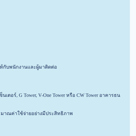
้กับพนักงานและผู้มาติดต่อ
สเซ็นเตอร์, G Tower, V-One Tower หรือ CW Tower อาคารธน
มาณค่าใช้จ่ายอย่างมีประสิทธิภาพ