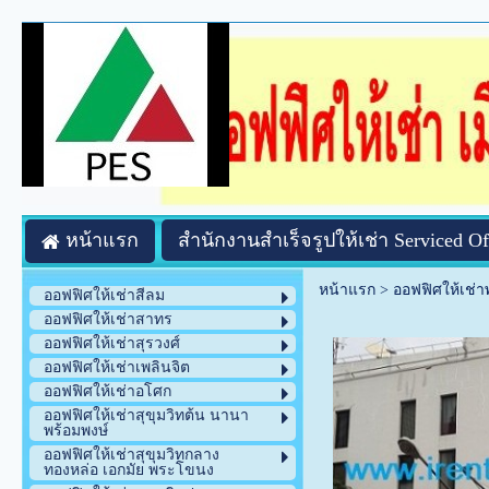
หน้าแรก
สำนักงานสำเร็จรูปให้เช่า Serviced Of
หน้าแรก
>
ออฟฟิศให้เช่
ออฟฟิศให้เช่าสีลม
ออฟฟิศให้เช่าสาทร
ออฟฟิศให้เช่าสุรวงศ์
ออฟฟิศให้เช่าเพลินจิต
ออฟฟิศให้เช่าอโศก
ออฟฟิศให้เช่าสุขุมวิทต้น นานา
พร้อมพงษ์
ออฟฟิศให้เช่าสุขุมวิทกลาง
ทองหล่อ เอกมัย พระโขนง