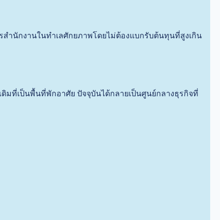
รสำนักงานในทำเลศักยภาพโดยไม่ต้องแบกรับต้นทุนที่สูงเกิน
ที่เป็นพื้นที่พักอาศัย ปัจจุบันได้กลายเป็นศูนย์กลางธุรกิจที่