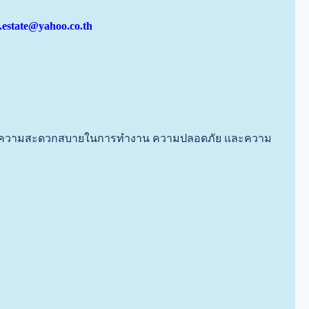
s.estate@yahoo.co.th
เน้นความสะดวกสบายในการทำงาน ความปลอดภัย และความ