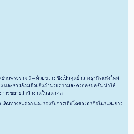
านพระราม 9 – ห้วยขวาง ซึ่งเป็นศูนย์กลางธุรกิจแห่งใหม่
แห่ง และรายล้อมด้วยสิ่งอำนวยความสะดวกครบครัน ทำให้
ี่ต้องการขยายสำนักงานในอนาคต
มค่า เดินทางสะดวก และรองรับการเติบโตของธุรกิจในระยะยาว