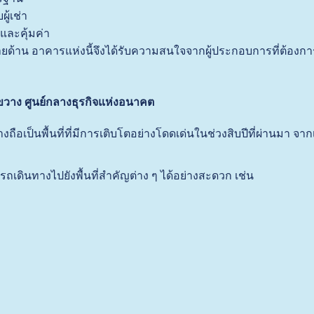
ผู้เช่า
และคุ้มค่า
้าน อาคารแห่งนี้จึงได้รับความสนใจจากผู้ประกอบการที่ต้องกา
ขวาง ศูนย์กลางธุรกิจแห่งอนาคต
อเป็นพื้นที่ที่มีการเติบโตอย่างโดดเด่นในช่วงสิบปีที่ผ่านมา จากเดิม
ดินทางไปยังพื้นที่สำคัญต่าง ๆ ได้อย่างสะดวก เช่น