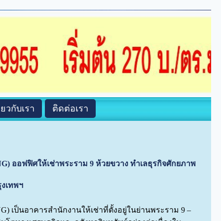
ี่ยวกับเรา
ติดต่อเรา
ออฟฟิศให้เช่าพระราม 9 ห้วยขวาง ทำเลธุรกิจศักยภาพ
รุงเทพฯ
ป็นอาคารสำนักงานให้เช่าที่ตั้งอยู่ในย่านพระราม 9 –