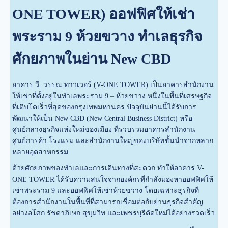
ONE TOWER) ออฟฟิศให้เช่า
พระราม 9 ห้วยขวาง ทำเลธุรกิจ
ศักยภาพในย่าน New CBD
อาคาร วี. วรรณ ทาวเวอร์ (V-ONE TOWER) เป็นอาคารสำนักงาน
ให้เช่าที่ตั้งอยู่ในทำเลพระราม 9 – ห้วยขวาง หนึ่งในพื้นที่เศรษฐกิจ
ที่เติบโตเร็วที่สุดของกรุงเทพมหานคร ปัจจุบันย่านนี้ได้รับการ
พัฒนาให้เป็น New CBD (New Central Business District) หรือ
ศูนย์กลางธุรกิจแห่งใหม่ของเมือง ที่รวบรวมอาคารสำนักงาน
ศูนย์การค้า โรงแรม และสำนักงานใหญ่ของบริษัทชั้นนำจากหลาก
หลายอุตสาหกรรม
ด้วยศักยภาพของทำเลและการเดินทางที่สะดวก ทำให้อาคาร V-
ONE TOWER ได้รับความสนใจจากองค์กรที่กำลังมองหาออฟฟิศให้
เช่าพระราม 9 และออฟฟิศให้เช่าห้วยขวาง โดยเฉพาะธุรกิจที่
ต้องการสำนักงานในพื้นที่ที่สามารถเชื่อมต่อกับย่านธุรกิจสำคัญ
อย่างอโศก รัชดาภิเษก สุขุมวิท และเพชรบุรีตัดใหม่ได้อย่างรวดเร็ว