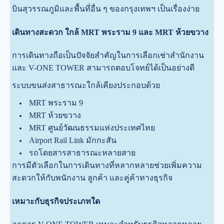
บินสุวรรณภูมิและพื้นที่อื่น ๆ ของกรุงเทพฯ เป็นเรื่องง่าย
เดินทางสะดวก ใกล้ MRT พระราม 9 และ MRT ห้วยขวาง
การเดินทางถือเป็นปัจจัยสำคัญในการเลือกเช่าสำนักงาน
และ V-ONE TOWER สามารถตอบโจทย์ได้เป็นอย่างดี
ระบบขนส่งสาธารณะใกล้เคียงประกอบด้วย
MRT พระราม 9
MRT ห้วยขวาง
MRT ศูนย์วัฒนธรรมแห่งประเทศไทย
Airport Rail Link มักกะสัน
รถโดยสารสาธารณะหลายสาย
การมีตัวเลือกในการเดินทางที่หลากหลายช่วยเพิ่มความ
สะดวกให้กับพนักงาน ลูกค้า และคู่ค้าทางธุรกิจ
เหมาะกับธุรกิจประเภทใด