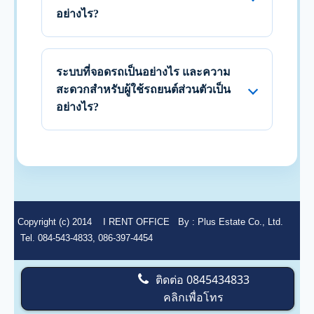
อย่างไร?
ระบบที่จอดรถเป็นอย่างไร และความ
สะดวกสำหรับผู้ใช้รถยนต์ส่วนตัวเป็น
อย่างไร?
Copyright (c) 2014
I RENT OFFICE
By :
Plus Estate Co., Ltd.
Tel. 084-543-4833, 086-397-4454
ติดต่อ
0845434833
คลิกเพื่อโทร