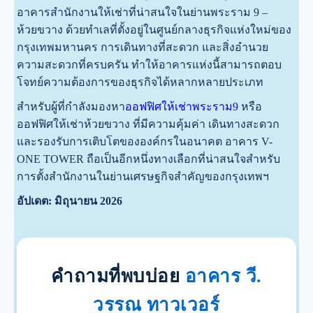
อาคารสำนักงานให้เช่าที่น่าสนใจในย่านพระราม 9 –
ห้วยขวาง ด้วยทำเลที่ตั้งอยู่ในศูนย์กลางธุรกิจแห่งใหม่ของ
กรุงเทพมหานคร การเดินทางที่สะดวก และสิ่งอำนวย
ความสะดวกที่ครบครัน ทำให้อาคารแห่งนี้สามารถตอบ
โจทย์ความต้องการของธุรกิจได้หลากหลายประเภท
สำหรับผู้ที่กำลังมองหา
ออฟฟิศให้เช่าพระราม9
หรือ
ออฟฟิศให้เช่าห้วยขวาง ที่มีความคุ้มค่า เดินทางสะดวก
และรองรับการเติบโตขององค์กรในอนาคต อาคาร V-
ONE TOWER ถือเป็นอีกหนึ่งทางเลือกที่น่าสนใจสำหรับ
การตั้งสำนักงานในย่านเศรษฐกิจสำคัญของกรุงเทพฯ
อัปเดต: มิถุนายน 2026
คำถามที่พบบ่อย
อาคาร วี.
วรรณ ทาวเวอร์