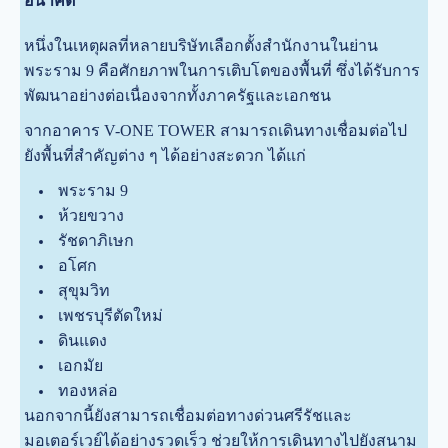
อนาคต
หนึ่งในเหตุผลที่หลายบริษัทเลือกตั้งสำนักงานในย่าน
พระราม 9 คือศักยภาพในการเติบโตของพื้นที่ ซึ่งได้รับการ
พัฒนาอย่างต่อเนื่องจากทั้งภาครัฐและเอกชน
จากอาคาร V-ONE TOWER สามารถเดินทางเชื่อมต่อไป
ยังพื้นที่สำคัญต่าง ๆ ได้อย่างสะดวก ได้แก่
พระราม 9
ห้วยขวาง
รัชดาภิเษก
อโศก
สุขุมวิท
เพชรบุรีตัดใหม่
ดินแดง
เอกมัย
ทองหล่อ
นอกจากนี้ยังสามารถเชื่อมต่อทางด่วนศรีรัชและ
มอเตอร์เวย์ได้อย่างรวดเร็ว ช่วยให้การเดินทางไปยังสนาม