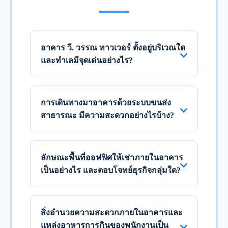
อาคาร วี. วรรณ ทาวเวอร์ ตั้งอยู่บริเวณใด
และทำเลมีจุดเด่นอย่างไร?
การเดินทางมาอาคารด้วยระบบขนส่ง
สาธารณะ มีความสะดวกอย่างไรบ้าง?
ลักษณะพื้นที่ออฟฟิศให้เช่าภายในอาคาร
เป็นอย่างไร และตอบโจทย์ธุรกิจกลุ่มใด?
สิ่งอำนวยความสะดวกภายในอาคารและ
แหล่งอาหารการกินของพนักงานเป็น