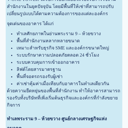
สำนักงานในยุคปัจจุบัน โดยมีพื้นที่ให้เช่าที่สามารถปรับ
เปลี่ยนรูปแบบได้ตามความต้องการของแต่ละองค์กร
จุดเด่นของอาคาร ได้แก่
ทำเลศักยภาพในย่านพระราม 9 – ห้วยขวาง
พื้นที่สำนักงานหลากหลายขนาด
เหมาะสำหรับธุรกิจ SME และองค์กรขนาดใหญ่
ระบบรักษาความปลอดภัยตลอด 24 ชั่วโมง
ระบบควบคุมการเข้าออกอาคาร
ลิฟต์โดยสารมาตรฐาน
พื้นที่จอดรถรองรับผู้เช่า
ค่าเช่าคุ้มค่าเมื่อเทียบกับอาคารในทำเลเดียวกัน
ด้วยความยืดหยุ่นของพื้นที่สำนักงาน ทำให้อาคารสามารถ
รองรับทั้งบริษัทที่เพิ่งเริ่มต้นธุรกิจและองค์กรที่กำลังขยาย
กิจการ
ทำเลพระราม 9 – ห้วยขวาง ศูนย์กลางเศรษฐกิจแห่ง