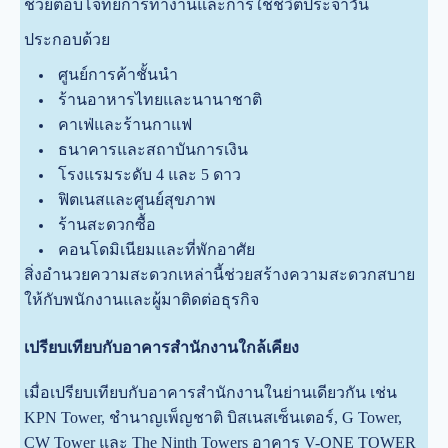
ช่วยตอบโจทย์การทำงานและการใช้ชีวิตประจำวัน
ประกอบด้วย
ศูนย์การค้าชั้นนำ
ร้านอาหารไทยและนานาชาติ
คาเฟ่และร้านกาแฟ
ธนาคารและสถาบันการเงิน
โรงแรมระดับ 4 และ 5 ดาว
ฟิตเนสและศูนย์สุขภาพ
ร้านสะดวกซื้อ
คอนโดมิเนียมและที่พักอาศัย
สิ่งอำนวยความสะดวกเหล่านี้ช่วยสร้างความสะดวกสบาย
ให้กับพนักงานและผู้มาติดต่อธุรกิจ
เปรียบเทียบกับอาคารสำนักงานใกล้เคียง
เมื่อเปรียบเทียบกับอาคารสำนักงานในย่านเดียวกัน เช่น
KPN Tower, ชำนาญเพ็ญชาติ บิสเนสเซ็นเตอร์, G Tower,
CW Tower และ The Ninth Towers อาคาร V-ONE TOWER