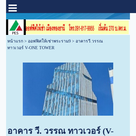
หน้าแรก
>
ออฟฟิศให้เช่าพระราม9
>
อาคารวี.วรรณ
ทาวเวอร์ V-ONE TOWER
อาคาร วี. วรรณ ทาวเวอร์ (V-