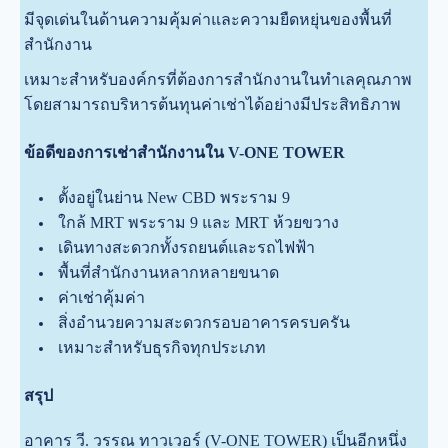
มีจุดเด่นในด้านความคุ้มค่าและความยืดหยุ่นของพื้นที่
สำนักงาน
เหมาะสำหรับองค์กรที่ต้องการสำนักงานในทำเลคุณภาพ
โดยสามารถบริหารต้นทุนค่าเช่าได้อย่างมีประสิทธิภาพ
ข้อดีของการเช่าสำนักงานใน V-ONE TOWER
ตั้งอยู่ในย่าน New CBD พระราม 9
ใกล้ MRT พระราม 9 และ MRT ห้วยขวาง
เดินทางสะดวกทั้งรถยนต์และรถไฟฟ้า
พื้นที่สำนักงานหลากหลายขนาด
ค่าเช่าคุ้มค่า
สิ่งอำนวยความสะดวกรอบอาคารครบครัน
เหมาะสำหรับธุรกิจทุกประเภท
สรุป
อาคาร วี. วรรณ ทาวเวอร์ (V-ONE TOWER) เป็นอีกหนึ่ง