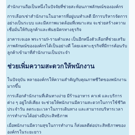
สำนักงานถือเป็นหนึ่งในปัจจัยที่ช่วยสะท้อนภาพลักษณ์ขององค์กร
การเลือกเช่าสำนักงานในอาคารที่อยู่บนทำเลดี มีการบริหารจัดการ
อย่างเป็นระบบ และมีสภาพแวดล้อมที่เหมาะสม จะช่วยสร้างความ
เชื่อมั่นให้กับลูกค้าและพันธมิตรทางธุรกิจ
อาคารเจเอล พระราม9-รามคำแหง เป็นอีกหนึ่งตัวเลือกที่ช่วยเสริม
ภาพลักษณ์ขององค์กรได้เป็นอย่างดี โดยเฉพาะธุรกิจที่มีการต้อนรับ
ลูกค้าเข้ามาที่สำนักงานเป็นประจำ
ช่วยเพิ่มความสะดวกให้พนักงาน
ในปัจจุบัน หลายองค์กรให้ความสำคัญกับคุณภาพชีวิตของพนักงาน
มากขึ้น
การเลือกสำนักงานที่เดินทางง่าย มีร้านอาหาร คาเฟ่ และบริการ
ต่าง ๆ อยู่ใกล้เคียง จะช่วยให้พนักงานมีความสะดวกในการใช้ชีวิต
ประจำวัน ลดระยะเวลาในการเดินทาง และสามารถบริหารเวลา
การทำงานได้อย่างมีประสิทธิภาพ
เมื่อพนักงานมีความสุขในการทำงาน ก็ส่งผลดีต่อประสิทธิภาพของ
องค์กรในระยะยาว