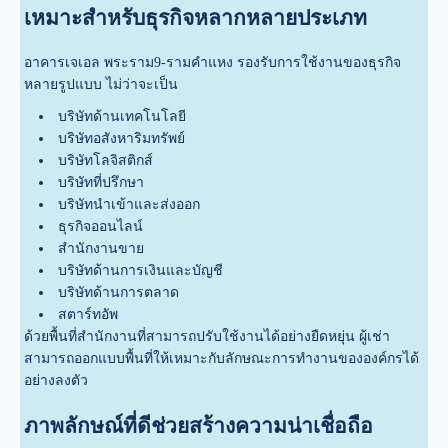
เหมาะสำหรับธุรกิจหลากหลายประเภท
อาคารเจเอล พระราม9-รามคำแหง รองรับการใช้งานของธุรกิจ
หลายรูปแบบ ไม่ว่าจะเป็น
บริษัทด้านเทคโนโลยี
บริษัทอสังหาริมทรัพย์
บริษัทโลจิสติกส์
บริษัทที่ปรึกษา
บริษัทนำเข้าและส่งออก
ธุรกิจออนไลน์
สำนักงานขาย
บริษัทด้านการเงินและบัญชี
บริษัทด้านการตลาด
สตาร์ทอัพ
ด้วยพื้นที่สำนักงานที่สามารถปรับใช้งานได้อย่างยืดหยุ่น ผู้เช่า
สามารถออกแบบพื้นที่ให้เหมาะกับลักษณะการทำงานขององค์กรได้
อย่างลงตัว
ภาพลักษณ์ที่ดีช่วยสร้างความน่าเชื่อถือ