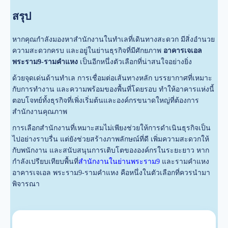
สรุป
หากคุณกำลังมองหาสำนักงานในทำเลที่เดินทางสะดวก มีสิ่งอำนวย
ความสะดวกครบ และอยู่ในย่านธุรกิจที่มีศักยภาพ
อาคารเจเอล
พระราม9-รามคำแหง
เป็นอีกหนึ่งตัวเลือกที่น่าสนใจอย่างยิ่ง
ด้วยจุดเด่นด้านทำเล การเชื่อมต่อเส้นทางหลัก บรรยากาศที่เหมาะ
กับการทำงาน และความพร้อมของพื้นที่โดยรอบ ทำให้อาคารแห่งนี้
ตอบโจทย์ทั้งธุรกิจที่เพิ่งเริ่มต้นและองค์กรขนาดใหญ่ที่ต้องการ
สำนักงานคุณภาพ
การเลือกสำนักงานที่เหมาะสมไม่เพียงช่วยให้การดำเนินธุรกิจเป็น
ไปอย่างราบรื่น แต่ยังช่วยสร้างภาพลักษณ์ที่ดี เพิ่มความสะดวกให้
กับพนักงาน และสนับสนุนการเติบโตขององค์กรในระยะยาว หาก
กำลังเปรียบเทียบพื้นที่
สำนักงานในย่านพระราม9
และรามคำแหง
อาคารเจเอล พระราม9-รามคำแหง คือหนึ่งในตัวเลือกที่ควรนำมา
พิจารณา