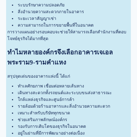
ระบบรักษาความปลอดภัย
สิ่งอำนวยความสะดวกภายในอาคาร
ระยะเวลาสัญญาเช่า
ความสามารถในการขยายพื้นที่ในอนาคต
การวางแผนอย่างรอบคอบจะช่วยให้สามารถเลือกสำนักงานที่ตอบ
โจทย์ธุรกิจได้มากที่สุด
ทำไมหลายองค์กรจึงเลือกอาคารเจเอล
พระราม9-รามคำแหง
สรุปจุดเด่นของอาคารแห่งนี้ ได้แก่
ทำเลศักยภาพ เชื่อมต่อหลายเส้นทาง
เดินทางสะดวกทั้งรถยนต์และระบบขนส่งสาธารณะ
ใกล้แหล่งธุรกิจและศูนย์การค้า
รายล้อมด้วยร้านอาหารและสิ่งอำนวยความสะดวก
เหมาะสำหรับบริษัททุกขนาด
ช่วยเสริมภาพลักษณ์องค์กร
รองรับการเติบโตของธุรกิจในอนาคต
อยู่ในย่านที่มีการพัฒนาอย่างต่อเนื่อง