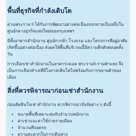
พื้นที่ธุรกิจที่กำลังเติบโต
ย่านพระราม 9 ได้รับการพัฒนาอย่างต่อเนื่องจนกลายเป็นหนึ่งใน
ศูนย์กลางธุรกิจแห่งใหม่ของกรุงเทพฯ
มีทั้งอาคารสำนักงาน ศูนย์การค้า โรงแรม และโครงการที่อยู่อาศัย
เกิดขึ้นอย่างต่อเนื่อง ส่งผลให้พื้นที่บริเวณนี้มีความคึกคักตลอดทั้ง
วัน
การเลือกเช่าสำนักงานในอาคารเจเอล พระราม9-รามคำแหง จึง
เป็นการเลือกทำเลที่มีโอกาสเติบโตไปพร้อมกับการขยายตัวของ
เมือง
สิ่งที่ควรพิจารณาก่อนเช่าสำนักงาน
ก่อนตัดสินใจเช่าสำนักงาน ควรพิจารณาปัจจัยต่าง ๆ ดังนี้
ขนาดพื้นที่เหมาะสมกับจำนวนพนักงาน
ค่าเช่าและค่าใช้จ่ายรายเดือน
จำนวนที่จอดรถ
ความสะดวกในการเดินทาง