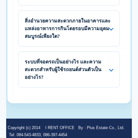
สิ่งอำนวยความสะดวกภายในอาคารและ
แหล่งอาหารการกินโดยรอบมีความอุดม
สมบูรณ์เพียงใด?
ระบบที่จอดรถเป็นอย่างไร และความ
สะดวกสำหรับผู้ใช้รถยนต์ส่วนตัวเป็น
อย่างไร?
Copyright (c) 2014
I RENT OFFICE
By :
Plus Estate Co., Ltd.
Tel. 084-543-4833, 086-397-4454