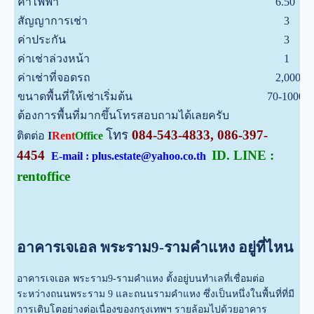
ค่าไฟฟ้า
6.50
สัญญาการเช่า
3
ค่าประกัน
3
ค่าเช่าล่วงหน้า
1
ค่าเช่าที่จอดรถ
2,000
ขนาดพื้นที่ให้เช่าเริ่มต้น
70-1000
ต้องการพื้นที่มากขึ้นโทรสอบถามได้เลยครับ
โทร
084-543-4833, 086-397-
ติตต่อ
I
Rent
Office
4454
ID. LINE :
E-mail : plus.estate@yahoo.co.th
rentoffice
อาคารเจเอล พระราม9-รามคำแหง อยู่ที่ไหน
อาคารเจเอล พระราม9-รามคำแหง ตั้งอยู่บนทำเลที่เชื่อมต่อ
ระหว่างถนนพระราม 9 และถนนรามคำแหง ซึ่งเป็นหนึ่งในพื้นที่ที่มี
การเติบโตอย่างต่อเนื่องของกรุงเทพฯ รายล้อมไปด้วยอาคาร