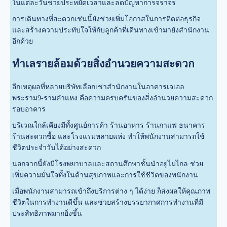
ในแต่ละวันช่วยประหยัดเวลาและลดปัญหาการจราจร
การเดินทางที่สะดวกเช่นนี้ยังช่วยเพิ่มโอกาสในการติดต่อธุรกิจ
และสร้างความประทับใจให้กับลูกค้าที่เดินทางเข้ามายังสำนักงาน
อีกด้วย
ทำเลรายล้อมด้วยสิ่งอำนวยความสะดวก
อีกเหตุผลที่หลายบริษัทเลือกเช่าสำนักงานในอาคารเจเอล
พระราม9-รามคำแหง คือความครบครันของสิ่งอำนวยความสะดวก
รอบอาคาร
บริเวณใกล้เคียงมีทั้งศูนย์การค้า ร้านอาหาร ร้านกาแฟ ธนาคาร
ร้านสะดวกซื้อ และโรงแรมหลายแห่ง ทำให้พนักงานสามารถใช้
ชีวิตประจำวันได้อย่างสะดวก
นอกจากนี้ยังมีโรงพยาบาลและสถานศึกษาชั้นนำอยู่ไม่ไกล ช่วย
เพิ่มความมั่นใจทั้งในด้านสุขภาพและการใช้ชีวิตของพนักงาน
เมื่อพนักงานสามารถเข้าถึงบริการต่าง ๆ ได้ง่าย ก็ส่งผลให้คุณภาพ
ชีวิตในการทำงานดีขึ้น และช่วยสร้างบรรยากาศการทำงานที่มี
ประสิทธิภาพมากยิ่งขึ้น