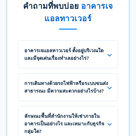
คำถามที่พบบ่อย
อาคารเจ
แอลทาวเวอร์
อาคารเจแอลทาวเวอร์ ตั้งอยู่บริเวณใด
และมีจุดเด่นเรื่องทำเลอย่างไร?
การเดินทางด้วยรถไฟฟ้าหรือระบบขนส่ง
สาธารณะ มีความสะดวกอย่างไรบ้าง?
ลักษณะพื้นที่สำนักงานให้เช่าภายใน
อาคารเป็นอย่างไร และเหมาะกับธุรกิจ
กลุ่มใด?