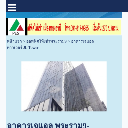
หน้าแรก
>
ออฟฟิศให้เช่าพระราม9
>
อาคารเจแอล
ทาวเวอร์ JL Tower
อาคารเจแอล พระราม9-