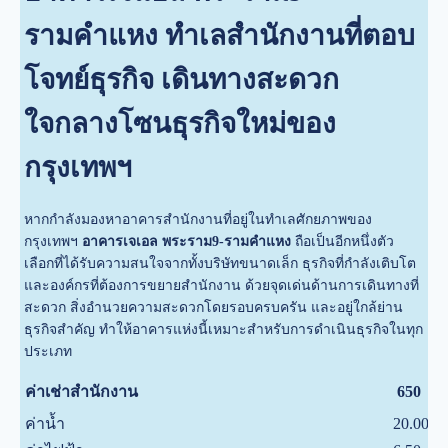
รามคำแหง ทำเลสำนักงานที่ตอบ
โจทย์ธุรกิจ เดินทางสะดวก
ใจกลางโซนธุรกิจใหม่ของ
กรุงเทพฯ
หากกำลังมองหาอาคารสำนักงานที่อยู่ในทำเลศักยภาพของ
กรุงเทพฯ
อาคารเจเอล พระราม9-รามคำแหง
ถือเป็นอีกหนึ่งตัว
เลือกที่ได้รับความสนใจจากทั้งบริษัทขนาดเล็ก ธุรกิจที่กำลังเติบโต
และองค์กรที่ต้องการขยายสำนักงาน ด้วยจุดเด่นด้านการเดินทางที่
สะดวก สิ่งอำนวยความสะดวกโดยรอบครบครัน และอยู่ใกล้ย่าน
ธุรกิจสำคัญ ทำให้อาคารแห่งนี้เหมาะสำหรับการดำเนินธุรกิจในทุก
ประเภท
ค่าเช่าสำนักงาน
650
ค่าน้ำ
20.00