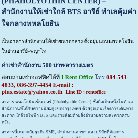
(PHAHOLYOTHIN CENTER) –
สำนักงานให้เช่าใกล้ BTS อารีย์ ทำเลคุ้มค่า
ใจกลางพหลโยธิน
เป็นอาคารสำนักงานให้เช่าขนาดกลาง ตั้งอยู่บนถนนพหลโยธิน
ในย่านอารีย์–พญาไท
ค่าเช่าสำนักงาน 500 บาท/ตารางเมตร
สอบถามเช่าออฟฟิศได้ที่
I Rent Office
โทร
084-543-
4833, 086-397-4454
E-mail :
plus.estate@yahoo.co.th
Line ID : rentoffice
อาคาร พหลโยธินเซ็นเตอร์ (Phaholyothin Center) ซึ่งถือเป็นหนึ่งในทำเล
สำนักงานที่ได้รับความนิยมสูงของกรุงเทพฯ ด้วยจุดเด่นเรื่องการเดินทาง
สะดวก ใกล้รถไฟฟ้า BTS และรายล้อมด้วยสิ่งอำนวยความสะดวกครบ
ครัน
อาคารนี้เหมาะกับธุรกิจ SME, สำนักงานสาขา และบริษัทที่ต้องการ