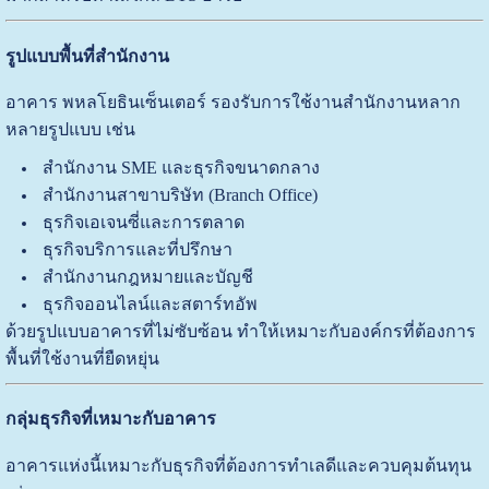
รูปแบบพื้นที่สำนักงาน
อาคาร พหลโยธินเซ็นเตอร์ รองรับการใช้งานสำนักงานหลาก
หลายรูปแบบ เช่น
สำนักงาน SME และธุรกิจขนาดกลาง
สำนักงานสาขาบริษัท (Branch Office)
ธุรกิจเอเจนซี่และการตลาด
ธุรกิจบริการและที่ปรึกษา
สำนักงานกฎหมายและบัญชี
ธุรกิจออนไลน์และสตาร์ทอัพ
ด้วยรูปแบบอาคารที่ไม่ซับซ้อน ทำให้เหมาะกับองค์กรที่ต้องการ
พื้นที่ใช้งานที่ยืดหยุ่น
กลุ่มธุรกิจที่เหมาะกับอาคาร
อาคารแห่งนี้เหมาะกับธุรกิจที่ต้องการทำเลดีและควบคุมต้นทุน