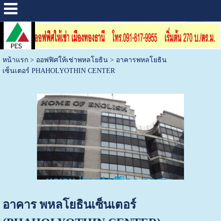
หน้าแรก
>
ออฟฟิศให้เช่าพหลโยธิน
>
อาคารพหลโยธิน
เซ็นเตอร์ PHAHOLYOTHIN CENTER
อาคาร พหลโยธินเซ็นเตอร์