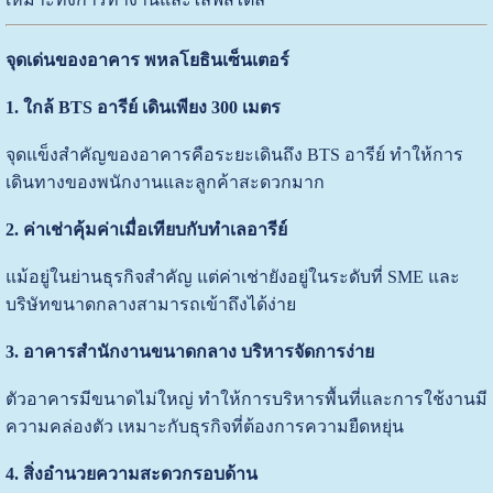
จุดเด่นของอาคาร พหลโยธินเซ็นเตอร์
1. ใกล้ BTS อารีย์ เดินเพียง 300 เมตร
จุดแข็งสำคัญของอาคารคือระยะเดินถึง BTS อารีย์ ทำให้การ
เดินทางของพนักงานและลูกค้าสะดวกมาก
2. ค่าเช่าคุ้มค่าเมื่อเทียบกับทำเลอารีย์
แม้อยู่ในย่านธุรกิจสำคัญ แต่ค่าเช่ายังอยู่ในระดับที่ SME และ
บริษัทขนาดกลางสามารถเข้าถึงได้ง่าย
3. อาคารสำนักงานขนาดกลาง บริหารจัดการง่าย
ตัวอาคารมีขนาดไม่ใหญ่ ทำให้การบริหารพื้นที่และการใช้งานมี
ความคล่องตัว เหมาะกับธุรกิจที่ต้องการความยืดหยุ่น
4. สิ่งอำนวยความสะดวกรอบด้าน