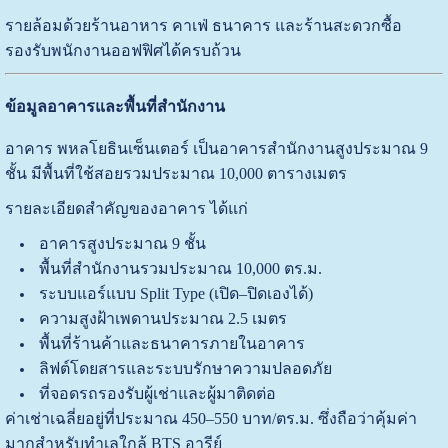
รายล้อมด้วยร้านอาหาร คาเฟ่ ธนาคาร และร้านสะดวกซื้อ
รองรับพนักงานออฟฟิศได้ครบถ้วน
ข้อมูลอาคารและพื้นที่สำนักงาน
อาคาร พหลโยธินเซ็นเตอร์ เป็นอาคารสำนักงานสูงประมาณ 9
ชั้น มีพื้นที่ใช้สอยรวมประมาณ 10,000 ตารางเมตร
รายละเอียดสำคัญของอาคาร ได้แก่
อาคารสูงประมาณ 9 ชั้น
พื้นที่สำนักงานรวมประมาณ 10,000 ตร.ม.
ระบบแอร์แบบ Split Type (เปิด–ปิดเองได้)
ความสูงฝ้าเพดานประมาณ 2.5 เมตร
พื้นที่ร้านค้าและธนาคารภายในอาคาร
ลิฟต์โดยสารและระบบรักษาความปลอดภัย
ที่จอดรถรองรับผู้เช่าและผู้มาติดต่อ
ค่าเช่าเฉลี่ยอยู่ที่ประมาณ 450–550 บาท/ตร.ม. ซึ่งถือว่าคุ้มค่า
มากสำหรับทำเลใกล้ BTS อารีย์