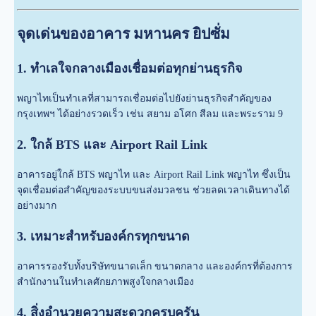
จุดเด่นของอาคาร มหานคร ยิปซั่ม
1. ทำเลใจกลางเมืองเชื่อมต่อทุกย่านธุรกิจ
พญาไทเป็นทำเลที่สามารถเชื่อมต่อไปยังย่านธุรกิจสำคัญของ
กรุงเทพฯ ได้อย่างรวดเร็ว เช่น สยาม อโศก สีลม และพระราม 9
2. ใกล้ BTS และ Airport Rail Link
อาคารอยู่ใกล้ BTS พญาไท และ Airport Rail Link พญาไท ซึ่งเป็น
จุดเชื่อมต่อสำคัญของระบบขนส่งมวลชน ช่วยลดเวลาเดินทางได้
อย่างมาก
3. เหมาะสำหรับองค์กรทุกขนาด
อาคารรองรับทั้งบริษัทขนาดเล็ก ขนาดกลาง และองค์กรที่ต้องการ
สำนักงานในทำเลศักยภาพสูงใจกลางเมือง
4. สิ่งอำนวยความสะดวกครบครัน