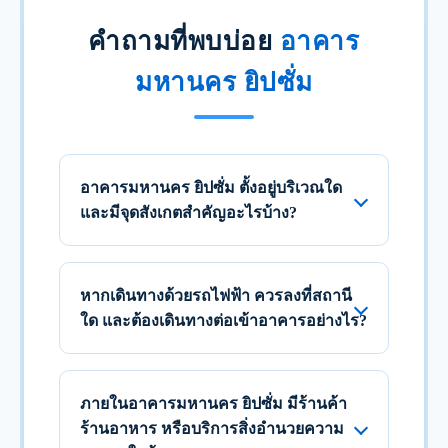
คำถามที่พบบ่อย
อาคาร
มหานคร ยิปซั่ม
อาคารมหานคร ยิปซั่ม ตั้งอยู่บริเวณใด
และมีจุดสังเกตสำคัญอะไรบ้าง?
หากเดินทางด้วยรถไฟฟ้า ควรลงที่สถานี
ใด และต้องเดินทางต่อเข้าอาคารอย่างไร?
ภายในอาคารมหานคร ยิปซั่ม มีร้านค้า
ร้านอาหาร หรือบริการสิ่งอำนวยความ