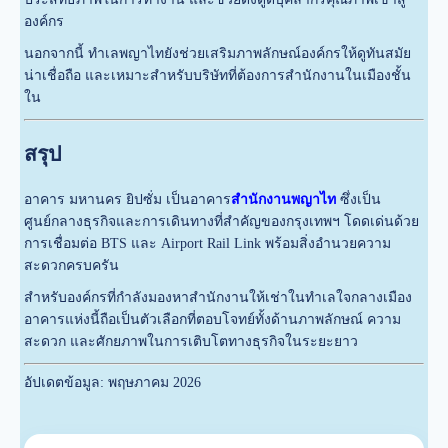
องค์กร
นอกจากนี้ ทำเลพญาไทยังช่วยเสริมภาพลักษณ์องค์กรให้ดูทันสมัย
น่าเชื่อถือ และเหมาะสำหรับบริษัทที่ต้องการสำนักงานในเมืองชั้น
ใน
สรุป
อาคาร มหานคร ยิปซั่ม เป็นอาคาร
สำนักงานพญาไท
ซึ่งเป็น
ศูนย์กลางธุรกิจและการเดินทางที่สำคัญของกรุงเทพฯ โดดเด่นด้วย
การเชื่อมต่อ BTS และ Airport Rail Link พร้อมสิ่งอำนวยความ
สะดวกครบครัน
สำหรับองค์กรที่กำลังมองหาสำนักงานให้เช่าในทำเลใจกลางเมือง
อาคารแห่งนี้ถือเป็นตัวเลือกที่ตอบโจทย์ทั้งด้านภาพลักษณ์ ความ
สะดวก และศักยภาพในการเติบโตทางธุรกิจในระยะยาว
อัปเดตข้อมูล: พฤษภาคม 2026