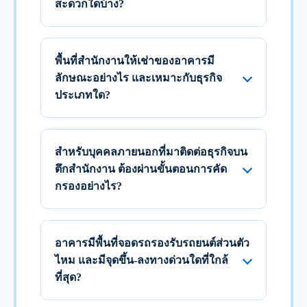
สะดวกใดบ้าง?
พื้นที่สำนักงานให้เช่าของอาคารมี
ลักษณะอย่างไร และเหมาะกับธุรกิจ
ประเภทใด?
สำหรับบุคคลภายนอกที่มาติดต่อธุรกิจบน
ตึกสำนักงาน ต้องผ่านขั้นตอนการคัด
กรองอย่างไร?
อาคารมีพื้นที่จอดรถรองรับรถยนต์ส่วนตัว
ไหม และมีจุดขึ้น-ลงทางด่วนใดที่ใกล้
ที่สุด?