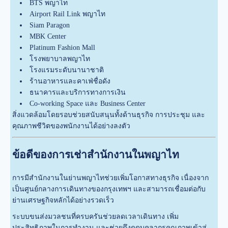
BTS พญาไท
Airport Rail Link พญาไท
Siam Paragon
MBK Center
Platinum Fashion Mall
โรงพยาบาลพญาไท
โรงแรมระดับนานาชาติ
ร้านอาหารและคาเฟ่ชื่อดัง
ธนาคารและบริการทางการเงิน
Co-working Space และ Business Center
สิ่งแวดล้อมโดยรอบช่วยสนับสนุนทั้งด้านธุรกิจ การประชุม และ
คุณภาพชีวิตของพนักงานได้อย่างลงตัว
ข้อดีของการเช่าสำนักงานในพญาไท
การมีสำนักงานในย่านพญาไทช่วยเพิ่มโอกาสทางธุรกิจ เนื่องจาก
เป็นศูนย์กลางการเดินทางของกรุงเทพฯ และสามารถเชื่อมต่อกับ
ย่านเศรษฐกิจหลักได้อย่างรวดเร็ว
ระบบขนส่งมวลชนที่ครบครันช่วยลดเวลาเดินทาง เพิ่ม
ประสิทธิภาพในการทำงาน และช่วยดึงดูดบุคลากรคุณภาพเข้าสู่