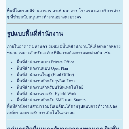
พื้นที่โดยรอบมีร้านอาหาร คาเฟ่ ธนาคาร โรงแรม และบริการต่าง
ๆ ที่ช่วยสนับสนุนการทำงานอย่างครบวงจร
รูปแบบพื้นที่สำนักงาน
ภายในอาคาร มหานคร ยิปซั่ม มีพื้นที่สำนักงานให้เลือกหลากหลาย
ขนาด เหมาะสำหรับองค์กรที่มีความต้องการแตกต่างกัน เช่น
พื้นที่สำนักงานแบบ Private Office
พื้นที่สำนักงานแบบ Open Plan
พื้นที่สำนักงานใหญ่ (Head Office)
พื้นที่สำนักงานสำหรับธุรกิจบริการ
พื้นที่สำนักงานสำหรับบริษัทเทคโนโลยี
พื้นที่สำนักงานรองรับ Hybrid Work
พื้นที่สำนักงานสำหรับ SME และ Startup
พื้นที่สำนักงานสามารถปรับเปลี่ยนได้ตามรูปแบบการทำงานของ
องค์กร และรองรับการเติบโตในอนาคต