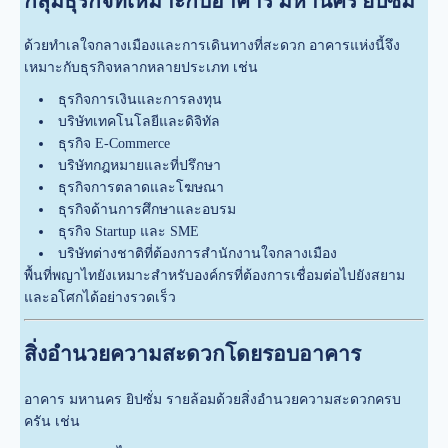
กลุ่มธุรกิจที่เหมาะกับอาคาร มหานคร ยิปซั่ม
ด้วยทำเลใจกลางเมืองและการเดินทางที่สะดวก อาคารแห่งนี้จึง
เหมาะกับธุรกิจหลากหลายประเภท เช่น
ธุรกิจการเงินและการลงทุน
บริษัทเทคโนโลยีและดิจิทัล
ธุรกิจ E-Commerce
บริษัทกฎหมายและที่ปรึกษา
ธุรกิจการตลาดและโฆษณา
ธุรกิจด้านการศึกษาและอบรม
ธุรกิจ Startup และ SME
บริษัทต่างชาติที่ต้องการสำนักงานใจกลางเมือง
พื้นที่พญาไทยังเหมาะสำหรับองค์กรที่ต้องการเชื่อมต่อไปยังสยาม
และอโศกได้อย่างรวดเร็ว
สิ่งอำนวยความสะดวกโดยรอบอาคาร
อาคาร มหานคร ยิปซั่ม รายล้อมด้วยสิ่งอำนวยความสะดวกครบ
ครัน เช่น