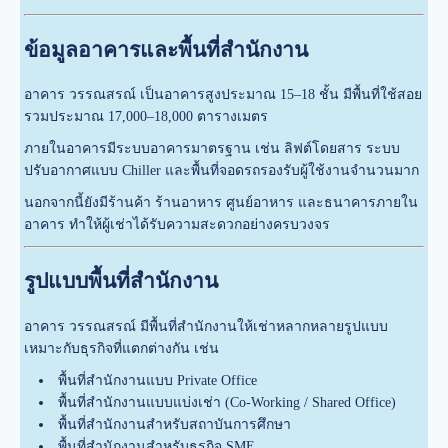
ข้อมูลอาคารและพื้นที่สำนักงาน
อาคาร วรรณสรณ์ เป็นอาคารสูงประมาณ 15–18 ชั้น มีพื้นที่ใช้สอย
รวมประมาณ 17,000–18,000 ตารางเมตร
ภายในอาคารมีระบบอาคารมาตรฐาน เช่น ลิฟต์โดยสาร ระบบ
ปรับอากาศแบบ Chiller และพื้นที่จอดรถรองรับผู้ใช้งานจำนวนมาก
นอกจากนี้ยังมีร้านค้า ร้านอาหาร ศูนย์อาหาร และธนาคารภายใน
อาคาร ทำให้ผู้เช่าได้รับความสะดวกอย่างครบวงจร
รูปแบบพื้นที่สำนักงาน
อาคาร วรรณสรณ์ มีพื้นที่สำนักงานให้เช่าหลากหลายรูปแบบ
เหมาะกับธุรกิจที่แตกต่างกัน เช่น
พื้นที่สำนักงานแบบ Private Office
พื้นที่สำนักงานแบบแบ่งเช่า (Co-Working / Shared Office)
พื้นที่สำนักงานสำหรับสถาบันการศึกษา
พื้นที่สำนักงานสำหรับธุรกิจ SME