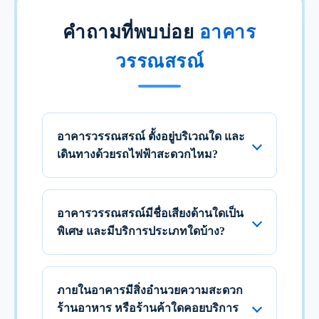
คำถามที่พบบ่อย
อาคาร
วรรณสรณ์
อาคารวรรณสรณ์ ตั้งอยู่บริเวณใด และ
เดินทางด้วยรถไฟฟ้าสะดวกไหม?
อาคารวรรณสรณ์มีชื่อเสียงด้านใดเป็น
พิเศษ และมีบริการประเภทใดบ้าง?
ภายในอาคารมีสิ่งอำนวยความสะดวก
ร้านอาหาร หรือร้านค้าใดคอยบริการ