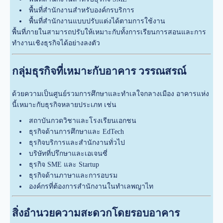
พื้นที่สำนักงานสำหรับองค์กรบริการ
พื้นที่สำนักงานแบบปรับแต่งได้ตามการใช้งาน
พื้นที่ภายในสามารถปรับให้เหมาะกับทั้งการเรียนการสอนและการ
ทำงานเชิงธุรกิจได้อย่างลงตัว
กลุ่มธุรกิจที่เหมาะกับอาคาร วรรณสรณ์
ด้วยความเป็นศูนย์รวมการศึกษาและทำเลใจกลางเมือง อาคารแห่ง
นี้เหมาะกับธุรกิจหลายประเภท เช่น
สถาบันกวดวิชาและโรงเรียนเอกชน
ธุรกิจด้านการศึกษาและ EdTech
ธุรกิจบริการและสำนักงานทั่วไป
บริษัทที่ปรึกษาและเอเจนซี่
ธุรกิจ SME และ Startup
ธุรกิจด้านภาษาและการอบรม
องค์กรที่ต้องการสำนักงานในทำเลพญาไท
สิ่งอำนวยความสะดวกโดยรอบอาคาร