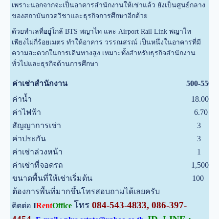
เพราะนอกจากจะเป็นอาคารสำนักงานให้เช่าแล้ว ยังเป็นศูนย์กลาง
ของสถาบันกวดวิชาและธุรกิจการศึกษาอีกด้วย
ด้วยทำเลที่อยู่ใกล้ BTS พญาไท และ Airport Rail Link พญาไท
เพียงไม่กี่ร้อยเมตร ทำให้อาคาร วรรณสรณ์ เป็นหนึ่งในอาคารที่มี
ความสะดวกในการเดินทางสูง เหมาะทั้งสำหรับธุรกิจสำนักงาน
ทั่วไปและธุรกิจด้านการศึกษา
ค่าเช่าสำนักงาน
500-550
ค่าน้ำ
18.00
ค่าไฟฟ้า
6.70
สัญญาการเช่า
3
ค่าประกัน
3
ค่าเช่าล่วงหน้า
1
ค่าเช่าที่จอดรถ
1,500
ขนาดพื้นที่ให้เช่าเริ่มต้น
100
ต้องการพื้นที่มากขึ้นโทรสอบถามได้เลยครับ
โทร
084-543-4833, 086-397-
ติตต่อ
I
Rent
Office