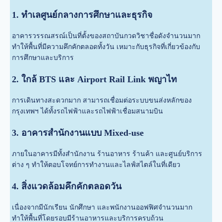
1. ทำเลศูนย์กลางการศึกษาและธุรกิจ
อาคารวรรณสรณ์เป็นที่ตั้งของสถาบันกวดวิชาชื่อดังจำนวนมาก
ทำให้พื้นที่มีความคึกคักตลอดทั้งวัน เหมาะกับธุรกิจที่เกี่ยวข้องกับ
การศึกษาและบริการ
2. ใกล้ BTS และ Airport Rail Link พญาไท
การเดินทางสะดวกมาก สามารถเชื่อมต่อระบบขนส่งหลักของ
กรุงเทพฯ ได้ทั้งรถไฟฟ้าและรถไฟฟ้าเชื่อมสนามบิน
3. อาคารสำนักงานแบบ Mixed-use
ภายในอาคารมีทั้งสำนักงาน ร้านอาหาร ร้านค้า และศูนย์บริการ
ต่าง ๆ ทำให้ตอบโจทย์การทำงานและไลฟ์สไตล์ในที่เดียว
4. สิ่งแวดล้อมคึกคักตลอดวัน
เนื่องจากมีนักเรียน นักศึกษา และพนักงานออฟฟิศจำนวนมาก
ทำให้พื้นที่โดยรอบมีร้านอาหารและบริการครบถ้วน