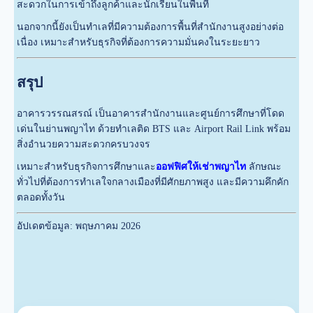
สะดวกในการเข้าถึงลูกค้าและนักเรียนในพื้นที่
นอกจากนี้ยังเป็นทำเลที่มีความต้องการพื้นที่สำนักงานสูงอย่างต่อ
เนื่อง เหมาะสำหรับธุรกิจที่ต้องการความมั่นคงในระยะยาว
สรุป
อาคารวรรณสรณ์ เป็นอาคารสำนักงานและศูนย์การศึกษาที่โดด
เด่นในย่านพญาไท ด้วยทำเลติด BTS และ Airport Rail Link พร้อม
สิ่งอำนวยความสะดวกครบวงจร
เหมาะสำหรับธุรกิจการศึกษาและ
ออฟฟิศให้เช่าพญาไท
ลักษณะ
ทั่วไปที่ต้องการทำเลใจกลางเมืองที่มีศักยภาพสูง และมีความคึกคัก
ตลอดทั้งวัน
อัปเดตข้อมูล: พฤษภาคม 2026