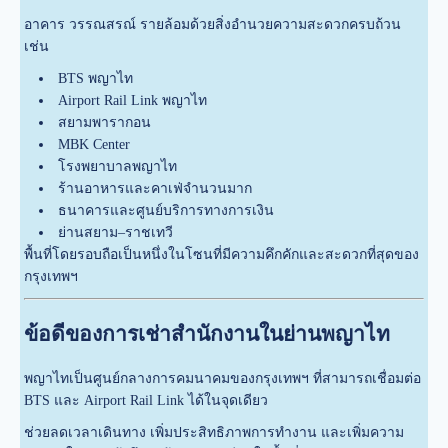
อาคาร วรรณสรณ์ รายล้อมด้วยสิ่งอำนวยความสะดวกครบถ้วน
เช่น
BTS พญาไท
Airport Rail Link พญาไท
สยามพารากอน
MBK Center
โรงพยาบาลพญาไท
ร้านอาหารและคาเฟ่จำนวนมาก
ธนาคารและศูนย์บริการทางการเงิน
ย่านสยาม–ราชเทวี
พื้นที่โดยรอบถือเป็นหนึ่งในโซนที่มีความคึกคักและสะดวกที่สุดของ
กรุงเทพฯ
ข้อดีของการเช่าสำนักงานในย่านพญาไท
พญาไทเป็นศูนย์กลางการคมนาคมของกรุงเทพฯ ที่สามารถเชื่อมต่อ
BTS และ Airport Rail Link ได้ในจุดเดียว
ช่วยลดเวลาเดินทาง เพิ่มประสิทธิภาพการทำงาน และเพิ่มความ