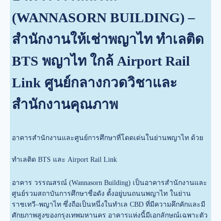
(WANNASORN BUILDING) –
สำนักงานให้เช่าพญาไท ทำเลติด
BTS พญาไท ใกล้ Airport Rail
Link ศูนย์กลางกวดวิชาและ
สำนักงานคุณภาพ
อาคารสำนักงานและศูนย์การศึกษาที่โดดเด่นในย่านพญาไท ด้วย
ทำเลติด BTS และ Airport Rail Link
อาคาร วรรณสรณ์ (Wannasorn Building) เป็นอาคารสำนักงานและ
ศูนย์รวมสถาบันการศึกษาชื่อดัง ตั้งอยู่บนถนนพญาไท ในย่าน
ราชเทวี–พญาไท ซึ่งถือเป็นหนึ่งในทำเล CBD ที่มีความคึกคักและมี
ศักยภาพสูงของกรุงเทพมหานคร อาคารแห่งนี้มีเอกลักษณ์เฉพาะตัว