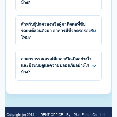
บ้าง?
สำหรับผู้ปกครองหรือผู้มาติดต่อที่ขับ
รถยนต์ส่วนตัวมา อาคารมีที่จอดรถรองรับ
ไหม?
อาคารวรรณสรณ์มีเวลาเปิด-ปิดอย่างไร
และมีระบบดูแลความปลอดภัยอย่างไร
บ้าง?
Copyright (c) 2014
I RENT OFFICE
By :
Plus Estate Co., Ltd.