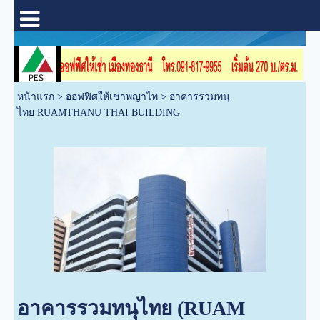
หน้าแรก
>
ออฟฟิศให้เช่าพญาไท
>
อาคารรวมทนุ
ไทย RUAMTHANU THAI BUILDING
อาคารรวมทนุไทย (RUAM