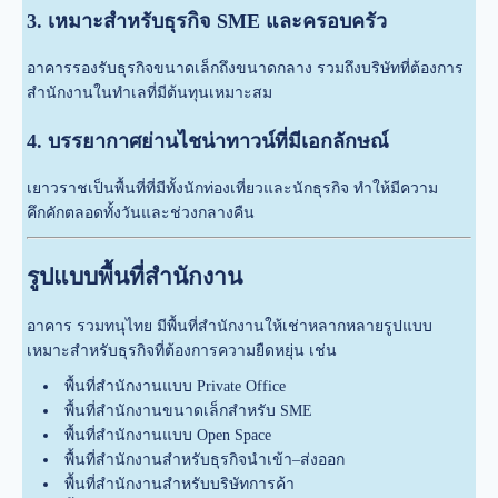
3. เหมาะสำหรับธุรกิจ SME และครอบครัว
อาคารรองรับธุรกิจขนาดเล็กถึงขนาดกลาง รวมถึงบริษัทที่ต้องการ
สำนักงานในทำเลที่มีต้นทุนเหมาะสม
4. บรรยากาศย่านไชน่าทาวน์ที่มีเอกลักษณ์
เยาวราชเป็นพื้นที่ที่มีทั้งนักท่องเที่ยวและนักธุรกิจ ทำให้มีความ
คึกคักตลอดทั้งวันและช่วงกลางคืน
รูปแบบพื้นที่สำนักงาน
อาคาร รวมทนุไทย มีพื้นที่สำนักงานให้เช่าหลากหลายรูปแบบ
เหมาะสำหรับธุรกิจที่ต้องการความยืดหยุ่น เช่น
พื้นที่สำนักงานแบบ Private Office
พื้นที่สำนักงานขนาดเล็กสำหรับ SME
พื้นที่สำนักงานแบบ Open Space
พื้นที่สำนักงานสำหรับธุรกิจนำเข้า–ส่งออก
พื้นที่สำนักงานสำหรับบริษัทการค้า