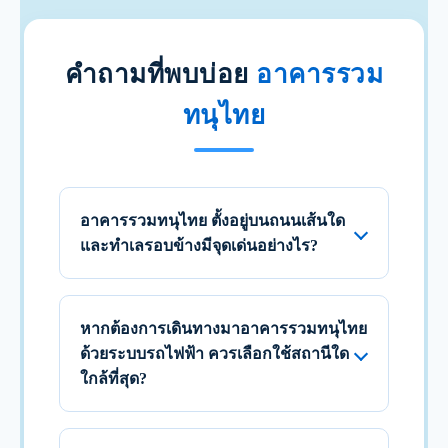
คำถามที่พบบ่อย
อาคารรวม
ทนุไทย
อาคารรวมทนุไทย ตั้งอยู่บนถนนเส้นใด
และทำเลรอบข้างมีจุดเด่นอย่างไร?
หากต้องการเดินทางมาอาคารรวมทนุไทย
ด้วยระบบรถไฟฟ้า ควรเลือกใช้สถานีใด
ใกล้ที่สุด?