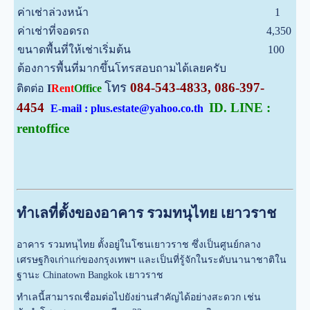
ค่าเช่าล่วงหน้า
1
ค่าเช่าที่จอดรถ
4,350
ขนาดพื้นที่ให้เช่าเริ่มต้น
100
ต้องการพื้นที่มากขึ้นโทรสอบถามได้เลยครับ
โทร
084-543-4833, 086-397-
ติตต่อ
I
Rent
Office
4454
ID. LINE :
E-mail : plus.estate@yahoo.co.th
rentoffice
ทำเลที่ตั้งของอาคาร รวมทนุไทย เยาวราช
อาคาร รวมทนุไทย ตั้งอยู่ในโซนเยาวราช ซึ่งเป็นศูนย์กลาง
เศรษฐกิจเก่าแก่ของกรุงเทพฯ และเป็นที่รู้จักในระดับนานาชาติใน
ฐานะ Chinatown Bangkok เยาวราช
ทำเลนี้สามารถเชื่อมต่อไปยังย่านสำคัญได้อย่างสะดวก เช่น