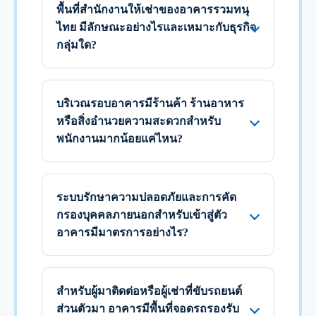
พื้นที่สำนักงานให้เช่าของอาคารรวมทนุ
ไทย มีลักษณะอย่างไรและเหมาะกับธุรกิจ
กลุ่มใด?
บริเวณรอบอาคารมีร้านค้า ร้านอาหาร
หรือสิ่งอำนวยความสะดวกสำหรับ
พนักงานมากน้อยแค่ไหน?
ระบบรักษาความปลอดภัยและการคัด
กรองบุคคลภายนอกสำหรับเข้าสู่ตัว
อาคารมีมาตรการอย่างไร?
สำหรับผู้มาติดต่อหรือผู้เช่าที่ขับรถยนต์
ส่วนตัวมา อาคารมีพื้นที่จอดรถรองรับ