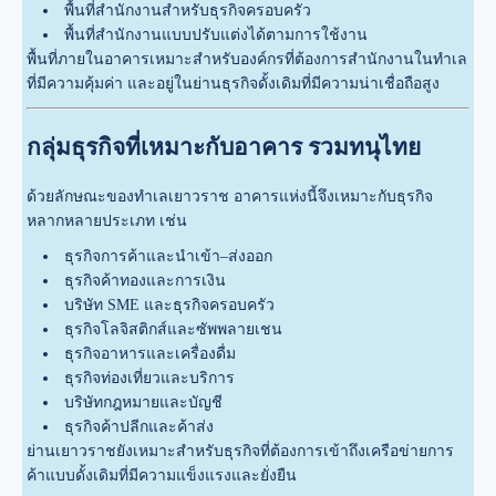
พื้นที่สำนักงานสำหรับธุรกิจครอบครัว
พื้นที่สำนักงานแบบปรับแต่งได้ตามการใช้งาน
พื้นที่ภายในอาคารเหมาะสำหรับองค์กรที่ต้องการสำนักงานในทำเล
ที่มีความคุ้มค่า และอยู่ในย่านธุรกิจดั้งเดิมที่มีความน่าเชื่อถือสูง
กลุ่มธุรกิจที่เหมาะกับอาคาร รวมทนุไทย
ด้วยลักษณะของทำเลเยาวราช อาคารแห่งนี้จึงเหมาะกับธุรกิจ
หลากหลายประเภท เช่น
ธุรกิจการค้าและนำเข้า–ส่งออก
ธุรกิจค้าทองและการเงิน
บริษัท SME และธุรกิจครอบครัว
ธุรกิจโลจิสติกส์และซัพพลายเชน
ธุรกิจอาหารและเครื่องดื่ม
ธุรกิจท่องเที่ยวและบริการ
บริษัทกฎหมายและบัญชี
ธุรกิจค้าปลีกและค้าส่ง
ย่านเยาวราชยังเหมาะสำหรับธุรกิจที่ต้องการเข้าถึงเครือข่ายการ
ค้าแบบดั้งเดิมที่มีความแข็งแรงและยั่งยืน