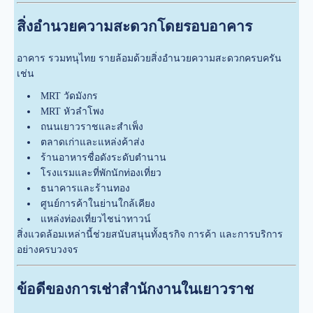
สิ่งอำนวยความสะดวกโดยรอบอาคาร
อาคาร รวมทนุไทย รายล้อมด้วยสิ่งอำนวยความสะดวกครบครัน
เช่น
MRT วัดมังกร
MRT หัวลำโพง
ถนนเยาวราชและสำเพ็ง
ตลาดเก่าและแหล่งค้าส่ง
ร้านอาหารชื่อดังระดับตำนาน
โรงแรมและที่พักนักท่องเที่ยว
ธนาคารและร้านทอง
ศูนย์การค้าในย่านใกล้เคียง
แหล่งท่องเที่ยวไชน่าทาวน์
สิ่งแวดล้อมเหล่านี้ช่วยสนับสนุนทั้งธุรกิจ การค้า และการบริการ
อย่างครบวงจร
ข้อดีของการเช่าสำนักงานในเยาวราช